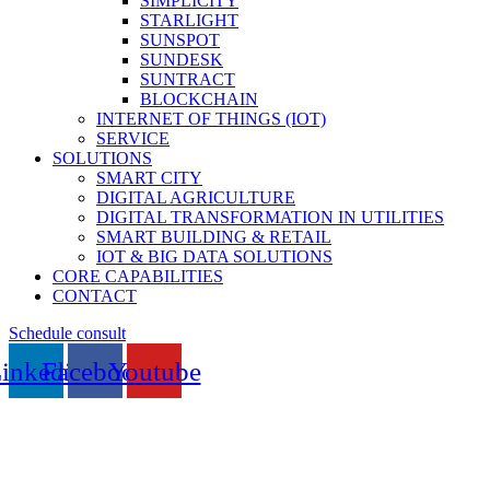
SIMPLICITY
STARLIGHT
SUNSPOT
SUNDESK
SUNTRACT
BLOCKCHAIN
INTERNET OF THINGS (IOT)
SERVICE
SOLUTIONS
SMART CITY
DIGITAL AGRICULTURE
DIGITAL TRANSFORMATION IN UTILITIES
SMART BUILDING & RETAIL
IOT & BIG DATA SOLUTIONS
CORE CAPABILITIES
CONTACT
Schedule consult
inkedin
Facebook
Youtube