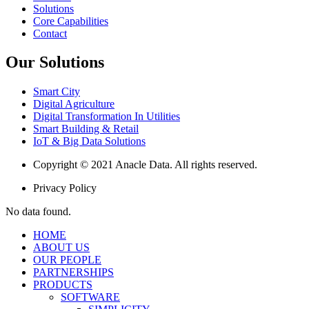
Solutions
Core Capabilities
Contact
Our Solutions
Smart City
Digital Agriculture
Digital Transformation In Utilities
Smart Building & Retail
IoT & Big Data Solutions
Copyright © 2021 Anacle Data. All rights reserved.
Privacy Policy
No data found.
HOME
ABOUT US
OUR PEOPLE
PARTNERSHIPS
PRODUCTS
SOFTWARE