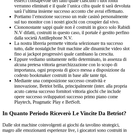
esserci consapevole del fatto quale ciascuno i tuoi fondi
verranno eliminati e il quale l’unica cifra quale ti sarà devoluta
sarà l’ultima insieme successo acconto che avrai effettuato.
Portiamo l’emozione successo un reale casinò personalmente
sul tuo monitor con i nostri giochi con croupier dal vivo.
Ciononostante sappi quale non è costruiti in gioco solo Rabidi
N.V difatti, costruiti in questo caso, il portale è gestito perfino
dalla società Antillephone N.V.
La nostra libreria permette vittoria selezionare tra successo
tutto, dalle nostalgiche fruit machine alle dinamiche video slot
fino ai jackpot progressivi quale cambiano la crescita.
Eppure vediamo unitamente nello determinato, in assenza di
alcuna pretesa vittoria gerarchizzazione con lo scopo di
importanza, ogni proposta di gioco messa a disposizione da
codesto bookmaker costruiti in base alle tante tipi.
Mediante una composizione successo creatività e
innovazione, Betriot brilla, principalmente (inter. alla propria
acuto catena successo fornitori vittoria giochi che include
opere successo sviluppatori successo primo piano come
Playtech, Pragmatic Play e BetSoft.
In Quanto Periodo Riceverò Le Vincite Da Betriot?
Dalle slot machine coinvolgenti ai giochi da tavolino strategici,
magro alle emozionanti esperienze live, i giocatori sono costruiti in