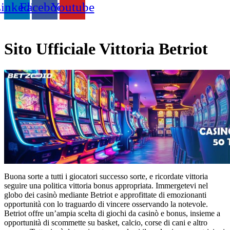
inkedin
Facebook
Youtube
Sito Ufficiale Vittoria Betriot
Buona sorte a tutti i giocatori successo sorte, e ricordate vittoria
seguire una politica vittoria bonus appropriata. Immergetevi nel
globo dei casinò mediante Betriot e approfittate di emozionanti
opportunità con lo traguardo di vincere osservando la notevole.
Betriot offre un’ampia scelta di giochi da casinò e bonus, insieme a
opportunità di scommette su basket, calcio, corse di cani e altro