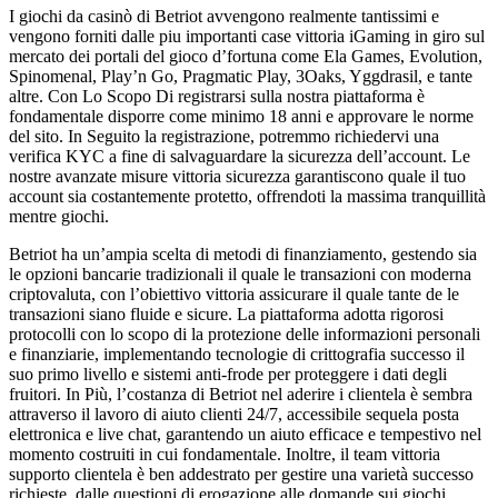
I giochi da casinò di Betriot avvengono realmente tantissimi e
vengono forniti dalle piu importanti case vittoria iGaming in giro sul
mercato dei portali del gioco d’fortuna come Ela Games, Evolution,
Spinomenal, Play’n Go, Pragmatic Play, 3Oaks, Yggdrasil, e tante
altre. Con Lo Scopo Di registrarsi sulla nostra piattaforma è
fondamentale disporre come minimo 18 anni e approvare le norme
del sito. In Seguito la registrazione, potremmo richiedervi una
verifica KYC a fine di salvaguardare la sicurezza dell’account. Le
nostre avanzate misure vittoria sicurezza garantiscono quale il tuo
account sia costantemente protetto, offrendoti la massima tranquillità
mentre giochi.
Betriot ha un’ampia scelta di metodi di finanziamento, gestendo sia
le opzioni bancarie tradizionali il quale le transazioni con moderna
criptovaluta, con l’obiettivo vittoria assicurare il quale tante de le
transazioni siano fluide e sicure. La piattaforma adotta rigorosi
protocolli con lo scopo di la protezione delle informazioni personali
e finanziarie, implementando tecnologie di crittografia successo il
suo primo livello e sistemi anti-frode per proteggere i dati degli
fruitori. In Più, l’costanza di Betriot nel aderire i clientela è sembra
attraverso il lavoro di aiuto clienti 24/7, accessibile sequela posta
elettronica e live chat, garantendo un aiuto efficace e tempestivo nel
momento costruiti in cui fondamentale. Inoltre, il team vittoria
supporto clientela è ben addestrato per gestire una varietà successo
richieste, dalle questioni di erogazione alle domande sui giochi,