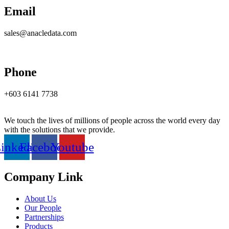
Email
sales@anacledata.com
Phone
+603 6141 7738
We touch the lives of millions of people across the world every day
with the solutions that we provide.
inkedin
Facebook
Youtube
Company Link
About Us
Our People
Partnerships
Products