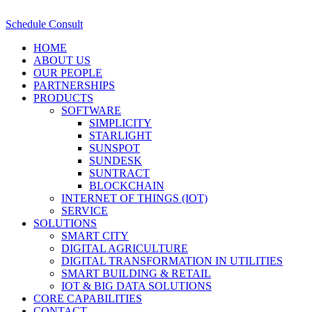
Schedule Consult
HOME
ABOUT US
OUR PEOPLE
PARTNERSHIPS
PRODUCTS
SOFTWARE
SIMPLICITY
STARLIGHT
SUNSPOT
SUNDESK
SUNTRACT
BLOCKCHAIN
INTERNET OF THINGS (IOT)
SERVICE
SOLUTIONS
SMART CITY
DIGITAL AGRICULTURE
DIGITAL TRANSFORMATION IN UTILITIES
SMART BUILDING & RETAIL
IOT & BIG DATA SOLUTIONS
CORE CAPABILITIES
CONTACT