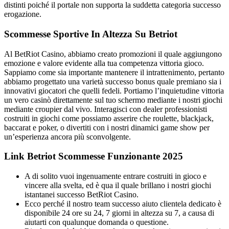
distinti poiché il portale non supporta la suddetta categoria successo
erogazione.
Scommesse Sportive In Altezza Su Betriot
Al BetRiot Casino, abbiamo creato promozioni il quale aggiungono
emozione e valore evidente alla tua competenza vittoria gioco.
Sappiamo come sia importante mantenere il intrattenimento, pertanto
abbiamo progettato una varietà successo bonus quale premiano sia i
innovativi giocatori che quelli fedeli. Portiamo l’inquietudine vittoria
un vero casinò direttamente sul tuo schermo mediante i nostri giochi
mediante croupier dal vivo. Interagisci con dealer professionisti
costruiti in giochi come possiamo asserire che roulette, blackjack,
baccarat e poker, o divertiti con i nostri dinamici game show per
un’esperienza ancora più sconvolgente.
Link Betriot Scommesse Funzionante 2025
A di solito vuoi ingenuamente entrare costruiti in gioco e
vincere alla svelta, ed è qua il quale brillano i nostri giochi
istantanei successo BetRiot Casino.
Ecco perché il nostro team successo aiuto clientela dedicato è
disponibile 24 ore su 24, 7 giorni in altezza su 7, a causa di
aiutarti con qualunque domanda o questione.