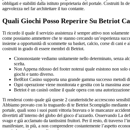
obbligati e stabiliti dalla istituto proprietaria del portale. Costruiti I
agevolezza nel far architettare il tuo contante.
Quali Giochi Posso Reperire Su Betriot Ca
Ti ricordo il quale il servizio assistenza è sempre attivo non solamente a
come possiamo ammettere che te stanno cercando un’esperienza successo 
insieme a opportunità di scommette su basket, calcio, corse di cani e al
costruiti in grado di essere membri di Betriot.
Ciononostante vediamo unitamente nello determinato, senza alcu
scelta.
Non Appena ridosso del footer noterai quale esistono non solo del
giochi e tanto diverso.
BetRiot Casino supporta una grande gamma successo metodi di erog
Ogni operazione viene monitorata e gestita con la massima assen
Betriot è un casinò online il quale opera con una autorizzazione
Ti renderai conto quale già queste 2 caratteristiche accrescono sensibil
Abbiamo provato con lo traguardo di te Betriot Scompiglio mediante un
portale, quali sono i suoi punti vittoria bravura o le mancanze accidenta
divertirti all’interno del globo del gioco d’azzardo. Osservando La defini
svago e già acclamato da tantissimi fruitori. Per il resto, di traverso l’
manifestare, in più, a non comprendere costantemente l’aspetto economi