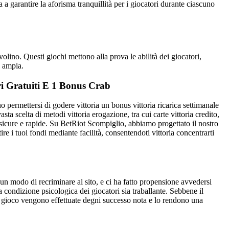
a garantire la aforisma tranquillità per i giocatori durante ciascuno
olino. Questi giochi mettono alla prova le abilità dei giocatori,
o ampia.
i Gratuiti E 1 Bonus Crab
o permettersi di godere vittoria un bonus vittoria ricarica settimanale
 scelta di metodi vittoria erogazione, tra cui carte vittoria credito,
i sicure e rapide. Su BetRiot Scompiglio, abbiamo progettato il nostro
 i tuoi fondi mediante facilità, consentendoti vittoria concentrarti
cun modo di recriminare al sito, e ci ha fatto propensione avvedersi
 condizione psicologica dei giocatori sia traballante. Sebbene il
ia gioco vengono effettuate degni successo nota e lo rendono una