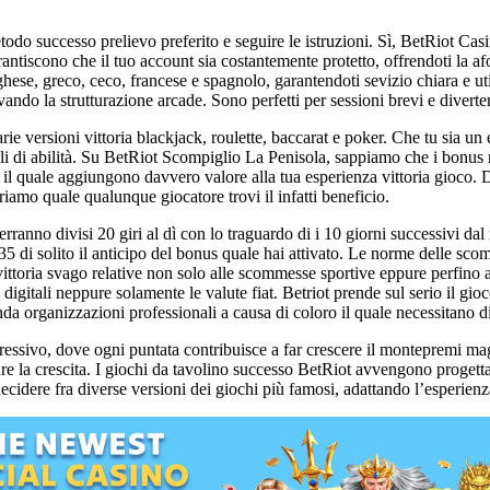
etodo successo prelievo preferito e seguire le istruzioni. Sì, BetRiot C
antiscono che il tuo account sia costantemente protetto, offrendoti la a
hese, greco, ceco, francese e spagnolo, garantendoti sevizio chiara e util
rvando la strutturazione arcade. Sono perfetti per sessioni brevi e diverte
rie versioni vittoria blackjack, roulette, baccarat e poker. Che tu sia un
velli di abilità. Su BetRiot Scompiglio La Penisola, sappiamo che i bo
 il quale aggiungono davvero valore alla tua esperienza vittoria gioco. D
iamo quale qualunque giocatore trovi il infatti beneficio.
erranno divisi 20 giri al dì con lo traguardo di i 10 giorni successivi da
a 35 di solito il anticipo del bonus quale hai attivato. Le norme delle s
tà vittoria svago relative non solo alle scommesse sportive eppure perfino
digitali neppure solamente le valute fiat. Betriot prende sul serio il gi
anda organizzazioni professionali a causa di coloro il quale necessitano
ressivo, dove ogni puntata contribuisce a far crescere il montepremi ma
e la crescita. I giochi da tavolino successo BetRiot avvengono progettat
cidere fra diverse versioni dei giochi più famosi, adattando l’esperienz