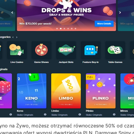
syno na Żywo, możesz otrzymać równoczesne 50% od czasu
wowania ofert wynosi dwadzieścia PLN. Darmowe Spiny od