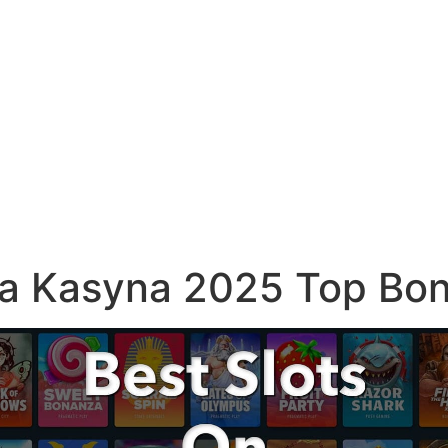
ja Kasyna 2025 Top Bo