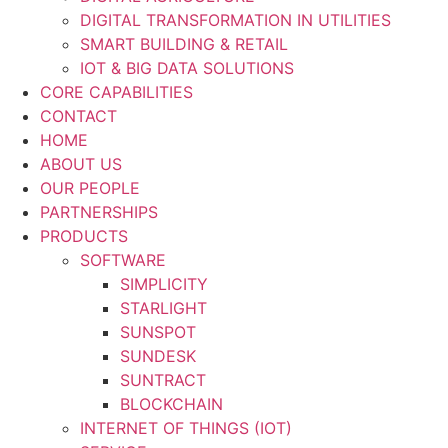
DIGITAL TRANSFORMATION IN UTILITIES
SMART BUILDING & RETAIL
IOT & BIG DATA SOLUTIONS
CORE CAPABILITIES
CONTACT
HOME
ABOUT US
OUR PEOPLE
PARTNERSHIPS
PRODUCTS
SOFTWARE
SIMPLICITY
STARLIGHT
SUNSPOT
SUNDESK
SUNTRACT
BLOCKCHAIN
INTERNET OF THINGS (IOT)