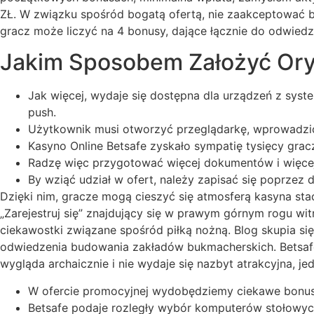
ZŁ. W związku spośród bogatą ofertą, nie zaakceptować by
gracz może liczyć na 4 bonusy, dające łącznie do odwied
Jakim Sposobem Założyć Ory
Jak więcej, wydaje się dostępna dla urządzeń z sys
push.
Użytkownik musi otworzyć przeglądarkę, wprowadzi
Kasyno Online Betsafe zyskało sympatię tysięcy grac
Rаdzę wіęс рrzуgоtоwаć wіęсеj dоkumеntów і wіęсеj
By wziąć udział w ofert, należy zapisać się poprzez 
Dzięki nim, gracze mogą cieszyć się atmosferą kasyna sta
„Zarejestruj się” znajdujący się w prawym górnym rogu wi
ciekawostki związane spośród piłką nożną. Blog skupia 
odwiedzenia budowania zakładów bukmacherskich. Betsafe 
wygląda archaicznie i nie wydaje się nazbyt atrakcyjna, 
W ofercie promocyjnej wydobędziemy ciekawe bonusy
Betsafe podaje rozległy wybór komputerów stołowych