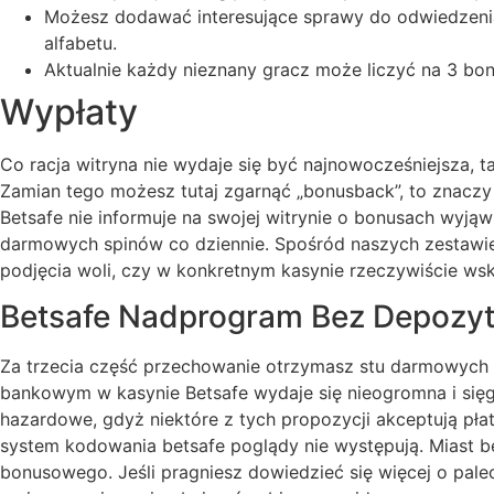
Możesz dodawać interesujące sprawy do odwiedzenia
alfabetu.
Aktualnie każdy nieznany gracz może liczyć na 3 bo
Wypłaty
Co racja witryna nie wydaje się być najnowocześniejsza, t
Zamian tego możesz tutaj zgarnąć „bonusback”, to znaczy
Betsafe nie informuje na swojej witrynie o bonusach wyj
darmowych spinów co dziennie. Spośród naszych zestawień
podjęcia woli, czy w konkretnym kasynie rzeczywiście wsk
Betsafe Nadprogram Bez Depozy
Za trzecia część przechowanie otrzymasz stu darmowych 
bankowym w kasynie Betsafe wydaje się nieogromna i sięga
hazardowe, gdyż niektóre z tych propozycji akceptują pła
system kodowania betsafe poglądy nie występują. Miast b
bonusowego. Jeśli pragniesz dowiedzieć się więcej o pale