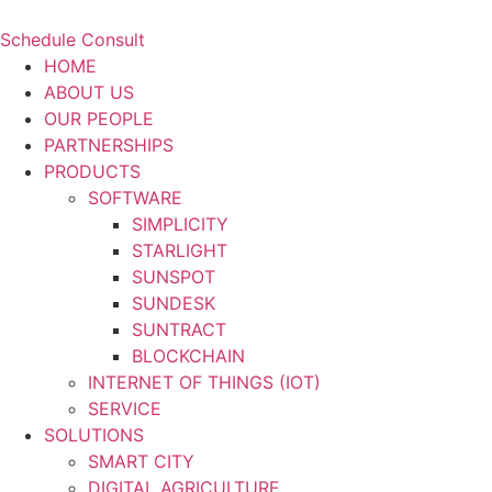
Schedule Consult
HOME
ABOUT US
OUR PEOPLE
PARTNERSHIPS
PRODUCTS
SOFTWARE
SIMPLICITY
STARLIGHT
SUNSPOT
SUNDESK
SUNTRACT
BLOCKCHAIN
INTERNET OF THINGS (IOT)
SERVICE
SOLUTIONS
SMART CITY
DIGITAL AGRICULTURE