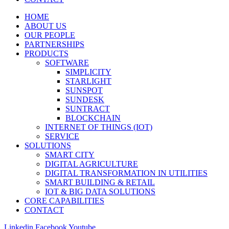
HOME
ABOUT US
OUR PEOPLE
PARTNERSHIPS
PRODUCTS
SOFTWARE
SIMPLICITY
STARLIGHT
SUNSPOT
SUNDESK
SUNTRACT
BLOCKCHAIN
INTERNET OF THINGS (IOT)
SERVICE
SOLUTIONS
SMART CITY
DIGITAL AGRICULTURE
DIGITAL TRANSFORMATION IN UTILITIES
SMART BUILDING & RETAIL
IOT & BIG DATA SOLUTIONS
CORE CAPABILITIES
CONTACT
Linkedin
Facebook
Youtube