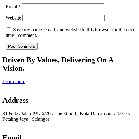
Email
*
Website
Save my name, email, and website in this browser for the next
time I comment.
Driven By Values, Delivering On A
Vision.
Learn more
Address
31 & 33, Jalan PJU 5/20 , The Strand , Kota Damansara , 47810,
Petaling Jaya , Selangor
Email