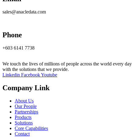
sales@anacledata.com
Phone
+603 6141 7738
We touch the lives of millions of people across the world every day
with the solutions that we provide.
Linkedin
Facebook
Youtube
Company Link
About Us
Our People
Partnerships
Products
Solutions
Core Capabilities
Contact