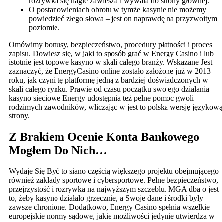
rozrywka się nagle zawiesza i wywala do strony głownej.
O postanowieniach obrotu w tymże kasynie nie możemy
powiedzieć złego słowa – jest on naprawdę na przyzwoitym
poziomie.
Omówimy bonusy, bezpieczeństwo, procedury płatności i proces
zapisu. Dowiesz się, w jaki to sposób grać w Energy Casino i lub
istotnie jest topowe kasyno w skali całego branży. Wskazane Jest
zaznaczyć, że EnergyCasino online zostało założone już w 2013
roku, jak czyni tę platformę jedną z bardziej doświadczonych w
skali całego rynku. Prawie od czasu początku swojego działania
kasyno sieciowe Energy udostępnia też pełne pomoc gwoli
rodzimych zawodników, wliczając w jest to polską wersję językow
strony.
Z Brakiem Ocenie Konta Bankowego
Mogłem Do Nich…
Wydaje Się Być to siano częścią większego projektu obejmującego
również zakłady sportowe i cybersportowe. Pełne bezpieczeństwo,
przejrzystość i rozrywka na najwyższym szczeblu. MGA dba o jest
to, żeby kasyno działało grzecznie, a Swoje dane i środki były
zawsze chronione. Dodatkowo, Energy Casino spełnia wszelkie
europejskie normy sądowe, jakie możliwości jedynie utwierdza w