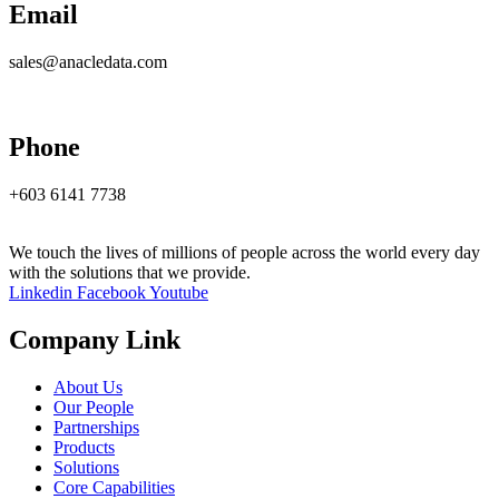
Email
sales@anacledata.com
Phone
+603 6141 7738
We touch the lives of millions of people across the world every day
with the solutions that we provide.
Linkedin
Facebook
Youtube
Company Link
About Us
Our People
Partnerships
Products
Solutions
Core Capabilities