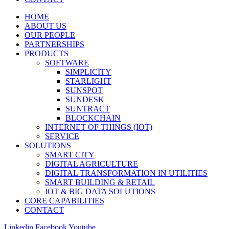
HOME
ABOUT US
OUR PEOPLE
PARTNERSHIPS
PRODUCTS
SOFTWARE
SIMPLICITY
STARLIGHT
SUNSPOT
SUNDESK
SUNTRACT
BLOCKCHAIN
INTERNET OF THINGS (IOT)
SERVICE
SOLUTIONS
SMART CITY
DIGITAL AGRICULTURE
DIGITAL TRANSFORMATION IN UTILITIES
SMART BUILDING & RETAIL
IOT & BIG DATA SOLUTIONS
CORE CAPABILITIES
CONTACT
Linkedin
Facebook
Youtube