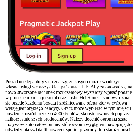
Posiadanie tej autoryzacji znaczy, że kasyno może świadczyć
własne usługi we wszystkich państwach UE. Aby zalogować się na
nowo stworzone rachunek rozliczeniowy wystarczy wpisać podane
w procesie rekrutacji e-mail oraz hasło. HellSpin Casino wyróżnia
się przede każdemu bogatą i zróżnicowaną ofertą gier w cyfrową
wersję jednorękiego bandyty. Gracz może wybierać w tym miejscu
bowiem spośród przeszło 4000 tytułów, skonstruowanych poprzez
najkorzystniejszych producentów. Należy docenić ogromną szatę
motywów automatów online, które swoim wyglądem nawiązują do
odwiedzenia świata filmowego, sportu, przyrody, lub starożytności.