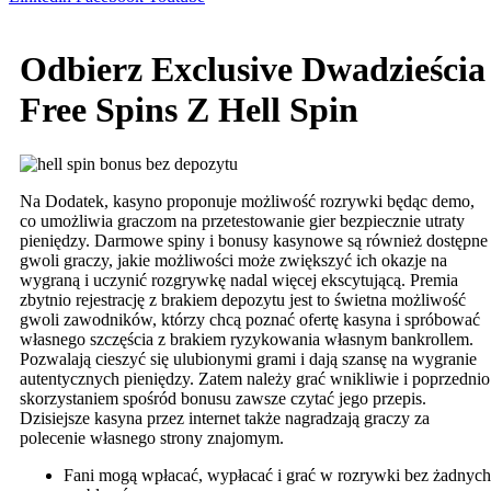
Odbierz Exclusive Dwadzieścia
Free Spins Z Hell Spin
Na Dodatek, kasyno proponuje możliwość rozrywki będąc demo,
co umożliwia graczom na przetestowanie gier bezpiecznie utraty
pieniędzy. Darmowe spiny i bonusy kasynowe są również dostępne
gwoli graczy, jakie możliwości może zwiększyć ich okazje na
wygraną i uczynić rozgrywkę nadal więcej ekscytującą. Premia
zbytnio rejestrację z brakiem depozytu jest to świetna możliwość
gwoli zawodników, którzy chcą poznać ofertę kasyna i spróbować
własnego szczęścia z brakiem ryzykowania własnym bankrollem.
Pozwalają cieszyć się ulubionymi grami i dają szansę na wygranie
autentycznych pieniędzy. Zatem należy grać wnikliwie i poprzednio
skorzystaniem spośród bonusu zawsze czytać jego przepis.
Dzisiejsze kasyna przez internet także nagradzają graczy za
polecenie własnego strony znajomym.
Fani mogą wpłacać, wypłacać i grać w rozrywki bez żadnych