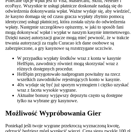
Polecane opcje wpłat jest to Visa, Mastercard, Skrill, Neteller i
ecoPayz. Wszystkie te usługi płatnicze doskonale nadają się do
odwiedzenia dokonywania wpłat. Ważne wydaje się, aby wiedzieć,
że kasyno domaga się od czasu gracza wypłaty zbytnio pomocą
identycznej usługi płatniczej, która została użyta do odwiedzenia
wpłaty. Następnie szczegółowo opiszemy, w jaki to sposób fani
mogą dokonywać wpłat i wypłat w naszym kasynie internetowego.
Dzięki naszej autoryzacji gracze mogą mieć pewność, że w trakcie
trwania autoryzacji za rządu Curacao ich dane osobowe są
zabezpieczone, a gry kasynowe są rozstrzygane uczciwie.
W przypadku wypłaty środków wraz z konta w kasynie
HellSpin, zawodnicy również mogą skorzystać wraz z
różnych dostępnych procedur.
HellSpin przygotowało nadprogram powitalny na rzecz
wszelkich zawodników rejestrujących konto w kasynie.
40x wydaje się być już sporym wymogiem i ciężko uzyskać
wraz z faceta wysokie wygrane.
Aktualne bonusy wyjąwszy depozytu często są dostępne
tylko na wybrane gry kasynowe.
Możliwość Wypróbowania Gier
Poniekąd jeśli twoje wygrane przekroczą wyznaczoną kwotę,
odrzucić będziesz mógł wypłacić więcej. Cena sięga zwykle 100 zł,