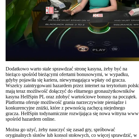
Dodatkowo warto stale sprawdzać stronę kasyna, żeby być na
bieżąco spośród bieżącymi ofertami bonusowymi, w wypadku,
gdyby pojawiła się kariera, niewymagająca wpłaty od gracza.
Wszelcy zaintrygowani hazardem przez internet na terytorium polsk
mają teraz możliwość dołączyć do elitarnego gronaużytkowników
kasyna HellSpin PL oraz zdobyć wartościowe bonusy na początek.
Platforma oferuje możliwość grania narzeczywiste pieniądze i
konkurencyjne zniżki, które z pewnością zachęcą niejednego
gracza. HellSpin todynamicznie rozwijająca się nowa witryna www
spośród hazardem online.
Można go użyć, żeby nauczyć się zasad gry, spróbować
oryginalnych slotów lub konsol stołowych, co więcej sprawdzić, w