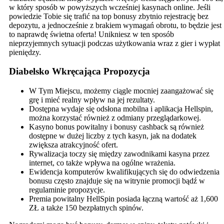
w który sposób w powyższych wcześniej kasynach online. Jeśli
powiedzie Tobie się trafić na top bonusy zbytnio rejestrację bez
depozytu, a jednocześnie z brakiem wymagań obrotu, to będzie jest
to naprawdę świetna oferta! Unikniesz w ten sposób
nieprzyjemnych sytuacji podczas użytkowania wraz z gier i wypłat
pieniędzy.
Diabelsko Wkręcająca Propozycja
W Tym Miejscu, możemy ciągle mocniej zaangażować się
grę i mieć realny wpływ na jej rezultaty.
Dostępna wydaje się odsłona mobilna i aplikacja Hellspin,
można korzystać również z odmiany przeglądarkowej.
Kasyno bonus powitalny i bonusy cashback są również
dostępne w dużej liczby z tych kasyn, jak na dodatek
zwiększa atrakcyjność ofert.
Rywalizacja toczy się między zawodnikami kasyna przez
internet, co także wpływa na ogólne wrażenia.
Ewidencja komputerów kwalifikujących się do odwiedzenia
bonusu często znajduje się na witrynie promocji bądź w
regulaminie propozycje.
Premia powitalny HellSpin posiada łączną wartość aż 1,600
ZŁ a także 150 bezpłatnych spinów.