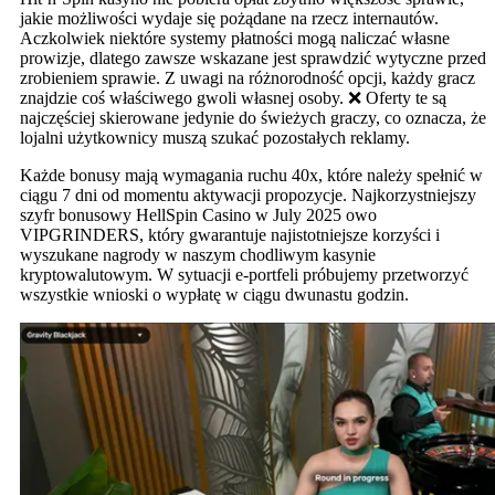
jakie możliwości wydaje się pożądane na rzecz internautów.
Aczkolwiek niektóre systemy płatności mogą naliczać własne
prowizje, dlatego zawsze wskazane jest sprawdzić wytyczne przed
zrobieniem sprawie. Z uwagi na różnorodność opcji, każdy gracz
znajdzie coś właściwego gwoli własnej osoby. ❌ Oferty te są
najczęściej skierowane jedynie do świeżych graczy, co oznacza, że
lojalni użytkownicy muszą szukać pozostałych reklamy.
Każde bonusy mają wymagania ruchu 40x, które należy spełnić w
ciągu 7 dni od momentu aktywacji propozycje. Najkorzystniejszy
szyfr bonusowy HellSpin Casino w July 2025 owo
VIPGRINDERS, który gwarantuje najistotniejsze korzyści i
wyszukane nagrody w naszym chodliwym kasynie
kryptowalutowym. W sytuacji e-portfeli próbujemy przetworzyć
wszystkie wnioski o wypłatę w ciągu dwunastu godzin.