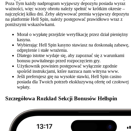
Poza Tym każdy nadprogram wyjąwszy depozytu posiada wyraz
ważności, więc wzory obrotu należy spełnić w krótkim okresie –
najczęściej kilku dni. Żeby aktywować premia wyjąwszy depozytu
na platformie Hell Spin, należy postępować prawidłowo wraz z
poniższymi wskazówkami.
Morał o wypłatę przejdzie weryfikację przez dział pieniężny
kasyna.
Wybierając Hell Spin kasyno stawiasz na doskonałą zabawę,
odprężenie i stałe wrażenia.
Dlatego istotne wydaje się, aby zapoznać się z warunkami
bonusu powitalnego przed rozpoczęciem gry.
Użytkownik powinien postępować wyłącznie zgodnie
spośród instrukcjami, które narzuca nam witryna www.
Jeśli preferujesz grę na wysokie stawki, Hell Spin casino
posiada dla Twoich potrzeb ekskluzywną ofertę od czołowej
wpłaty.
Szczegółowa Rozkład Sekcji Bonusów Hellspin