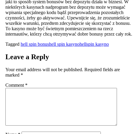
jaki to sposób system bonusów bez depozytu działa w biznesi. W
niektórych kasynach nadprogram bez depozytu może wymagać
wpisania specjalnego kodu bądź przeprowadzenia pozostałych
czynności, żeby go aktywować. Upewnijcie się, że zrozumieliście
wszelkie warunki, przedtem zdecydujecie się skorzystać z bonusu.
To kasyno może być świetnym pomieszczeniem na rzecz
internautów, którzy chcą otrzymywać dobre bonusy przez cały rok.
Tagged
hell spin bonus
hell spin kasyno
hellspin kasyno
Leave a Reply
Your email address will not be published.
Required fields are
marked
*
Comment
*