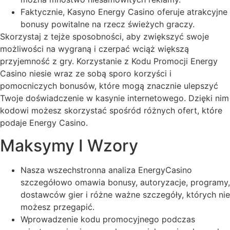
Faktycznie, Kasyno Energy Casino oferuje atrakcyjne
bonusy powitalne na rzecz świeżych graczy.
Skorzystaj z tejże sposobności, aby zwiększyć swoje
możliwości na wygraną i czerpać wciąż większą
przyjemność z gry. Korzystanie z Kodu Promocji Energy
Casino niesie wraz ze sobą sporo korzyści i
pomocniczych bonusów, które mogą znacznie ulepszyć
Twoje doświadczenie w kasynie internetowego. Dzięki nim
kodowi możesz skorzystać spośród różnych ofert, które
podaje Energy Casino.
Maksymy I Wzory
Nasza wszechstronna analiza EnergyCasino
szczegółowo omawia bonusy, autoryzacje, programy,
dostawców gier i różne ważne szczegóły, których nie
możesz przegapić.
Wprowadzenie kodu promocyjnego podczas