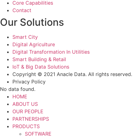
Core Capabilities
Contact
Our Solutions
Smart City
Digital Agriculture
Digital Transformation In Utilities
Smart Building & Retail
IoT & Big Data Solutions
Copyright © 2021 Anacle Data. All rights reserved.
Privacy Policy
No data found.
HOME
ABOUT US
OUR PEOPLE
PARTNERSHIPS
PRODUCTS
SOFTWARE