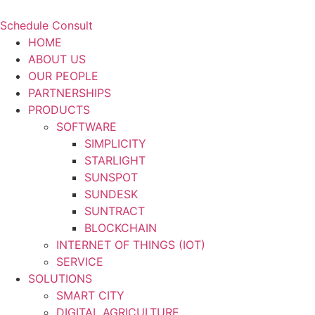
Schedule Consult
HOME
ABOUT US
OUR PEOPLE
PARTNERSHIPS
PRODUCTS
SOFTWARE
SIMPLICITY
STARLIGHT
SUNSPOT
SUNDESK
SUNTRACT
BLOCKCHAIN
INTERNET OF THINGS (IOT)
SERVICE
SOLUTIONS
SMART CITY
DIGITAL AGRICULTURE