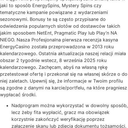
jaki to sposób EnergySpins, Mystery Spins czy
tematyczne kampanie powiązane z wydarzeniami
sezonowymi. Bonusy te są często przypisane do
odwiedzenia popularnych slotów od dostawców takich
jakim sposobem NetEnt, Pragmatic Play lub Play’n NA
NIEGO. Nasza Profesjonalna pierwsza recenzja kasyna
EnergyCasino została przeprowadzona w 2013 roku
kalendarzowego. Ostatnia aktualizacja naszej relacji miała
obszar 2 tygodnie wstecz, 8 września 2025 roku
kalendarzowego. Zachęcam, abyś na własną rękę
przetestował ofertę i przekonał się na własnej skórze o do
niej zaletach. Upewnij się, że informacje w Twoim profilu
są zgodne z danymi na karcie/portfelu, na które pragniesz
wypłacać środki.
Nadprogram można wykorzystać w dowolny sposób,
lecz żeby fita wypłacić, gracz ma obowiązek
korzystnie zakończyć weryfikację poprzez
załączenie skanu lub zdjęcia dokumentu tożsamości.