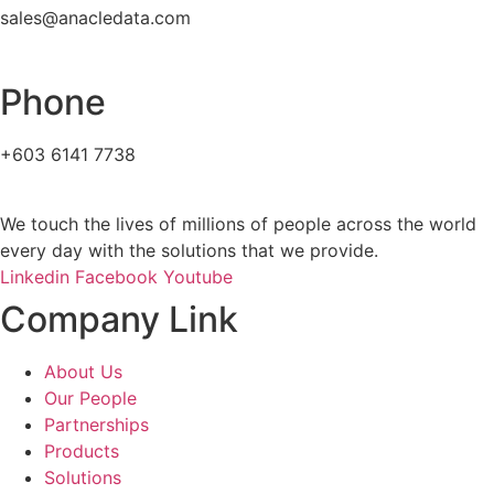
sales@anacledata.com
Phone
+603 6141 7738
We touch the lives of millions of people across the world
every day with the solutions that we provide.
Linkedin
Facebook
Youtube
Company Link
About Us
Our People
Partnerships
Products
Solutions