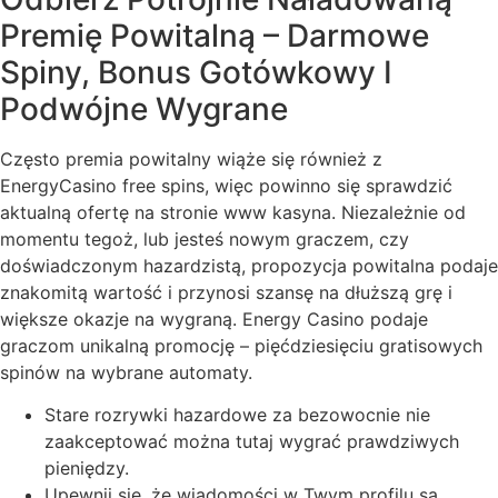
Premię Powitalną – Darmowe
Spiny, Bonus Gotówkowy I
Podwójne Wygrane
Często premia powitalny wiąże się również z
EnergyCasino free spins, więc powinno się sprawdzić
aktualną ofertę na stronie www kasyna. Niezależnie od
momentu tegoż, lub jesteś nowym graczem, czy
doświadczonym hazardzistą, propozycja powitalna podaje
znakomitą wartość i przynosi szansę na dłuższą grę i
większe okazje na wygraną. Energy Casino podaje
graczom unikalną promocję – pięćdziesięciu gratisowych
spinów na wybrane automaty.
Stare rozrywki hazardowe za bezowocnie nie
zaakceptować można tutaj wygrać prawdziwych
pieniędzy.
Upewnij się, że wiadomości w Twym profilu są