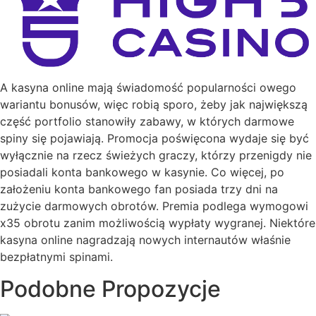
A kasyna online mają świadomość popularności owego
wariantu bonusów, więc robią sporo, żeby jak największą
część portfolio stanowiły zabawy, w których darmowe
spiny się pojawiają. Promocja poświęcona wydaje się być
wyłącznie na rzecz świeżych graczy, którzy przenigdy nie
posiadali konta bankowego w kasynie. Co więcej, po
założeniu konta bankowego fan posiada trzy dni na
zużycie darmowych obrotów. Premia podlega wymogowi
x35 obrotu zanim możliwością wypłaty wygranej. Niektóre
kasyna online nagradzają nowych internautów właśnie
bezpłatnymi spinami.
Podobne Propozycje