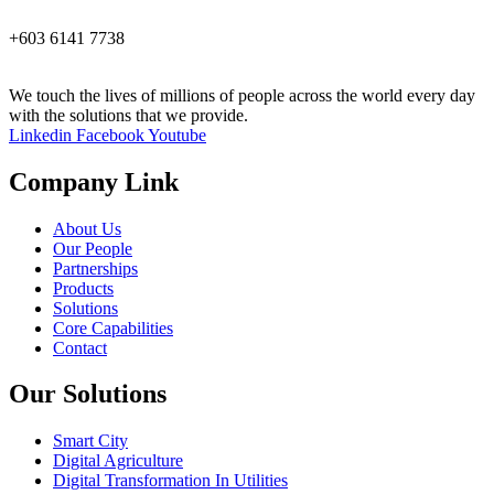
+603 6141 7738
We touch the lives of millions of people across the world every day
with the solutions that we provide.
Linkedin
Facebook
Youtube
Company Link
About Us
Our People
Partnerships
Products
Solutions
Core Capabilities
Contact
Our Solutions
Smart City
Digital Agriculture
Digital Transformation In Utilities