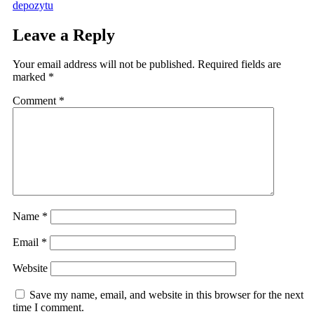
depozytu
Leave a Reply
Your email address will not be published.
Required fields are
marked
*
Comment
*
Name
*
Email
*
Website
Save my name, email, and website in this browser for the next
time I comment.