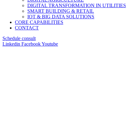
DIGITAL TRANSFORMATION IN UTILITIES
SMART BUILDING & RETAIL
IOT & BIG DATA SOLUTIONS
CORE CAPABILITIES
CONTACT
Schedule consult
Linkedin
Facebook
Youtube