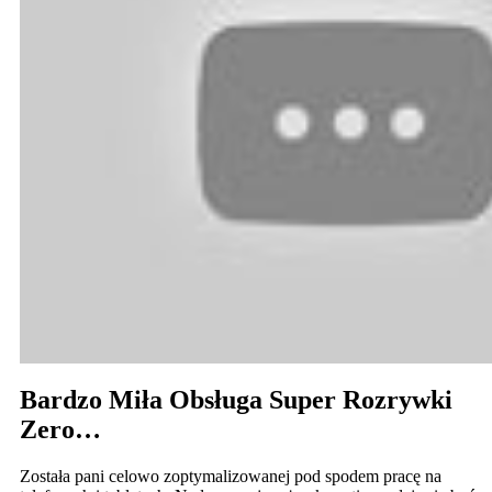
Bardzo Miła Obsługa Super Rozrywki
Zero…
Została pani celowo zoptymalizowanej pod spodem pracę na