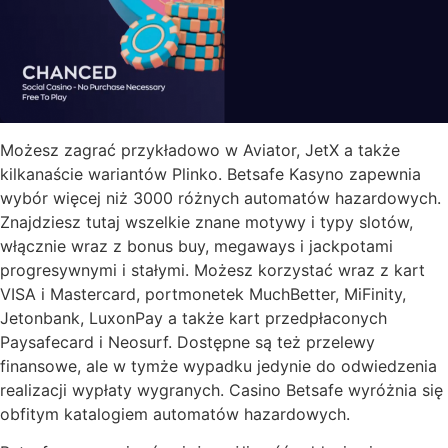
Możesz zagrać przykładowo w Aviator, JetX a także
kilkanaście wariantów Plinko. Betsafe Kasyno zapewnia
wybór więcej niż 3000 różnych automatów hazardowych.
Znajdziesz tutaj wszelkie znane motywy i typy slotów,
włącznie wraz z bonus buy, megaways i jackpotami
progresywnymi i stałymi. Możesz korzystać wraz z kart
VISA i Mastercard, portmonetek MuchBetter, MiFinity,
Jetonbank, LuxonPay a także kart przedpłaconych
Paysafecard i Neosurf. Dostępne są też przelewy
finansowe, ale w tymże wypadku jedynie do odwiedzenia
realizacji wypłaty wygranych. Casino Betsafe wyróżnia się
obfitym katalogiem automatów hazardowych.