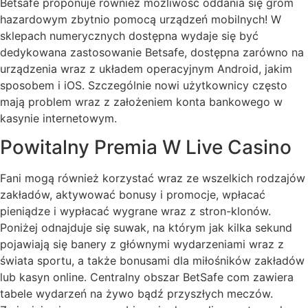
Betsafe proponuje również możliwość oddania się grom
hazardowym zbytnio pomocą urządzeń mobilnych! W
sklepach numerycznych dostępna wydaje się być
dedykowana zastosowanie Betsafe, dostępna zarówno na
urządzenia wraz z układem operacyjnym Android, jakim
sposobem i iOS. Szczególnie nowi użytkownicy często
mają problem wraz z założeniem konta bankowego w
kasynie internetowym.
Powitalny Premia W Live Casino
Fani mogą również korzystać wraz ze wszelkich rodzajów
zakładów, aktywować bonusy i promocje, wpłacać
pieniądze i wypłacać wygrane wraz z stron-klonów.
Poniżej odnajduje się suwak, na którym jak kilka sekund
pojawiają się banery z głównymi wydarzeniami wraz z
świata sportu, a także bonusami dla miłośników zakładów
lub kasyn online. Centralny obszar BetSafe com zawiera
tabele wydarzeń na żywo bądź przyszłych meczów.