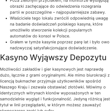
Poza zielonym przyciskiem, na monitorze występują
obrazki zachęcające do odwiedzenia rozegrania
partii w poszczególne – najpopularniejsze zabawy.
Właściciele tego lokalu zwrócili odpowiednią uwagę
na badanie doświadczeń polskiego kasyna, które
umożliwiło stworzenie kolekcji popularnych
automatów do konsol w Polsce.
Grałem w tymże kasynie poprzez parę lat i było owo
nadzwyczaj satysfakcjonujące doświadczenie.
Kasyno Wyjąwszy Depozytu
Możliwości zakładów i gier kasynowych jest naprawdę
dużo, łącznie z grami oryginalnymi. Ale mimo biurokracji z
licencją bukmacher przyjmuje użytkowników spośród
Naszego Kraju i zezwala obstawiać złotówki. Mówimy o
identycznych witrynach klonów wyposażonych w ten
samodzielnie wygląd i funkcjonalność. Jedyną różnicą jest
tytuł w linii przeglądarki, w którym możesz zauważyć
równoczesne znaki lub cyfry.