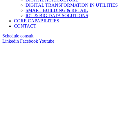
DIGITAL TRANSFORMATION IN UTILITIES
SMART BUILDING & RETAIL
IOT & BIG DATA SOLUTIONS
CORE CAPABILITIES
CONTACT
Schedule consult
Linkedin
Facebook
Youtube