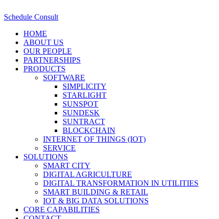
Schedule Consult
HOME
ABOUT US
OUR PEOPLE
PARTNERSHIPS
PRODUCTS
SOFTWARE
SIMPLICITY
STARLIGHT
SUNSPOT
SUNDESK
SUNTRACT
BLOCKCHAIN
INTERNET OF THINGS (IOT)
SERVICE
SOLUTIONS
SMART CITY
DIGITAL AGRICULTURE
DIGITAL TRANSFORMATION IN UTILITIES
SMART BUILDING & RETAIL
IOT & BIG DATA SOLUTIONS
CORE CAPABILITIES
CONTACT