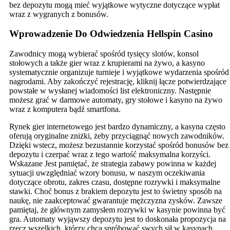
bez depozytu mogą mieć wyjątkowe wytyczne dotyczące wypłat
wraz z wygranych z bonusów.
Wprowadzenie Do Odwiedzenia Hellspin Casino
Zawodnicy mogą wybierać spośród tysięcy slotów, konsol
stołowych a także gier wraz z krupierami na żywo, a kasyno
systematycznie organizuje turnieje i wyjątkowe wydarzenia spośród
nagrodami. Aby zakończyć rejestrację, kliknij łącze potwierdzające
powstałe w wysłanej wiadomości list elektroniczny. Następnie
możesz grać w darmowe automaty, gry stołowe i kasyno na żywo
wraz z komputera bądź smartfona.
Rynek gier internetowego jest bardzo dynamiczny, a kasyna często
oferują oryginalne zniżki, żeby przyciągnąć nowych zawodników.
Dzięki wstecz, możesz bezustannie korzystać spośród bonusów bez
depozytu i czerpać wraz z tego wartość maksymalna korzyści.
Wskazane Jest pamiętać, że strategia zabawy powinna w każdej
sytuacji uwzględniać wzory bonusu, w naszym oczekiwania
dotyczące obrotu, zakres czasu, dostępne rozrywki i maksymalne
stawki. Choć bonus z brakiem depozytu jest to świetny sposób na
naukę, nie zaakceptować gwarantuje mężczyzna zysków. Zawsze
pamiętaj, że głównym zamysłem rozrywki w kasynie powinna być
gra. Automaty wyjąwszy depozytu jest to doskonała propozycja na
rzecz wszelkich, którzy chcą spróbować swych sił w kasynach