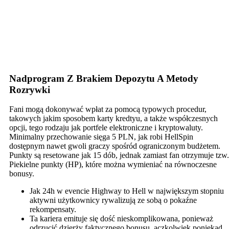
Nadprogram Z Brakiem Depozytu A Metody
Rozrywki
Fani mogą dokonywać wpłat za pomocą typowych procedur,
takowych jakim sposobem karty kredtyu, a także współczesnych
opcji, tego rodzaju jak portfele elektroniczne i kryptowaluty.
Minimalny przechowanie sięga 5 PLN, jak robi HellSpin
dostępnym nawet gwoli graczy spośród ograniczonym budżetem.
Punkty są resetowane jak 15 dób, jednak zamiast fan otrzymuje tzw.
Piekielne punkty (HP), które można wymieniać na równoczesne
bonusy.
Jak 24h w evencie Highway to Hell w największym stopniu
aktywni użytkownicy rywalizują ze sobą o pokaźne
rekompensaty.
Ta kariera emituje się dość nieskomplikowana, ponieważ
odrzucić dzierży faktycznego bonusu, aczkolwiek poniekąd