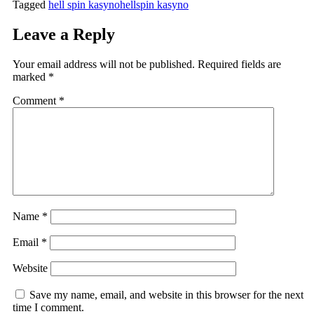
Tagged
hell spin kasyno
hellspin kasyno
Leave a Reply
Your email address will not be published.
Required fields are
marked
*
Comment
*
Name
*
Email
*
Website
Save my name, email, and website in this browser for the next
time I comment.