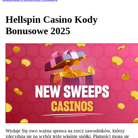
Hellspin Casino Kody
Bonusowe 2025
Wydaje Się owo ważna sprawa na rzecz zawodników, którzy
zdecydują się na wybór tejże właśnie spółki. Płatności mogą się