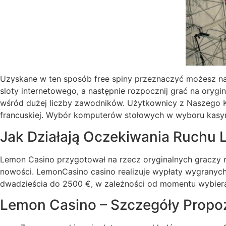
Uzyskane w ten sposób free spiny przeznaczyć możesz na 
sloty internetowego, a następnie rozpocznij grać na orygi
wśród dużej liczby zawodników. Użytkownicy z Naszego Kra
francuskiej. Wybór komputerów stołowych w wyboru kasyn
Jak Działają Oczekiwania Ruchu
Lemon Casino przygotował na rzecz oryginalnych graczy 
nowości. LemonCasino casino realizuje wypłaty wygranych
dwadzieścia do 2500 €, w zależności od momentu wybiera
Lemon Casino – Szczegóły Propoz