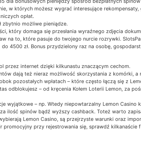
5 dla bonusowych pieniędzy spośród bezpłatnych spinów 
ie, w których możesz wygrać interesujące rekompensaty, gr
niczych opłat.
ł zbytnio możliwe pieniądze.
ości, który domaga się przesłania wyraźnego zdjęcia dok
taw na to, które pasuje do twojego nurcie rozrywki. Slo
do 4500 zł. Bonus przydzielony raz na osobę, gospodarstwo
 przez internet dzięki kilkunastu znaczącym cechom.
ntów dają też nieraz możliwość skorzystania z komórki, a 
 obok pozostałych wpłatach – które często łączą się z 
tas odblokujesz – od kręcenia Kołem Loterii Lemon, za p
 akcje wyjątkowe – np. Wtedy niepowtarzalny Lemon Casi
 ilość spinów bądź wyższy cashback. Toteż warto zapisać 
ierają Lemon Casino, są przejrzyste warunki oraz imponuj
 promocyjny przy rejestrowania się, sprawdź kilkanaście f