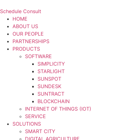
Schedule Consult
HOME
ABOUT US
OUR PEOPLE
PARTNERSHIPS
PRODUCTS
SOFTWARE
SIMPLICITY
STARLIGHT
SUNSPOT
SUNDESK
SUNTRACT
BLOCKCHAIN
INTERNET OF THINGS (IOT)
SERVICE
SOLUTIONS
SMART CITY
DIGITAL AGRICULTURE