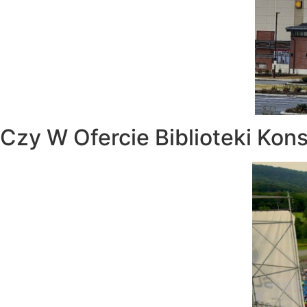
Czy W Ofercie Biblioteki Kon