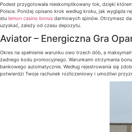
Podest przygotowała nieskomplikowany tok, dzięki którem
Polsce. Poniżej opisano krok według kroku, jak wygląda r
stu
lemon casino bonus
darmowych spinów. Otrzymasz darm
uzyskać, zależy od czasu depozytu.
Aviator – Energiczna Gra Opa
Okres na spełnienie warunku owo trzech dób, a maksymal
żadnego kodu promocyjnego. Warunkami otrzymania bonusu
bankowego automatycznie. Według rejestrowania się zdobę
potwierdzi Twoje rachunek rozliczeniowy i umożliwi przy