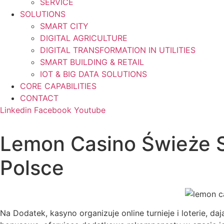
SERVICE
SOLUTIONS
SMART CITY
DIGITAL AGRICULTURE
DIGITAL TRANSFORMATION IN UTILITIES
SMART BUILDING & RETAIL
IOT & BIG DATA SOLUTIONS
CORE CAPABILITIES
CONTACT
Linkedin
Facebook
Youtube
Lemon Casino Świeże S
Polsce
Na Dodatek, kasyno organizuje online turnieje i loterie, 