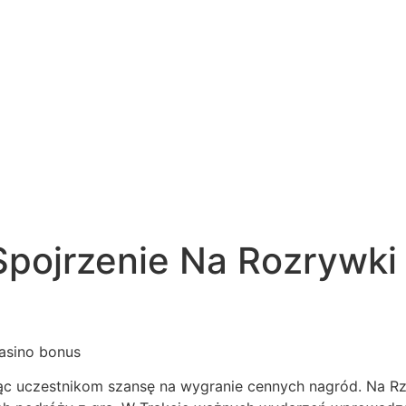
pojrzenie Na Rozrywki 
dając uczestnikom szansę na wygranie cennych nagród. Na R