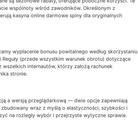
e są sezonowe rabaty, oferujące poboczne korzyści. Te
czucie wspólnoty wśród zawodników. Określonym z
erują kasyna online darmowe spiny dla oryginalnych
ecamy wypłacenie bonusu powitalnego według skorzystaniu
 i Reguły (przede wszystkim warunek obrotu) dotyczące
wszelkich internautów, którzy założą rachunek
ika stronie.
cją a wersją przeglądarkową — dwie opcje zapewniają
 zbudowany wraz z myślą o elastyczności, szybkości i
yć na rozległy wybór i przejrzyste wytyczne sprawie.