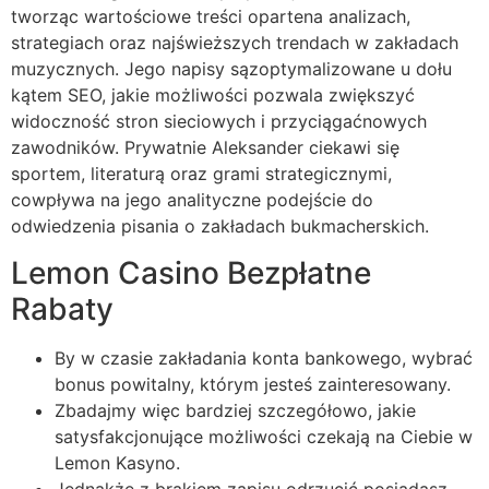
tworząc wartościowe treści opartena analizach,
strategiach oraz najświeższych trendach w zakładach
muzycznych. Jego napisy sązoptymalizowane u dołu
kątem SEO, jakie możliwości pozwala zwiększyć
widoczność stron sieciowych i przyciągaćnowych
zawodników. Prywatnie Aleksander ciekawi się
sportem, literaturą oraz grami strategicznymi,
cowpływa na jego analityczne podejście do
odwiedzenia pisania o zakładach bukmacherskich.
Lemon Casino Bezpłatne
Rabaty
By w czasie zakładania konta bankowego, wybrać
bonus powitalny, którym jesteś zainteresowany.
Zbadajmy więc bardziej szczegółowo, jakie
satysfakcjonujące możliwości czekają na Ciebie w
Lemon Kasyno.
Jednakże z brakiem zapisu odrzucić posiadasz