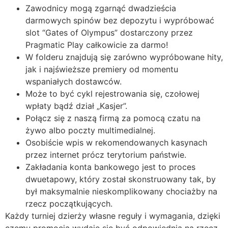
Zawodnicy mogą zgarnąć dwadzieścia
darmowych spinów bez depozytu i wypróbować
slot “Gates of Olympus” dostarczony przez
Pragmatic Play całkowicie za darmo!
W folderu znajdują się zarówno wypróbowane hity,
jak i najświeższe premiery od momentu
wspaniałych dostawców.
Może to być cykl rejestrowania się, czołowej
wpłaty bądź dział „Kasjer”.
Połącz się z naszą firmą za pomocą czatu na
żywo albo poczty multimedialnej.
Osobiście wpis w rekomendowanych kasynach
przez internet prócz terytorium państwie.
Zakładania konta bankowego jest to proces
dwuetapowy, który został skonstruowany tak, by
był maksymalnie nieskomplikowany chociażby na
rzecz początkujących.
Każdy turniej dzierży własne reguły i wymagania, dzięki