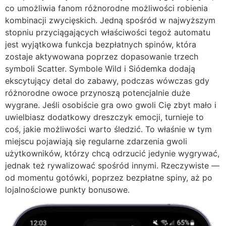
co umożliwia fanom różnorodne możliwości robienia
kombinacji zwycięskich. Jedną spośród w najwyższym
stopniu przyciągających właściwości tegoż automatu
jest wyjątkowa funkcja bezpłatnych spinów, która
zostaje aktywowana poprzez dopasowanie trzech
symboli Scatter. Symbole Wild i Siódemka dodają
ekscytujący detal do zabawy, podczas wówczas gdy
różnorodne owoce przynoszą potencjalnie duże
wygrane. Jeśli osobiście gra owo gwoli Cię zbyt mało i
uwielbiasz dodatkowy dreszczyk emocji, turnieje to
coś, jakie możliwości warto śledzić. To właśnie w tym
miejscu pojawiają się regularne zdarzenia gwoli
użytkowników, którzy chcą odrzucić jedynie wygrywać,
jednak też rywalizować spośród innymi. Rzeczywiste —
od momentu gotówki, poprzez bezpłatne spiny, aż po
lojalnościowe punkty bonusowe.