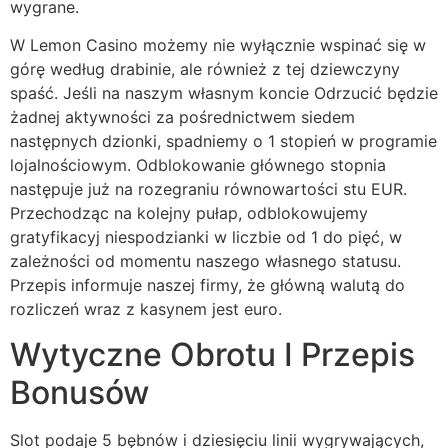
wygrane.
W Lemon Casino możemy nie wyłącznie wspinać się w
górę według drabinie, ale również z tej dziewczyny
spaść. Jeśli na naszym własnym koncie Odrzucić będzie
żadnej aktywności za pośrednictwem siedem
następnych dzionki, spadniemy o 1 stopień w programie
lojalnościowym. Odblokowanie głównego stopnia
następuje już na rozegraniu równowartości stu EUR.
Przechodząc na kolejny pułap, odblokowujemy
gratyfikacyj niespodzianki w liczbie od 1 do pięć, w
zależności od momentu naszego własnego statusu.
Przepis informuje naszej firmy, że główną walutą do
rozliczeń wraz z kasynem jest euro.
Wytyczne Obrotu I Przepis
Bonusów
Slot podaje 5 bębnów i dziesięciu linii wygrywających,