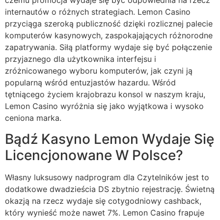
czemu promocja wydaje się być odpowiednia na rzecz
internautów o różnych strategiach. Lemon Casino
przyciąga szeroką publiczność dzięki rozlicznej palecie
komputerów kasynowych, zaspokajających różnorodne
zapatrywania. Siłą platformy wydaje się być połączenie
przyjaznego dla użytkownika interfejsu i
zróżnicowanego wyboru komputerów, jak czyni ją
popularną wśród entuzjastów hazardu. Wśród
tętniącego życiem krajobrazu konsol w naszym kraju,
Lemon Casino wyróżnia się jako wyjątkowa i wysoko
ceniona marka.
Bądź Kasyno Lemon Wydaje Się
Licencjonowane W Polsce?
Własny luksusowy nadprogram dla Czytelników jest to
dodatkowe dwadzieścia DS zbytnio rejestrację. Świetną
okazją na rzecz wydaje się cotygodniowy cashback,
który wynieść może nawet 7%. Lemon Casino frapuje