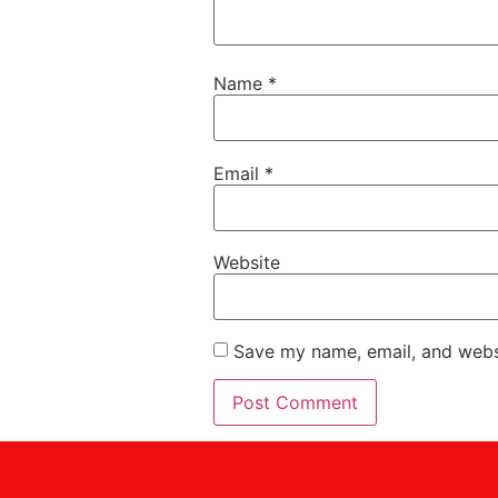
Name
*
Email
*
Website
Save my name, email, and websi