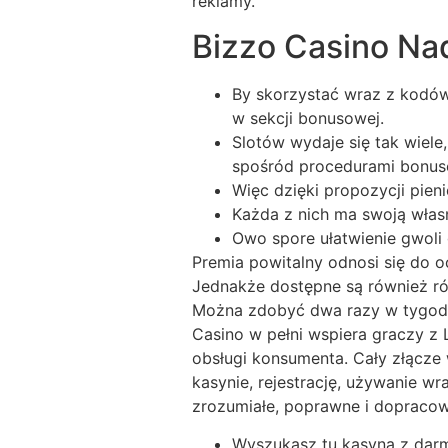
reklamy.
Bizzo Casino Na
By skorzystać wraz z kodów
w sekcji bonusowej.
Slotów wydaje się tak wiel
spośród procedurami bonuso
Więc dzięki propozycji pien
Każda z nich ma swoją własn
Owo spore ułatwienie gwoli
Premia powitalny odnosi się do 
Jednakże dostępne są również ró
Można zdobyć dwa razy w tygodni
Casino w pełni wspiera graczy z L
obsługi konsumenta. Cały złącze 
kasynie, rejestrację, używanie wra
zrozumiałe, poprawne i dopraco
Wyszukasz tu kasyna z darm