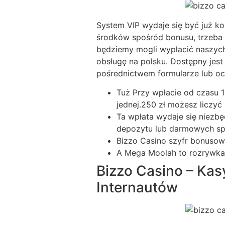
System VIP wydaje się być już k
środków spośród bonusu, trzeba 
będziemy mogli wypłacić naszych 
obsługę na polsku. Dostępny jest
pośrednictwem formularze lub ocz
Tuż Przy wpłacie od czasu 1
jednej.250 zł możesz liczyć
Ta wpłata wydaje się niezb
depozytu lub darmowych sp
Bizzo Casino szyfr bonusowy
A Mega Moolah to rozrywka
Bizzo Casino – Ka
Internautów