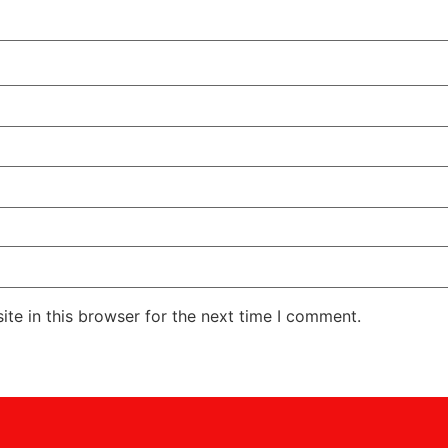
te in this browser for the next time I comment.