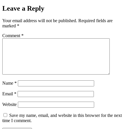
Leave a Reply
Your email address will not be published.
Required fields are
marked
*
Comment
*
Name
*
Email
*
Website
Save my name, email, and website in this browser for the next
time I comment.