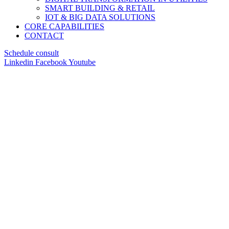
SMART BUILDING & RETAIL
IOT & BIG DATA SOLUTIONS
CORE CAPABILITIES
CONTACT
Schedule consult
Linkedin
Facebook
Youtube