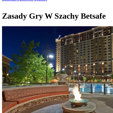
Zasady Gry W Szachy Betsafe