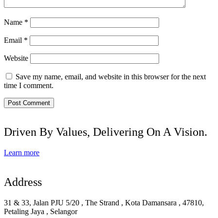
Name
*
Email
*
Website
Save my name, email, and website in this browser for the next
time I comment.
Driven By Values, Delivering On A Vision.
Learn more
Address
31 & 33, Jalan PJU 5/20 , The Strand , Kota Damansara , 47810,
Petaling Jaya , Selangor