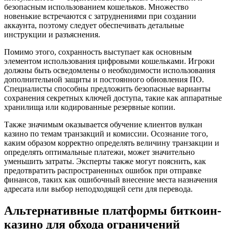
безопасным использованием кошельков. Множество
новенькие встречаются с затруднениями при создании
аккаунта, поэтому следует обеспечивать детальные
инструкции и разъяснения.
Помимо этого, сохранность выступает как основным
элементом использования цифровыми кошельками. Игроки
должны быть осведомлены о необходимости использования
дополнительной защиты и постоянного обновления ПО.
Специалисты способны предложить безопасные варианты
сохранения секретных ключей доступа, такие как аппаратные
хранилища или кодированные резервные копии.
Также значимым оказывается обучение клиентов вулкан
казино по темам транзакций и комиссии. Осознание того,
каким образом корректно определять величину транзакции и
определять оптимальные платежи, может значительно
уменьшить затраты. Эксперты также могут пояснить, как
предотвратить распространенных ошибок при отправке
финансов, таких как ошибочный внесение места назначения
адресата или выбор неподходящей сети для перевода.
Альтернативные платформы биткоин-
казино для обхода ограничений