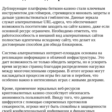
Дублирующие платформы биткоин-казино стали ключевым
инструментом для геймеров, стремящихся миновать запреты и
дальше удовольствоваться гэмблингом. Данные зеркала
служат альтернативные URL-адреса, что обеспечивают
возможность посетителям заходить на сайте казино, даже если
основной ресурс ограничен. Необходимо отметить, что
работоспособность и внешний вид альтернативных сайтов
полностью идентичны исходному сайту, что делает их
достоверным способом для обхода блокировок.
Система альтернативных интернет-площадок основана на
репликации информации и облачной инфраструктуры. Это
дает возможность не только обходить запреты, но и ускорить
время загрузки страниц благодаря распределению нагрузки
между многочисленными серверами. В итоге игроки могут
наслаждаться процессом игры без лагов и перебоев, что
особенно важно в интенсивных играх с живыми дилерами.
Кроме, применение зеркальных веб-ресурсов
криптовалютных казино способствует обезопасить
анонимность пользователей. Ввиду того, что данные
шифруются с помощью современных протоколов
секьюрности, игроки могут быть спокойны в защищенности
своей конфиденциальной информации и финансовых