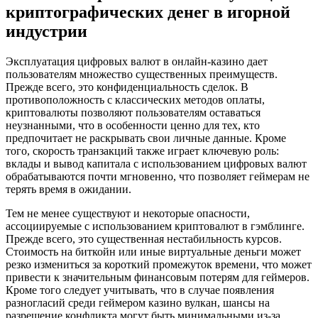
криптографических денег в игорной
индустрии
Эксплуатация цифровых валют в онлайн-казино дает
пользователям множество существенных преимуществ.
Прежде всего, это конфиденциальность сделок. В
противоположность с классических методов оплаты,
криптовалюты позволяют пользователям оставаться
неузнанными, что в особенности ценно для тех, кто
предпочитает не раскрывать свои личные данные. Кроме
того, скорость транзакций также играет ключевую роль:
вклады и вывод капитала с использованием цифровых валют
обрабатываются почти мгновенно, что позволяет геймерам не
терять время в ожидании.
Тем не менее существуют и некоторые опасности,
ассоциируемые с использованием криптовалют в гэмблинге.
Прежде всего, это существенная нестабильность курсов.
Стоимость на биткойн или иные виртуальные деньги может
резко измениться за короткий промежуток времени, что может
привести к значительным финансовым потерям для геймеров.
Кроме того следует учитывать, что в случае появления
разногласий среди геймером казино вулкан, шансы на
разрешение конфликта могут быть минимальными из-за