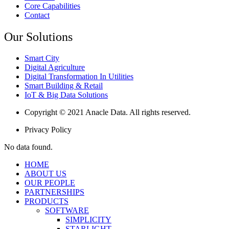
Core Capabilities
Contact
Our Solutions
Smart City
Digital Agriculture
Digital Transformation In Utilities
Smart Building & Retail
IoT & Big Data Solutions
Copyright © 2021 Anacle Data. All rights reserved.
Privacy Policy
No data found.
HOME
ABOUT US
OUR PEOPLE
PARTNERSHIPS
PRODUCTS
SOFTWARE
SIMPLICITY
STARLIGHT