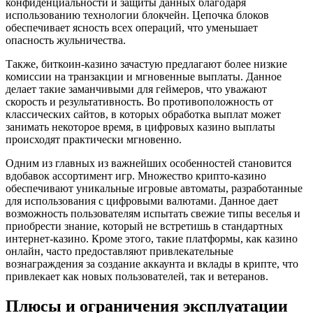
конфиденциальности и защиты данных благодаря
использованию технологии блокчейн. Цепочка блоков
обеспечивает ясность всех операций, что уменьшает
опасность жульничества.
Также, биткоин-казино зачастую предлагают более низкие
комиссии на транзакции и мгновенные выплаты. Данное
делает такие заманчивыми для геймеров, что уважают
скорость и результативность. Во противоположность от
классических сайтов, в которых обработка выплат может
занимать некоторое время, в цифровых казино выплаты
происходят практически мгновенно.
Одним из главных из важнейших особенностей становится
вдобавок ассортимент игр. Множество крипто-казино
обеспечивают уникальные игровые автоматы, разработанные
для использования с цифровыми валютами. Данное дает
возможность пользователям испытать свежие типы веселья и
приобрести знание, который не встретишь в стандартных
интернет-казино. Кроме этого, такие платформы, как казино
онлайн, часто предоставляют привлекательные
вознаграждения за создание аккаунта и вклады в крипте, что
привлекает как новых пользователей, так и ветеранов.
Плюсы и ограничения эксплуатации