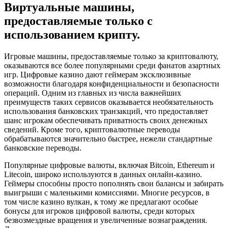
Виртуальные машины,
предоставляемые только с
использованием крипту.
Игровые машины, предоставляемые только за криптовалюту,
оказываются все более популярными среди фанатов азартных
игр. Цифровые казино дают геймерам эксклюзивные
возможности благодаря конфиденциальности и безопасности
операций. Одним из главных из числа важнейших
преимуществ таких сервисов оказывается необязательность
использования банковских транзакций, что предоставляет
шанс игрокам обеспечивать приватность своих денежных
сведений. Кроме того, криптовалютные переводы
обрабатываются значительно быстрее, нежели стандартные
банковские переводы.
Популярные цифровые валюты, включая Bitcoin, Ethereum и
Litecoin, широко используются в данных онлайн-казино.
Геймеры способны просто пополнять свои балансы и забирать
выигрыши с маленькими комиссиями. Многие ресурсов, в
том числе казино вулкан, к тому же предлагают особые
бонусы для игроков цифровой валюты, среди которых
безвозмездные вращения и увеличенные вознаграждения.