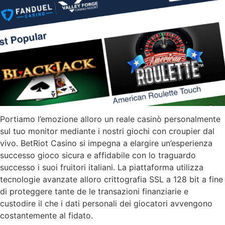
Portiamo l’emozione alloro un reale casinò personalmente
sul tuo monitor mediante i nostri giochi con croupier dal
vivo. BetRiot Casino si impegna a elargire un’esperienza
successo gioco sicura e affidabile con lo traguardo
successo i suoi fruitori italiani. La piattaforma utilizza
tecnologie avanzate alloro crittografia SSL a 128 bit a fine
di proteggere tante de le transazioni finanziarie e
custodire il che i dati personali dei giocatori avvengono
costantemente al fidato.