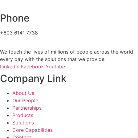
Phone
+603 6141 7738
We touch the lives of millions of people across the world
every day with the solutions that we provide.
Linkedin
Facebook
Youtube
Company Link
About Us
Our People
Partnerships
Products
Solutions
Core Capabilities
Contact