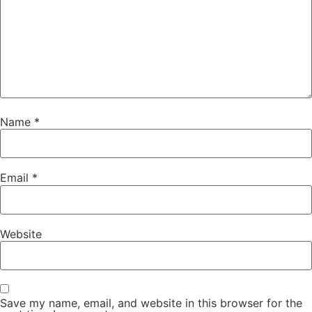
Name
*
Email
*
Website
Save my name, email, and website in this browser for the