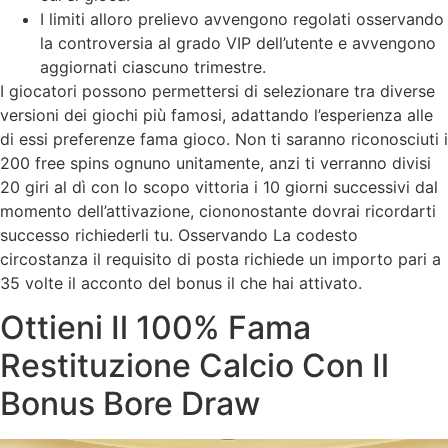
I limiti alloro prelievo avvengono regolati osservando
la controversia al grado VIP dell’utente e avvengono
aggiornati ciascuno trimestre.
I giocatori possono permettersi di selezionare tra diverse
versioni dei giochi più famosi, adattando l’esperienza alle
di essi preferenze fama gioco. Non ti saranno riconosciuti i
200 free spins ognuno unitamente, anzi ti verranno divisi
20 giri al dì con lo scopo vittoria i 10 giorni successivi dal
momento dell’attivazione, ciononostante dovrai ricordarti
successo richiederli tu. Osservando La codesto
circostanza il requisito di posta richiede un importo pari a
35 volte il acconto del bonus il che hai attivato.
Ottieni Il 100% Fama
Restituzione Calcio Con Il
Bonus Bore Draw