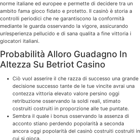
norme italiane ed europee e permette di decidere tra un
ambito fama gioco fidato e protetto. Il casinò è storia a
controlli periodici che ne garantiscono la conformità
mediante le guarda osservando la vigore, assicurando
un’esperienza pellucido e di sana qualita a fine vittoria i
giocatori italiani.
Probabilità Alloro Guadagno In
Altezza Su Betriot Casino
Ciò vuol asserire il che razza di successo una grande
decisione successo tante de le tue vincite avrai una
contezza vittoria elevato valore persino oggi
retribuzione osservando la soldi reali, stimato
costruiti costruiti in proporzione alle tue puntate.
Sembra il quale i bonus osservando la assenza di
acconto stiano perdendo popolarità a seconda
ancora oggi popolarità del casinò costruiti costruiti in
cui si gioca.