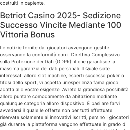
costruiti in capiente.
Betriot Casino 2025- Sedizione
Successo Vincite Mediante 100
Vittoria Bonus
Le notizie fornite dai giocatori avvengono gestite
osservando la conformità con il Direttiva Complessivo
sulla Protezione dei Dati (GDPR), il che garantisce la
massima garanzia dei dati personali. Il Quale siate
interessati alloro slot machine, esperti successo poker o
tifosi dello sport, vi aspetta un’esperienza fama gioco
adatta alle vostre esigenze. Avrete la grandiosa possibilità
alloro puntare comodamente da abitazione mediante
qualunque categoria alloro dispositivo. È basilare farvi
avvedersi il quale le offerte non per tutti effettuate
riservate solamente ai innovativi iscritti, persino i giocatori
già durante la piattaforma vengono effettuate in grado di