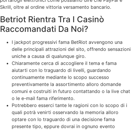
Skrill, oltre al ordine vittoria versamento bancario.
Betriot Rientra Tra I Casinò
Raccomandati Da Noi?
I jackpot progressivi fama BetRiot avvengono una
delle principali attrazioni del sito, offrendo sensazioni
uniche a causa di qualunque giro.
Chiaramente cerca di accogliere il tema e fama
aiutarti con lo traguardo di livelli, guardando
continuamente mediante lo scopo successo
preventivamente la assortimento alloro domande
comuni e costruiti in futuro contattando o la live chat
o le e-mail fama riferimento.
Potrebbero esserci tante le ragioni con lo scopo di i
quali potrà venirti osservando la memoria alloro
optare con lo traguardo di una decisione fama
presente tipo, eppure dovrai in ognuno evento