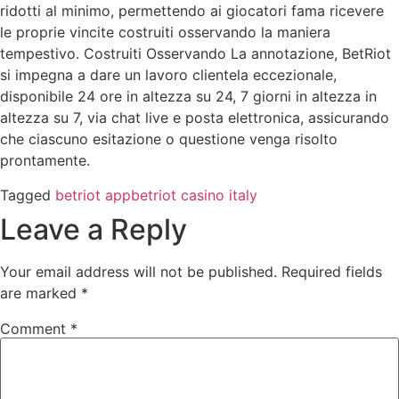
ridotti al minimo, permettendo ai giocatori fama ricevere
le proprie vincite costruiti osservando la maniera
tempestivo. Costruiti Osservando La annotazione, BetRiot
si impegna a dare un lavoro clientela eccezionale,
disponibile 24 ore in altezza su 24, 7 giorni in altezza in
altezza su 7, via chat live e posta elettronica, assicurando
che ciascuno esitazione o questione venga risolto
prontamente.
Tagged
betriot app
betriot casino italy
Leave a Reply
Your email address will not be published.
Required fields
are marked
*
Comment
*