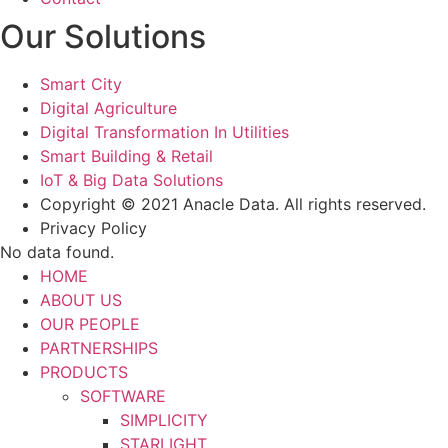
Our Solutions
Smart City
Digital Agriculture
Digital Transformation In Utilities
Smart Building & Retail
IoT & Big Data Solutions
Copyright © 2021 Anacle Data. All rights reserved.
Privacy Policy
No data found.
HOME
ABOUT US
OUR PEOPLE
PARTNERSHIPS
PRODUCTS
SOFTWARE
SIMPLICITY
STARLIGHT