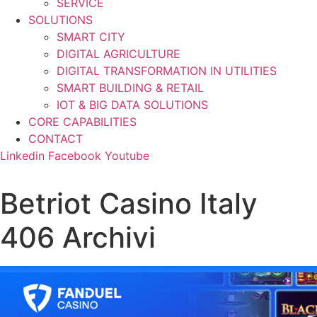
SERVICE
SOLUTIONS
SMART CITY
DIGITAL AGRICULTURE
DIGITAL TRANSFORMATION IN UTILITIES
SMART BUILDING & RETAIL
IOT & BIG DATA SOLUTIONS
CORE CAPABILITIES
CONTACT
Linkedin
Facebook
Youtube
Betriot Casino Italy
406 Archivi