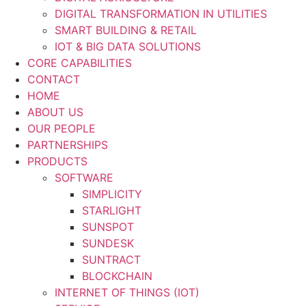
DIGITAL TRANSFORMATION IN UTILITIES
SMART BUILDING & RETAIL
IOT & BIG DATA SOLUTIONS
CORE CAPABILITIES
CONTACT
HOME
ABOUT US
OUR PEOPLE
PARTNERSHIPS
PRODUCTS
SOFTWARE
SIMPLICITY
STARLIGHT
SUNSPOT
SUNDESK
SUNTRACT
BLOCKCHAIN
INTERNET OF THINGS (IOT)