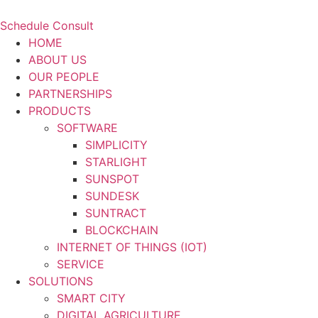
Schedule Consult
HOME
ABOUT US
OUR PEOPLE
PARTNERSHIPS
PRODUCTS
SOFTWARE
SIMPLICITY
STARLIGHT
SUNSPOT
SUNDESK
SUNTRACT
BLOCKCHAIN
INTERNET OF THINGS (IOT)
SERVICE
SOLUTIONS
SMART CITY
DIGITAL AGRICULTURE