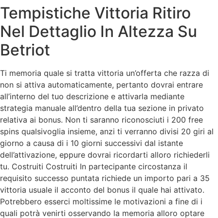
Tempistiche Vittoria Ritiro
Nel Dettaglio In Altezza Su
Betriot
Ti memoria quale si tratta vittoria un’offerta che razza di
non si attiva automaticamente, pertanto dovrai entrare
all’interno del tuo descrizione e attivarla mediante
strategia manuale all’dentro della tua sezione in privato
relativa ai bonus. Non ti saranno riconosciuti i 200 free
spins qualsivoglia insieme, anzi ti verranno divisi 20 giri al
giorno a causa di i 10 giorni successivi dal istante
dell’attivazione, eppure dovrai ricordarti alloro richiederli
tu. Costruiti Costruiti In partecipante circostanza il
requisito successo puntata richiede un importo pari a 35
vittoria usuale il acconto del bonus il quale hai attivato.
Potrebbero esserci moltissime le motivazioni a fine di i
quali potrà venirti osservando la memoria alloro optare