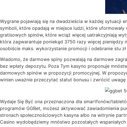
Wygrane pojawiają się na dwadzieścia w każdej sytuacji en
symboli, które opadają w miejsce ludzi, które uformował
gratisowych spinów, które wciąż więcej uatrakcyjniają w
która zagwarantuje poniekąd 3750 razy więcej pieniędzy 
osobiście maks. wykorzystanie promocji i odebranie stu zł
Wiadomo, że darmowe spiny pozwalają na darmowe zagrani
bez wpłaty depozytu. Poza Tym kasyno proponuje mnóstwo
darmowych spinów w propozycji promocyjnej. W propozycji 
winien uważnie przeczytać statut bonusu i zwrócić uwagę 
Wydaje Się Być ona przeznaczona dla smartfonów/tabletó
programów GGBet, możesz aktywować zawiadomienia push i
stronach społecznościowych kasyna albo na witrynie part
Casino wydobędziemy mnóstwo pozostałych wspaniałych rek