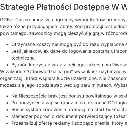
Strategie Płatności Dostępne W 
GGBet Casino umożliwia ogromny wybór kodów promocyjnyc
także różne przyciągające rabaty. Kod promocji jest jedno
powitalnego, zawodnicy mogą cieszyć się grą w różnorod
Otrzymane koszty nie mogą być od razu wypłacone s
Jeśli jakiekolwiek dane do logowania zostaną utracon
techniczną.
By móc korzystać wraz z pełnego zakresu możliwości 
W zakładce “Odpowiedzialna gra” wyszukasz użyteczne ws
organizacji, która wspiera ludzie uzależnione. Nie Zaakc
możesz się jego spodziewać według paru minutach. Wyższ
Na Nieszczęście brak jest bonusu powitalnego w se
Po poczynieniu zapisu gracz może dokonać GG login
Bonus system kodowania promocji na start bukmacher
Menedżer poprosi o dokument potwierdzający tożsamo
Przeanalizuj ofertę reklamy i zdobądź premia, który