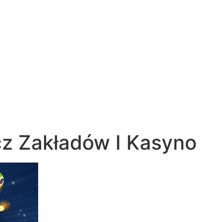
z Zakładów I Kasyno