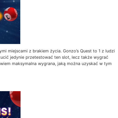
i miejscami z brakiem życia. Gonzo’s Quest to 1 z ludzi
ić jedynie przetestować ten slot, lecz także wygrać
 bowiem maksymalna wygrana, jaką można uzyskać w tym