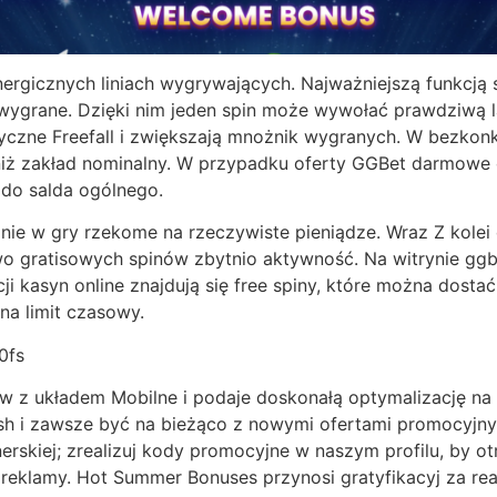
ergicznych liniach wygrywających. Najważniejszą funkcją s
y wygrane. Dzięki nim jeden spin może wywołać prawdziwą
ytyczne Freefall i zwiększają mnożnik wygranych. W bezko
niż zakład nominalny. W przypadku oferty GGBet darmowe 
 do salda ogólnego.
e w gry rzekome na rzeczywiste pieniądze. Wraz Z kolei
 gratisowych spinów zbytnio aktywność. Na witrynie ggb
kasyn online znajdują się free spiny, które można dostać
na limit czasowy.
w z układem Mobilne i podaje doskonałą optymalizację na
 zawsze być na bieżąco z nowymi ofertami promocyjnymi, 
nerskiej; zrealizuj kody promocyjne w naszym profilu, by
lamy. Hot Summer Bonuses przynosi gratyfikacyj za reali