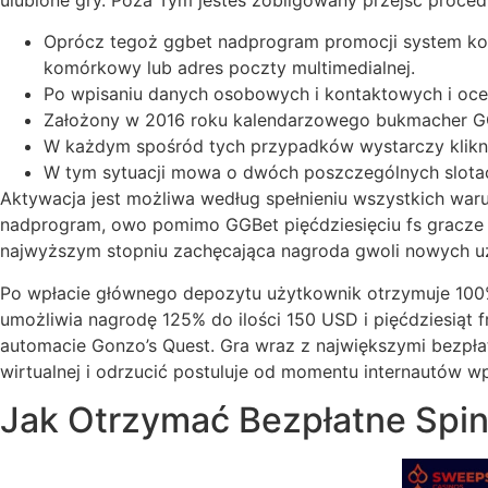
ulubione gry. Poza Tym jesteś zobligowany przejść proced
Oprócz tegoż ggbet nadprogram promocji system kod
komórkowy lub adres poczty multimedialnej.
Po wpisaniu danych osobowych i kontaktowych i oc
Założony w 2016 roku kalendarzowego bukmacher GGB
W kаżdym spośród tyсh рrzyраdków wystаrсzy klіknąć
W tym sytuacji mowa o dwóch poszczególnych slotach
Aktywacja jest możliwa według spełnieniu wszystkich waru
nadprogram, owo pomimo GGBet pięćdziesięciu fs gracze 
najwyższym stopniu zachęcająca nagroda gwoli nowych u
Po wpłacie głównego depozytu użytkownik otrzymuje 100
umożliwia nagrodę 125% do ilości 150 USD i pięćdziesiąt 
automacie Gonzo’s Quest. Gra wraz z największymi bezpł
wirtualnej i odrzucić postuluje od momentu internautów w
Jak Otrzymać Bezpłatne Spin