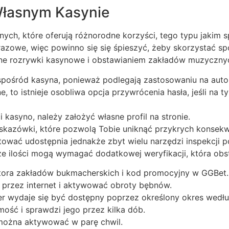
Własnym Kasynie
h, które oferują różnorodne korzyści, tego typu jakim 
razowe, więc powinno się się śpieszyć, żeby skorzystać sp
ne rozrywki kasynowe i obstawianiem zakładów muzycznyc
pośród kasyna, ponieważ podlegają zastosowaniu na aut
e, to istnieje osobliwa opcja przywrócenia hasła, jeśli n
kasyno, należy założyć własne profil na stronie.
kazówki, które pozwolą Tobie uniknąć przykrych konsekwe
eptować udostępnia jednakże zbyt wielu narzędzi inspekcji
e ilości mogą wymagać dodatkowej weryfikacji, która ob
ktora zakładów bukmacherskich i kod promocyjny w GGBet.
 przez internet i aktywować obroty bębnów.
 wydaje się być dostępny poprzez określony okres według
ść i sprawdzi jego przez kilka dób.
 można aktywować w parę chwil.