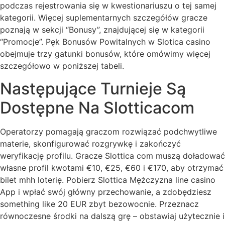
podczas rejestrowania się w kwestionariuszu o tej samej
kategorii. Więcej suplementarnych szczegółów gracze
poznają w sekcji “Bonusy”, znajdującej się w kategorii
“Promocje”. Pęk Bonusów Powitalnych w Slotica casino
obejmuje trzy gatunki bonusów, które omówimy więcej
szczegółowo w poniższej tabeli.
Następujące Turnieje Są
Dostępne Na Slotticacom
Operatorzy pomagają graczom rozwiązać podchwytliwe
materie, skonfigurować rozgrywkę i zakończyć
weryfikację profilu. Gracze Slottica com muszą doładować
własne profil kwotami €10, €25, €60 i €170, aby otrzymać
bilet mhh loterię. Pobierz Slottica Mężczyzna line casino
App i wpłać swój główny przechowanie, a zdobędziesz
something like 20 EUR zbyt bezowocnie. Przeznacz
równoczesne środki na dalszą grę – obstawiaj użytecznie i