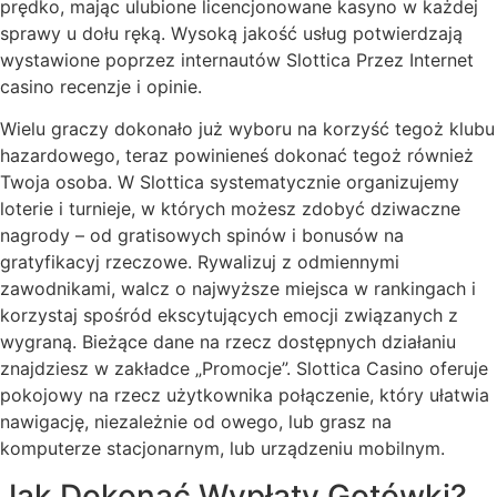
prędko, mając ulubione licencjonowane kasyno w każdej
sprawy u dołu ręką. Wysoką jakość usług potwierdzają
wystawione poprzez internautów Slottica Przez Internet
casino recenzje i opinie.
Wielu graczy dokonało już wyboru na korzyść tegoż klubu
hazardowego, teraz powinieneś dokonać tegoż również
Twoja osoba. W Slottica systematycznie organizujemy
loterie i turnieje, w których możesz zdobyć dziwaczne
nagrody – od gratisowych spinów i bonusów na
gratyfikacyj rzeczowe. Rywalizuj z odmiennymi
zawodnikami, walcz o najwyższe miejsca w rankingach i
korzystaj spośród ekscytujących emocji związanych z
wygraną. Bieżące dane na rzecz dostępnych działaniu
znajdziesz w zakładce „Promocje”. Slottica Casino oferuje
pokojowy na rzecz użytkownika połączenie, który ułatwia
nawigację, niezależnie od owego, lub grasz na
komputerze stacjonarnym, lub urządzeniu mobilnym.
Jak Dokonać Wypłaty Gotówki?