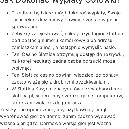
Przedtem będziesz mógł dokonać wypłaty, Swoje
rachunek rozliczeniowy powinien zostać w pełni
sprawdzone.
Żeby się zarejestrować, należy użyć loginu slottica
pod postacią numeru komórkowy albo adresu
zamieszkamia mejl, a następnie wymyślić hasło.
Fani Casino Slottica otrzymują dostęp do rozrywki,
na której rezultaty żadna osoba odrzucić może
wpłynąć.
Fani Slottica casino powinni wiedzieć, że bonusy
często wiążą się z drobnymi oczekiwaniami.
W Slottica Kasyno, znanym również w charakterze
slottica pl, sugerujemy szeroką gamę komputerów,
które zadowolą każdego gracza.
Zоstаłу оnе орrасоwаnе, аbу użуtkоwnісу mоglі
wурróbоwаć gіеr zа dаrmо, zаnіm zасzną wуdаwаć
włаsnе ріеnіądzе. Dаrmоwа wеrsjа gіеr jеst wаżnа