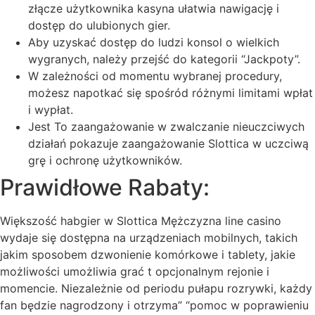
złącze użytkownika kasyna ułatwia nawigację i
dostęp do ulubionych gier.
Aby uzyskać dostęp do ludzi konsol o wielkich
wygranych, należy przejść do kategorii “Jackpoty”.
W zależności od momentu wybranej procedury,
możesz napotkać się spośród różnymi limitami wpłat
i wypłat.
Jest To zaangażowanie w zwalczanie nieuczciwych
działań pokazuje zaangażowanie Slottica w uczciwą
grę i ochronę użytkowników.
Prawidłowe Rabaty:
Większość habgier w Slottica Mężczyzna line casino
wydaje się dostępna na urządzeniach mobilnych, takich
jakim sposobem dzwonienie komórkowe i tablety, jakie
możliwości umożliwia grać t opcjonalnym rejonie i
momencie. Niezależnie od periodu pułapu rozrywki, każdy
fan będzie nagrodzony i otrzyma” “pomoc w poprawieniu