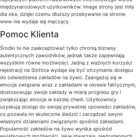
międzynarodowych użytkowników. Image strony jest miły
dla oka, dzięki czemu dłuższy przebywanie na stronie
www nie wydaje się męczący.
Pomoc Klienta
Środki te nie zaakceptować tylko chronią biznesy
autentycznych zawodników, jednak także zapewniają
wszystkim równe możliwości. Jedną z ważnych korzyści
rejestracji na Slottica wydaje się być otrzymanie dostępu
do odwiedzenia zakładów na żywo. Zaangażuj się w
emocje związane wraz z zakładami w okresie faktycznym,
dostosowując swoje zakłady w miarę progresu gry i
zwiększając emocje w każdej chwili. Użytkownicy
uzyskują dostęp do swojej prywatnej opowieści zakładów,
co pozwala im skutecznie śledzić i zarządzać swymi
własnymi działaniami związanymi spośród zakładami.
Popularność zakładów na żywo wynika spośród
wyjątkowych możliwości, jakie stwarzają, niedostępnych