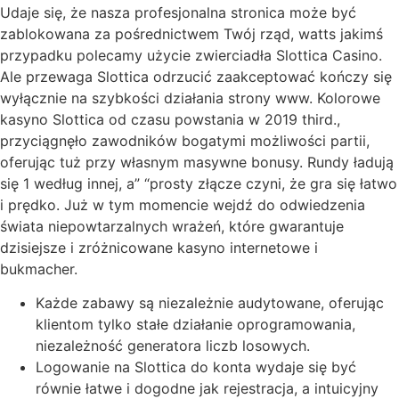
Udaje się, że nasza profesjonalna stronica może być
zablokowana za pośrednictwem Twój rząd, watts jakimś
przypadku polecamy użycie zwierciadła Slottica Casino.
Ale przewaga Slottica odrzucić zaakceptować kończy się
wyłącznie na szybkości działania strony www. Kolorowe
kasyno Slottica od czasu powstania w 2019 third.,
przyciągnęło zawodników bogatymi możliwości partii,
oferując tuż przy własnym masywne bonusy. Rundy ładują
się 1 według innej, a” “prosty złącze czyni, że gra się łatwo
i prędko. Już w tym momencie wejdź do odwiedzenia
świata niepowtarzalnych wrażeń, które gwarantuje
dzisiejsze i zróżnicowane kasyno internetowe i
bukmacher.
Każde zabawy są niezależnie audytowane, oferując
klientom tylko stałe działanie oprogramowania,
niezależność generatora liczb losowych.
Logowanie na Slottica do konta wydaje się być
równie łatwe i dogodne jak rejestracja, a intuicyjny