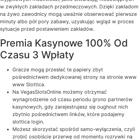
w zwykłych zakładach przedmeczowych. Dzięki zakładom
na żywo zawodnicy mogą uważnie obserwować pierwsze
minuty albo pół pory zabawy, uzyskując wgląd w proces
sytuacje przed postawieniem zakładów.
Premia Kasynowe 100% Od
Czasu 3 Wpłaty
Gracze mogą przesłać te papiery zbyt
pośrednictwem dedykowanej strony na stronie www
www Slottica.
Na VegasSlotsOnline możemy otrzymać
wynagrodzenie od czasu periodu grono partnerów
kasynowych, gdy zarejestrujesz się oughout nich
zbytnio pośrednictwem linków, które podajemy
slottica login.
Możesz skorzystać spośród samo-wyłączenia, czyli
zrobić osobiście przerwę od momentu rozrywki na