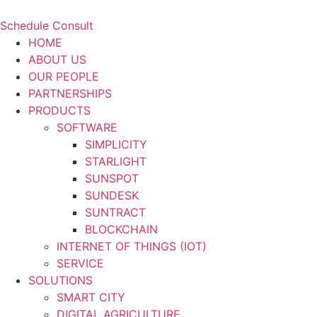
Schedule Consult
HOME
ABOUT US
OUR PEOPLE
PARTNERSHIPS
PRODUCTS
SOFTWARE
SIMPLICITY
STARLIGHT
SUNSPOT
SUNDESK
SUNTRACT
BLOCKCHAIN
INTERNET OF THINGS (IOT)
SERVICE
SOLUTIONS
SMART CITY
DIGITAL AGRICULTURE