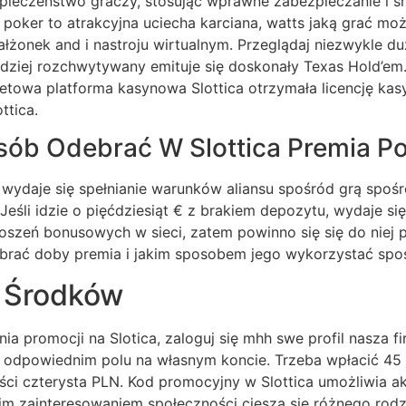
zpieczeństwo graczy, stosując wprawne zabezpieczanie i ś
 poker to atrakcyjna uciecha karciana, watts jaką grać m
małżonek and i nastroju wirtualnym. Przeglądaj niezwykle 
rdziej rozchwytywany emituje się doskonały Texas Hold’em
etowa platforma kasynowa Slottica otrzymała licencję ka
ttica.
sób Odebrać W Slottica Premia P
daje się spełnianie warunków aliansu spośród grą spośró
Jeśli idzie o pięćdziesiąt € z brakiem depozytu, wydaje si
szeń bonusowych w sieci, zatem powinno się się do niej p
brać doby premia i jakim sposobem jego wykorzystać spo
 Środków
 promocji na Slotica, zaloguj się mhh swe profil nasza 
dpowiednim polu na własnym koncie. Trzeba wpłacić 45 Z
ości czterysta PLN. Kod promocyjny w Slottica umożliwia 
kim zainteresowaniem społeczności cieszą się różnego rod