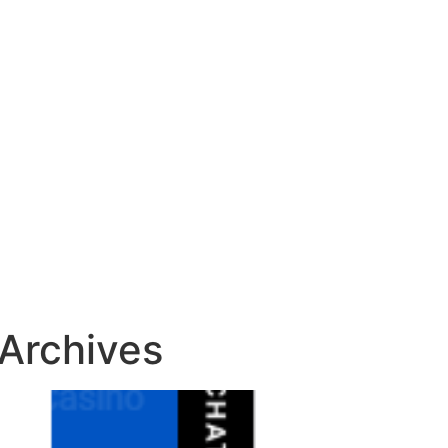
 Archives