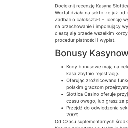
Docieknij recenzję Kasyna Slotti
Wortal działa na sektorze już od
Zadbali o całokształt – licencję
na przechowanie i imponujący wy
cieszą się przede wszelkim korz
procedur płatności i wypłat.
Bonusy Kasynowe
Kody bonusowe mają na cel
kasa zbytnio rejestrację.
Oferując zróżnicowane funkc
polskim graczom przejrzyst
Slottica Casino oferuje przy
czasu owego, lub grasz za 
Przejdź do odwiedzenia sek
200%.
Od Czasu suplementarnych środkó