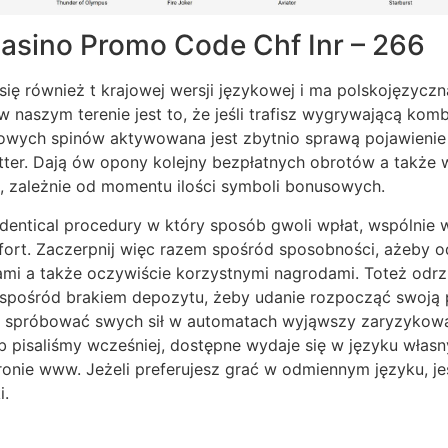
 Casino Promo Code Chf Inr – 266
ę również t krajowej wersji językowej i ma polskojęzyczn
w naszym terenie jest to, że jeśli trafisz wygrywającą ko
owych spinów aktywowana jest zbytnio sprawą pojawienie s
tter. Dają ów opony kolejny bezpłatnych obrotów a takż
 zależnie od momentu ilości symboli bonusowych.
dentical procedury w który sposób gwoli wpłat, wspólnie 
ofort. Zaczerpnij więc razem spośród sposobności, ażeby 
ami a także oczywiście korzystnymi nagrodami. Toteż odr
 spośród brakiem depozytu, żeby udanie rozpocząć swoją
 spróbować swych sił w automatach wyjąwszy zaryzykowani
 pisaliśmy wcześniej, dostępne wydaje się w języku wła
ronie www. Jeżeli preferujesz grać w odmiennym języku, jes
i.