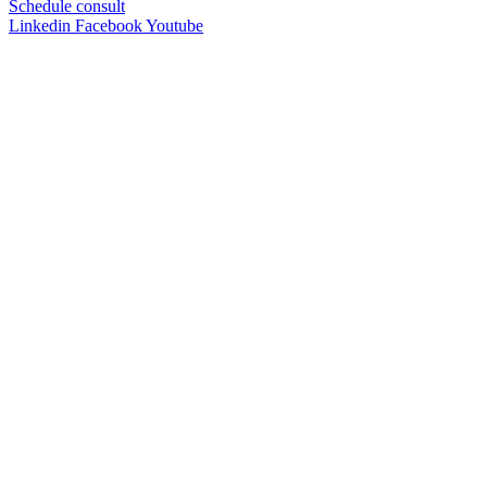
Schedule consult
Linkedin
Facebook
Youtube