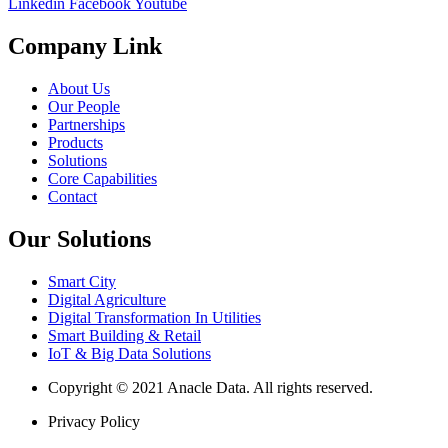
Linkedin
Facebook
Youtube
Company Link
About Us
Our People
Partnerships
Products
Solutions
Core Capabilities
Contact
Our Solutions
Smart City
Digital Agriculture
Digital Transformation In Utilities
Smart Building & Retail
IoT & Big Data Solutions
Copyright © 2021 Anacle Data. All rights reserved.
Privacy Policy