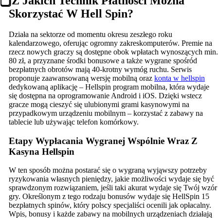
⃣ Z Jakich Technik Płatności Można
Skorzystać W Hell Spin?
Działa na sektorze od momentu okresu zeszłego roku
kalendarzowego, oferując ogromny zakreskomputerów. Premie na
rzecz nowych graczy są dostępne obok wpłatach wynoszących min.
80 zł, a przyznane środki bonusowe a także wygrane spośród
bezpłatnych obrotów mają 40-krotny wymóg ruchu. Serwis
proponuje zaawansowaną wersję mobilną oraz
konta w hellspin
dedykowaną aplikację – Hellspin program mobilna, która wydaje
się dostępna na oprogramowanie Android i iOS. Dzięki wstecz
gracze mogą cieszyć się ulubionymi grami kasynowymi na
przypadkowym urządzeniu mobilnym – korzystać z zabawy na
tablecie lub używając telefon komórkowy.
Etapy Wypłacania Wygranej Wspólnie Wraz Z
Kasyna Hellspin
W ten sposób można postarać się o wygraną wyjąwszy potrzeby
ryzykowania własnych pieniędzy, jakie możliwości wydaje się być
sprawdzonym rozwiązaniem, jeśli taki akurat wydaje się Twój wzór
gry. Określonym z tego rodzaju bonusów wydaje się HellSpin 15
bezpłatnych spinów, który polscy specjaliści ocenili jak opłacalny.
Wpis, bonusy i każde zabawy na mobilnych urządzeniach działają