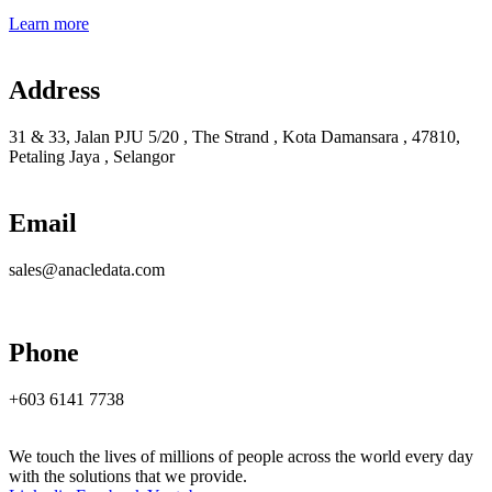
Learn more
Address
31 & 33, Jalan PJU 5/20 , The Strand , Kota Damansara , 47810,
Petaling Jaya , Selangor
Email
sales@anacledata.com
Phone
+603 6141 7738
We touch the lives of millions of people across the world every day
with the solutions that we provide.