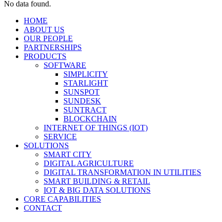
No data found.
HOME
ABOUT US
OUR PEOPLE
PARTNERSHIPS
PRODUCTS
SOFTWARE
SIMPLICITY
STARLIGHT
SUNSPOT
SUNDESK
SUNTRACT
BLOCKCHAIN
INTERNET OF THINGS (IOT)
SERVICE
SOLUTIONS
SMART CITY
DIGITAL AGRICULTURE
DIGITAL TRANSFORMATION IN UTILITIES
SMART BUILDING & RETAIL
IOT & BIG DATA SOLUTIONS
CORE CAPABILITIES
CONTACT