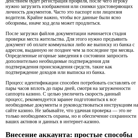
действием будет регистрация профиля, после чего игроку
нужно загрузить изображения или снимки удостоверяющих
личность документов. Часто это паспорт или лицензия
водителя. Крайне важно, чтобы все данные были ясно
обозримы, иначе ход дела может продлиться.
После загрузки файлов документации начинается стадия
проверки места жительства. Для этого нужно предъявить
документ об оплате коммуналки либо же выписку из банка с
адресом, выданную не позднее чем за последние три месяца.
Определенные игорные заведения в состоянии запросить
дополнительно необходимые подтверждения для
подтверждения происхождения средств, такие как
подтверждение доходов или выписка из банка.
Процесс идентификации способен потребовать составлять от
пары часов вплоть до пары дней, смотря на загруженности
саппорта казино. С целью увеличить скорость данный
процесс, рекомендуется заранее подготовиться к все
необходимые документы и руководствоваться инструкциям н
сайте казино. Не забывайте, что удачная проверка — это не
только необходимость охраны, но и обеспечение сохранности
ваших активов и данных в интернет-казино.
Внесение аккаунта: простые способы