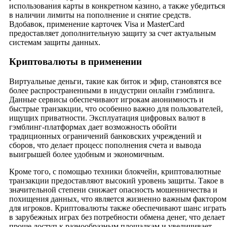
использования карты в конкретном казино, а также убедиться
в наличии лимиты на пополнение и снятие средств.
Вдобавок, применение карточек Visa и MasterCard
предоставляет дополнительную защиту за счет актуальным
системам защиты данных.
Криптовалюты в применении
Виртуальные деньги, такие как биток и эфир, становятся все
более распространенными в индустрии онлайн гэмблинга.
Данные сервисы обеспечивают игрокам анонимность и
быстрые транзакции, что особенно важно для пользователей,
ищущих приватности. Эксплуатация цифровых валют в
гэмблинг-платформах дает возможность обойти
традиционных ограничений банковских учреждений и
сборов, что делает процесс пополнения счета и вывода
выигрышей более удобным и экономичным.
Кроме того, с помощью техники блокчейн, криптовалютные
транзакции предоставляют высокий уровень защиты. Такое в
значительной степени снижает опасность мошенничества и
похищения данных, что является жизненно важным фактором
для игроков. Криптовалюты также обеспечивают шанс играть
в зарубежных играх без потребности обмена денег, что делает
проще доступ к разнообразным площадкам и увеличивает