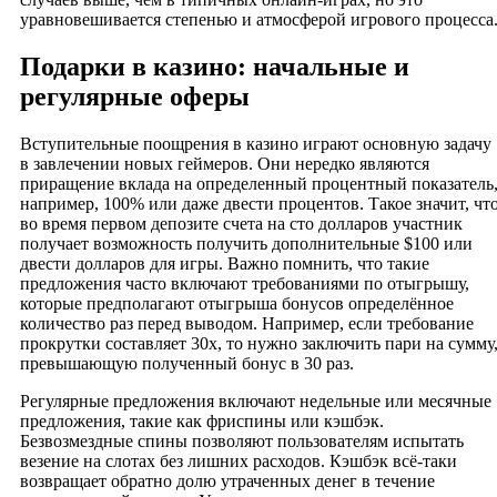
уравновешивается степенью и атмосферой игрового процесса
Подарки в казино: начальные и
регулярные оферы
Вступительные поощрения в казино играют основную задачу
в завлечении новых геймеров. Они нередко являются
приращение вклада на определенный процентный показатель
например, 100% или даже двести процентов. Такое значит, чт
во время первом депозите счета на сто долларов участник
получает возможность получить дополнительные $100 или
двести долларов для игры. Важно помнить, что такие
предложения часто включают требованиями по отыгрышу,
которые предполагают отыгрыша бонусов определённое
количество раз перед выводом. Например, если требование
прокрутки составляет 30x, то нужно заключить пари на сумму
превышающую полученный бонус в 30 раз.
Регулярные предложения включают недельные или месячные
предложения, такие как фриспины или кэшбэк.
Безвозмездные спины позволяют пользователям испытать
везение на слотах без лишних расходов. Кэшбэк всё-таки
возвращает обратно долю утраченных денег в течение