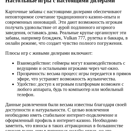
Настольные игры с настоящими дилерами
Карточные забавы с настоящими дилерами обеспечивают
неповторимое сочетание традиционного казино-опыта и
современных инноваций. Эти дают возможность игрокам
получать удовольствие от аурой подлинного игорного
заведения, оставаясь дома. Реальные крупье организуют эти
забавы, например блэкджек, Vulkan 777, рулетка и баккара, в
онлайн режиме, что создает чувство полного погружения.
Плюсы игр с живыми дилерами включают:
Взаимодействие: геймеры могут взаимодействовать с
ведущими и остальными игроками через чат-окно.
Прозрачность: весьма процесс игры передается в прямо
эфире, что устраняет возможность жульничества.
Удобство: доступ к игровым платформам возможен с
любого аппарата, будь то компьютер или мобильный
телефон.
Данные развлечения были весьма известны благодаря своей
доступности и натуральности. С целью вовлечения
необходимо иметь стабильное интернет-подключение и
оформленный профиль в интернет-казино. Необходимо
заметить, что взносы в таких аттракционах в большинстве
случаев выше, чем в типичных онлайн-играх, но это