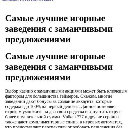
Самые лучшие игорные
заведения с заманчивыми
предложениями
Самые лучшие игорные
заведения с заманчивыми
предложениями
Выбор казино с заманчивыми акциями может быть ключевым
фактором для большинства геймеров. Скажем, многие
заведений дают бонусы за создание аккаунта, которые
содержат до 100% на первый депозит. Данное позволяет
игрокам умножить на два свои средства и запустить игру с
более внушительной суммы. Vulkan 777 и другие сервисы
также дают комплиментарные спины в игровых автоматах,
что предоставляет перспективу опробовать развлечения без