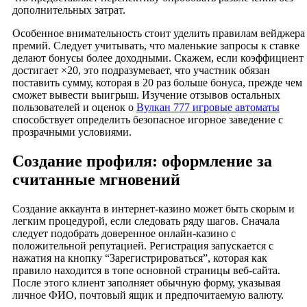
дополнительных затрат.
Особенное внимательность стоит уделить правилам вейджера
премий. Следует учитывать, что маленькие запросы к ставке
делают бонусы более доходными. Скажем, если коэффициент
достигает ×20, это подразумевает, что участник обязан
поставить сумму, которая в 20 раз больше бонуса, прежде чем
сможет вывести выигрыш. Изучение отзывов остальных
пользователей и оценок о
Вулкан 777 игровые автоматы
способствует определить безопасное игорное заведение с
прозрачными условиями.
Создание профиля: оформление за
считанные мгновений
Создание аккаунта в интернет-казино может быть скорым и
легким процедурой, если следовать ряду шагов. Сначала
следует подобрать доверенное онлайн-казино с
положительной репутацией. Регистрация запускается с
нажатия на кнопку “Зарегистрироваться”, которая как
правило находится в топе основной страницы веб-сайта.
После этого клиент заполняет обычную форму, указывая
личное ФИО, почтовый ящик и предпочитаемую валюту.