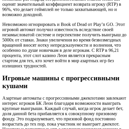
оценят значительный коэффициент возврата игроку (RTP) в
96%, что делает геймплей не только захватывающей, но и
возможно доходной.
Невозможно игнорировать и Book of Dead от Play’n GO. Этот
игровой автомат получил известность вследствие своей
незамысловатой системе и перспективе получить выигрыш до
5000x от ставки. Знаки увеличения во время безвозмездных
вращений вносят нотку непредсказуемости и волнения, что
особенно по душе новичкам в деле игрокам. С RTP в 96,21
процента, этот слот казино Леон является прекрасным
стартом для тех, кто хочет войти в мир азартных игр без
излишних трудностей.
Игровые машины с прогрессивными
кушами
Азартные автоматы с прогрессивными джекпотами завлекают
интерес игроков БК Леон благодаря возможности выиграть
крупные выигрыши. Каждый случай, когда игрок делает бет,
доля данной бета прибавляется к совокупному призовому
фонду. Это подразумевает, что призовой фонд постоянно
возрастать до тех пор, пока участник не выиграет джекпот.