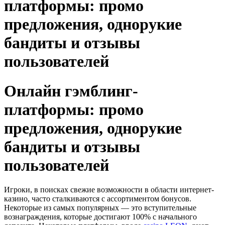
платформы: промо
предложения, однорукие
бандиты и отзывы
пользователей
Онлайн гэмблинг-
платформы: промо
предложения, однорукие
бандиты и отзывы
пользователей
Игроки, в поисках свежие возможности в области интернет-
казино, часто сталкиваются с ассортиментом бонусов.
Некоторые из самых популярных — это вступительные
вознаграждения, которые достигают 100% с начального