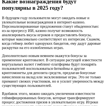
Какие вознаграждения будут
популярны в 2025 году?
В будущем году пользователи могут ожидать новые и
увлекательные вознаграждения в интернет-казино.
Персонализированные предложения станут обыденностью:
из-за прогрессу ИИ, казино получат возможность
анализировать вкусы игроков и предоставлять бонусы,
которые максимально соответствуют их интересам. Скажем,
когда геймер любит одноруких бандитов, ему дадут даровые
раскрутки на его излюбленных играх.
Дополнительно новым веянием окажутся бонусы за
применение криптовалют. В ситуации растущей известности
виртуальных валют гэмблинг-платформы будут поощрять
пользователей воспользоваться биткойны и другие
криптомонеты для депозита средств, предлагая бонусные
начисления на вклад или эксклюзивные игры. Это не только
приманит свежих участников, но и усилит уверенность между
существующих пользователей.
Вдобавок этого, можно ожидать увеличения известности
геймифицированных бонусов, которые трансформируют
процесс достижения призов в увлекательную игру. Игроки