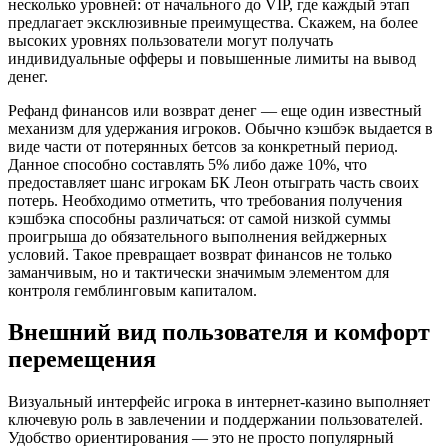
несколько уровней: от начального до VIP, где каждый этап
предлагает эксклюзивные преимущества. Скажем, на более
высоких уровнях пользователи могут получать
индивидуальные офферы и повышенные лимиты на вывод
денег.
Рефанд финансов или возврат денег — еще один известный
механизм для удержания игроков. Обычно кэшбэк выдается в
виде части от потерянных бетсов за конкретный период.
Данное способно составлять 5% либо даже 10%, что
предоставляет шанс игрокам БК Леон отыграть часть своих
потерь. Необходимо отметить, что требования получения
кэшбэка способны различаться: от самой низкой суммы
проигрыша до обязательного выполнения вейджерных
условий. Такое превращает возврат финансов не только
заманчивым, но и тактически значимым элементом для
контроля гемблинговым капиталом.
Внешний вид пользователя и комфорт
перемещения
Визуальный интерфейс игрока в интернет-казино выполняет
ключевую роль в завлечении и поддержании пользователей.
Удобство ориентирования — это не просто популярный