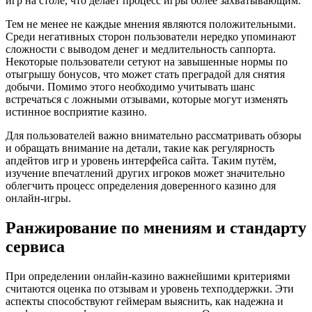
игр на столе, что делает процесс игры более захватывающим.
Тем не менее не каждые мнения являются положительными.
Среди негативных сторон пользователи нередко упоминают
сложности с выводом денег и медлительность саппорта.
Некоторые пользователи сетуют на завышенные нормы по
отыгрышу бонусов, что может стать преградой для снятия
добычи. Помимо этого необходимо учитывать шанс
встречаться с ложными отзывами, которые могут изменять
истинное восприятие казино.
Для пользователей важно внимательно рассматривать обзоры
и обращать внимание на детали, такие как регулярность
апдейтов игр и уровень интерфейса сайта. Таким путём,
изучение впечатлений других игроков может значительно
облегчить процесс определения доверенного казино для
онлайн-игры.
Ранжирование по мнениям и стандарту
сервиса
При определении онлайн-казино важнейшими критериями
считаются оценка по отзывам и уровень техподдержки. Эти
аспекты способствуют геймерам выяснить, как надежна и