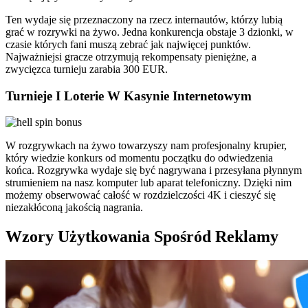
Ten wydaje się przeznaczony na rzecz internautów, którzy lubią
grać w rozrywki na żywo. Jedna konkurencja obstaje 3 dzionki, w
czasie których fani muszą zebrać jak najwięcej punktów.
Najważniejsi gracze otrzymują rekompensaty pieniężne, a
zwycięzca turnieju zarabia 300 EUR.
Turnieje I Loterie W Kasynie Internetowym
W rozgrywkach na żywo towarzyszy nam profesjonalny krupier,
który wiedzie konkurs od momentu początku do odwiedzenia
końca. Rozgrywka wydaje się być nagrywana i przesyłana płynnym
strumieniem na nasz komputer lub aparat telefoniczny. Dzięki nim
możemy obserwować całość w rozdzielczości 4K i cieszyć się
niezakłóconą jakością nagrania.
Wzory Użytkowania Spośród Reklamy