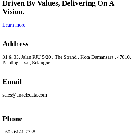
Driven By Values, Delivering On A
Vision.
Learn more
Address
31 & 33, Jalan PJU 5/20 , The Strand , Kota Damansara , 47810,
Petaling Jaya , Selangor
Email
sales@anacledata.com
Phone
+603 6141 7738