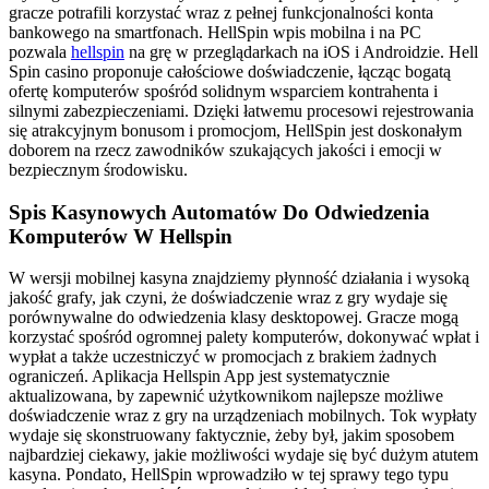
gracze potrafili korzystać wraz z pełnej funkcjonalności konta
bankowego na smartfonach. HellSpin wpis mobilna i na PC
pozwala
hellspin
na grę w przeglądarkach na iOS i Androidzie. Hell
Spin casino proponuje całościowe doświadczenie, łącząc bogatą
ofertę komputerów spośród solidnym wsparciem kontrahenta i
silnymi zabezpieczeniami. Dzięki łatwemu procesowi rejestrowania
się atrakcyjnym bonusom i promocjom, HellSpin jest doskonałym
doborem na rzecz zawodników szukających jakości i emocji w
bezpiecznym środowisku.
Spis Kasynowych Automatów Do Odwiedzenia
Komputerów W Hellspin
W wersji mobilnej kasyna znajdziemy płynność działania i wysoką
jakość grafy, jak czyni, że doświadczenie wraz z gry wydaje się
porównywalne do odwiedzenia klasy desktopowej. Gracze mogą
korzystać spośród ogromnej palety komputerów, dokonywać wpłat i
wypłat a także uczestniczyć w promocjach z brakiem żadnych
ograniczeń. Aplikacja Hellspin App jest systematycznie
aktualizowana, by zapewnić użytkownikom najlepsze możliwe
doświadczenie wraz z gry na urządzeniach mobilnych. Tok wypłaty
wydaje się skonstruowany faktycznie, żeby był, jakim sposobem
najbardziej ciekawy, jakie możliwości wydaje się być dużym atutem
kasyna. Pondato, HellSpin wprowadziło w tej sprawy tego typu