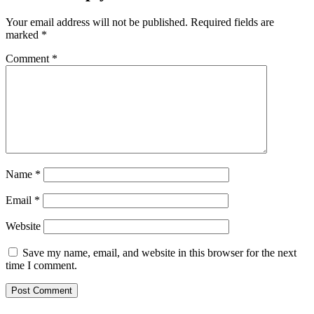
Your email address will not be published.
Required fields are
marked
*
Comment
*
Name
*
Email
*
Website
Save my name, email, and website in this browser for the next
time I comment.