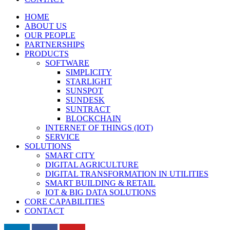
HOME
ABOUT US
OUR PEOPLE
PARTNERSHIPS
PRODUCTS
SOFTWARE
SIMPLICITY
STARLIGHT
SUNSPOT
SUNDESK
SUNTRACT
BLOCKCHAIN
INTERNET OF THINGS (IOT)
SERVICE
SOLUTIONS
SMART CITY
DIGITAL AGRICULTURE
DIGITAL TRANSFORMATION IN UTILITIES
SMART BUILDING & RETAIL
IOT & BIG DATA SOLUTIONS
CORE CAPABILITIES
CONTACT