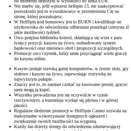
od momentu depozytu w wysokości do setka EUR.
Nie martw się, jeśli wpiszesz hellspin 13, nie zaakceptować
przeszkodzi jest to wyszukiwarce w przeniesieniu Cię na
stronę, której poszukujesz.
W HellSpin kod bonusowy jest to BURN i kwalifikuje on
użytkownika do odwiedzenia odbierania poniekąd czterysta zł
jakie możliwości tydzień.
Owo potężna biblioteka konsol, składająca się wraz z paru
tysięcy pozycji, kasyno na żywo, rozbudowany system
bankowości oraz mnóstwo ofert i propozycji szczególnych.
Promocje owo czynnik, który umie przyciągnąć wielu graczy
do kasyna online.
Kasyno podaje szeroką gamę komputerów, w tymże sloty, gry
stołowe i kasyno na żywo, zapewniając rozrywkę na
najwyższym pułapie.
Znaczy jest to, że zamiast czekać na losowanie premii, gracze
sami mogą ją kupić.
Wszystko prowadzona jest się oczywiście w czasie
rzeczywistym, a transmisja wydaje się płynna i w górnej
jakości.
Regularne śledzenie promocji w HellSpin Casino zezwala na
maksymalne wykorzystanie dostępnych ogłoszeń i
zwiększenie swoich możliwości na wygraną.
Każdy fan dzierży dostęp do odwiedzenia zdumiewającej