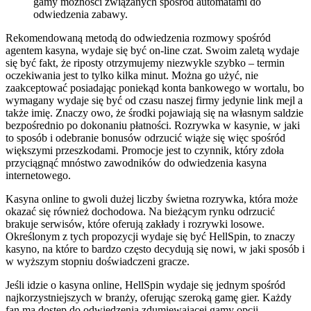
gamy możności związanych spośród automatami do
odwiedzenia zabawy.
Rekomendowaną metodą do odwiedzenia rozmowy spośród
agentem kasyna, wydaje się być on-line czat. Swoim zaletą wydaje
się być fakt, że riposty otrzymujemy niezwykle szybko – termin
oczekiwania jest to tylko kilka minut. Można go użyć, nie
zaakceptować posiadając poniekąd konta bankowego w wortalu, bo
wymagany wydaje się być od czasu naszej firmy jedynie link mejl a
także imię. Znaczy owo, że środki pojawiają się na własnym saldzie
bezpośrednio po dokonaniu płatności. Rozrywka w kasynie, w jaki
to sposób i odebranie bonusów odrzucić wiąże się więc spośród
większymi przeszkodami. Promocje jest to czynnik, który zdoła
przyciągnąć mnóstwo zawodników do odwiedzenia kasyna
internetowego.
Kasyna online to gwoli dużej liczby świetna rozrywka, która może
okazać się również dochodowa. Na bieżącym rynku odrzucić
brakuje serwisów, które oferują zakłady i rozrywki losowe.
Określonym z tych propozycji wydaje się być HellSpin, to znaczy
kasyno, na które to bardzo często decydują się nowi, w jaki sposób i
w wyższym stopniu doświadczeni gracze.
Jeśli idzie o kasyna online, HellSpin wydaje się jednym spośród
najkorzystniejszych w branży, oferując szeroką gamę gier. Każdy
fan ma dostęp do odwiedzenia zdumiewającej gamy opcji