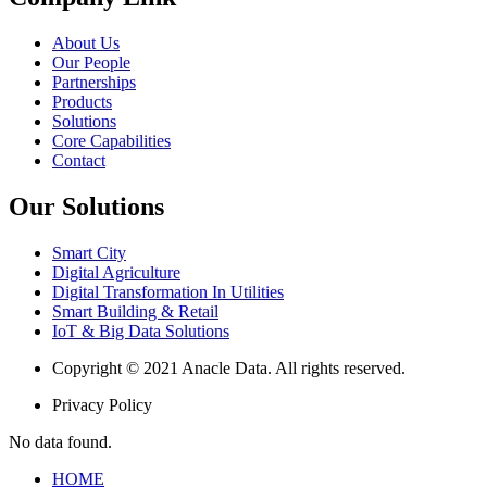
About Us
Our People
Partnerships
Products
Solutions
Core Capabilities
Contact
Our Solutions
Smart City
Digital Agriculture
Digital Transformation In Utilities
Smart Building & Retail
IoT & Big Data Solutions
Copyright © 2021 Anacle Data. All rights reserved.
Privacy Policy
No data found.
HOME