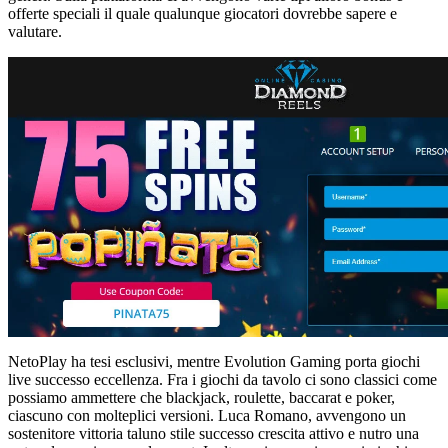
offerte speciali il quale qualunque giocatori dovrebbe sapere e
valutare.
NetoPlay ha tesi esclusivi, mentre Evolution Gaming porta giochi
live successo eccellenza. Fra i giochi da tavolo ci sono classici come
possiamo ammettere che blackjack, roulette, baccarat e poker,
ciascuno con molteplici versioni. Luca Romano, avvengono un
sostenitore vittoria taluno stile successo crescita attivo e nutro una