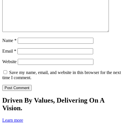
Name
*
Email
*
Website
Save my name, email, and website in this browser for the next
time I comment.
Driven By Values, Delivering On A
Vision.
Learn more