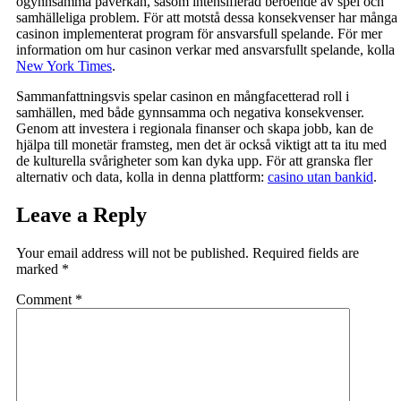
ogynnsamma påverkan, såsom intensifierad beroende av spel och
samhälleliga problem. För att motstå dessa konsekvenser har många
casinon implementerat program för ansvarsfull spelande. För mer
information om hur casinon verkar med ansvarsfullt spelande, kolla
New York Times
.
Sammanfattningsvis spelar casinon en mångfacetterad roll i
samhällen, med både gynnsamma och negativa konsekvenser.
Genom att investera i regionala finanser och skapa jobb, kan de
hjälpa till monetär framsteg, men det är också viktigt att ta itu med
de kulturella svårigheter som kan dyka upp. För att granska fler
alternativ och data, kolla in denna plattform:
casino utan bankid
.
Leave a Reply
Your email address will not be published.
Required fields are
marked
*
Comment
*