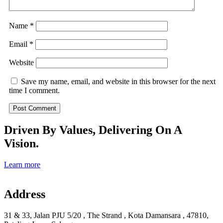
Name
*
Email
*
Website
Save my name, email, and website in this browser for the next
time I comment.
Driven By Values, Delivering On A
Vision.
Learn more
Address
31 & 33, Jalan PJU 5/20 , The Strand , Kota Damansara , 47810,