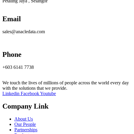
Petaling Jaya , Selangor
Email
sales@anacledata.com
Phone
+603 6141 7738
We touch the lives of millions of people across the world every day
with the solutions that we provide.
Linkedin
Facebook
Youtube
Company Link
About Us
Our People
Partnerships