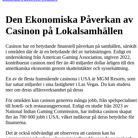
Den Ekonomiska Påverkan av
Casinon på Lokalsamhällen
Casinon har en betydande finansiell påverkan på samhällen, särskilt
i områden där de är en betydande del av turistnäringen. Enligt en
undersökning från American Gaming Association, utgiven 2022,
kontribuerar casinon med fler än 40 miljarder dollar årligen till den
amerikanska ekonomin genom skatteintäkter och sysselsättning.
En av de flesta framstående casinona i USA är MGM Resorts, som
har satsat miljarder i sina fastigheter i Las Vegas. Du kan studera
mer om deras affärsverksamhet på deras
För områden kan casinon generera många jobb, från spelspecialister
till hotell- och restaurangpersonal. Enligt en studie från 2023 av
National Indian Gaming Commission, har indiska casinon skapat
fler än 700 000 jobb i USA, vilket indikerar på deras betydelse för
finanserna.
Det är också nödvändigt att observera att casinon kan ha