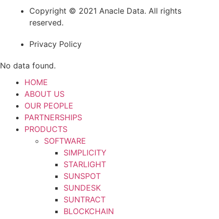
Copyright © 2021 Anacle Data. All rights
reserved.
Privacy Policy
No data found.
HOME
ABOUT US
OUR PEOPLE
PARTNERSHIPS
PRODUCTS
SOFTWARE
SIMPLICITY
STARLIGHT
SUNSPOT
SUNDESK
SUNTRACT
BLOCKCHAIN