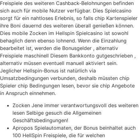
Freispiele des weiteren Cashback-Belohnungen befinden
sich auch für mobile Nutzer verfügbar. Dies Spielcasino
sorgt für ein nahtloses Erlebnis, so falls chip Kartenspieler
ihre Boni dauernd des weiteren überall genießen können.
Dies mobile Zocken im Hellspin Spielcasino ist sowohl
behaglich denn ebenso lohnend. Wenn die Einzahlung
bearbeitet ist, werden die Bonusgelder , alternativ
Freispiele maschinell Diesem Bankkonto gutgeschrieben ,
alternativ müssen eventuell manuell aktiviert sein.
Jeglicher Hellspin-Bonus ist natürlich via
Umsatzbedingungen verbunden, deshalb müssten chip
Spieler chip Bedingungen lesen, bevor sie chip Angebote
in Anspruch einnehmen.
Zocken Jene immer verantwortungsvoll des weiteren
lesen Selbige gesuch die Allgemeinen
Geschäftsbedingungen!
Apropos Spielautomaten, der Bonus beinhaltet auch
100 HellSpin Freispiele, die für welchen