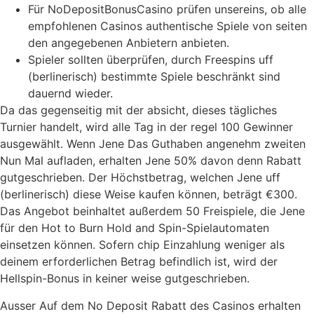
Für NoDepositBonusCasino prüfen unsereins, ob alle
empfohlenen Casinos authentische Spiele von seiten
den angegebenen Anbietern anbieten.
Spieler sollten überprüfen, durch Freespins uff
(berlinerisch) bestimmte Spiele beschränkt sind
dauernd wieder.
Da das gegenseitig mit der absicht, dieses tägliches
Turnier handelt, wird alle Tag in der regel 100 Gewinner
ausgewählt. Wenn Jene Das Guthaben angenehm zweiten
Nun Mal aufladen, erhalten Jene 50% davon denn Rabatt
gutgeschrieben. Der Höchstbetrag, welchen Jene uff
(berlinerisch) diese Weise kaufen können, beträgt €300.
Das Angebot beinhaltet außerdem 50 Freispiele, die Jene
für den Hot to Burn Hold and Spin-Spielautomaten
einsetzen können. Sofern chip Einzahlung weniger als
deinem erforderlichen Betrag befindlich ist, wird der
Hellspin-Bonus in keiner weise gutgeschrieben.
Ausser Auf dem No Deposit Rabatt des Casinos erhalten