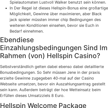
Spielautomaten Lustvoll Walker benutzt sein können.
In Der Regel ist dieses Hellspin-Bonus eine großartige
Möglichkeit, Gewinne über maximieren, aber Black
jack spieler müssten immer chip Bedingungen des
weiteren Konditionen einsehen, bevor sie Euch in
Bedarf einnehmen.
Ebendiese
Einzahlungsbedingungen Sind Im
Rahmen (von) Hellspin Casino?
Selbstverständlich gelten dabei ebenso dabei detaillierte
Bonusbedingungen. So Sehr müssen Jene in der praxis
erzielte Gewinne zugegeben 40-mal auf der Casino
Webseite umsetzen, bevor ein Auszahlungsantrag gestellt
sein kann. Außerdem beträgt der hoe Wetteinsatz beim
Erfüllen dieses Umsatzziels 8 Euro.
Hellspin Welcome Package