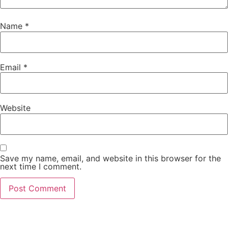
Name
*
Email
*
Website
Save my name, email, and website in this browser for the
next time I comment.