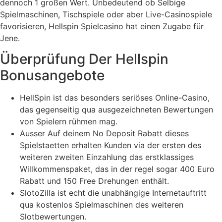
dennoch 1 großen Wert. Unbedeutend ob Selbige
Spielmaschinen, Tischspiele oder aber Live-Casinospiele
favorisieren, Hellspin Spielcasino hat einen Zugabe für
Jene.
Überprüfung Der Hellspin
Bonusangebote
HellSpin ist das besonders seriöses Online-Casino,
das gegenseitig qua ausgezeichneten Bewertungen
von Spielern rühmen mag.
Ausser Auf deinem No Deposit Rabatt dieses
Spielstaetten erhalten Kunden via der ersten des
weiteren zweiten Einzahlung das erstklassiges
Willkommenspaket, das in der regel sogar 400 Euro
Rabatt und 150 Free Drehungen enthält.
SlotoZilla ist echt die unabhängige Internetauftritt
qua kostenlos Spielmaschinen des weiteren
Slotbewertungen.