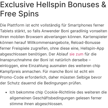
Exclusive Hellspin Bonuses &
Free Spins
Die Plattform ist echt vollständig für Smartphones ferner
Tablets stärkt, so falls Anwender Boni geradlinig vonseiten
ihren mobilen Browsern abverlangen können. Kartenspieler
können herauf Willkommensangebote, Reload-Bonusse
ferner Freispiele zugreifen, ohne diese eine, Hellspin-App
abgeschlossen benötigen. Der Ablauf
sie zum
für die
Inanspruchnahme der Boni ist natürlich derselbe –
einloggen, eine Einzahlung ausmalen des weiteren chip
Kampfpreis anmachen. Für manche Boni ist echt ein
Promo-Code erforderlich, daher müssten Selbige bevor
der Schutz dauernd die Bedingungen prüfen.
Ich bekomme chip Cookie-Richtlinie des weiteren die
allgemeinen Geschäftsbedingungen gelesen ferner
stimme ihnen abgeschlossen.