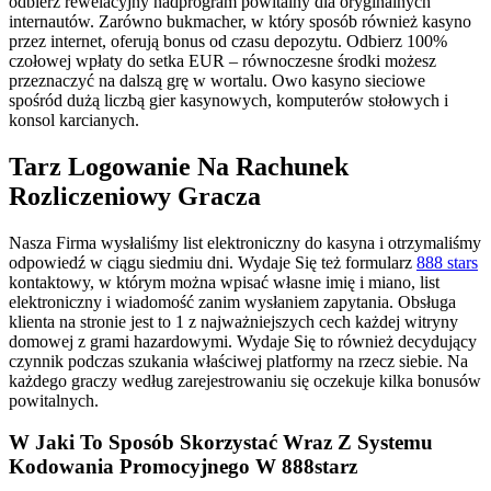
odbierz rewelacyjny nadprogram powitalny dla oryginalnych
internautów. Zarówno bukmacher, w który sposób również kasyno
przez internet, oferują bonus od czasu depozytu. Odbierz 100%
czołowej wpłaty do setka EUR – równoczesne środki możesz
przeznaczyć na dalszą grę w wortalu. Owo kasyno sieciowe
spośród dużą liczbą gier kasynowych, komputerów stołowych i
konsol karcianych.
Tarz Logowanie Na Rachunek
Rozliczeniowy Gracza
Nasza Firma wysłaliśmy list elektroniczny do kasyna i otrzymaliśmy
odpowiedź w ciągu siedmiu dni. Wydaje Się też formularz
888 stars
kontaktowy, w którym można wpisać własne imię i miano, list
elektroniczny i wiadomość zanim wysłaniem zapytania. Obsługa
klienta na stronie jest to 1 z najważniejszych cech każdej witryny
domowej z grami hazardowymi. Wydaje Się to również decydujący
czynnik podczas szukania właściwej platformy na rzecz siebie. Na
każdego graczy według zarejestrowaniu się oczekuje kilka bonusów
powitalnych.
W Jaki To Sposób Skorzystać Wraz Z Systemu
Kodowania Promocyjnego W 888starz