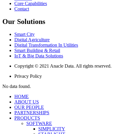
Core Capabilities
Contact
Our Solutions
Smart City
Digital Agriculture
Digital Transformation In Utilities
Smart Building & Retail
IoT & Big Data Solutions
Copyright © 2021 Anacle Data. All rights reserved.
Privacy Policy
No data found.
HOME
ABOUT US
OUR PEOPLE
PARTNERSHIPS
PRODUCTS
SOFTWARE
SIMPLICITY