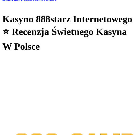
Kasyno 888starz Internetowego
⭐ Recenzja Świetnego Kasyna
W Polsce