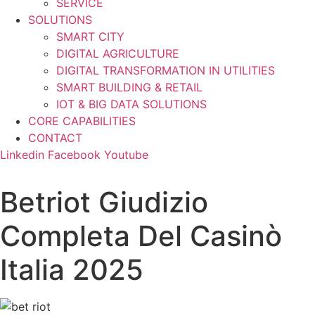
SERVICE
SOLUTIONS
SMART CITY
DIGITAL AGRICULTURE
DIGITAL TRANSFORMATION IN UTILITIES
SMART BUILDING & RETAIL
IOT & BIG DATA SOLUTIONS
CORE CAPABILITIES
CONTACT
Linkedin
Facebook
Youtube
Betriot Giudizio
Completa Del Casinò
Italia 2025