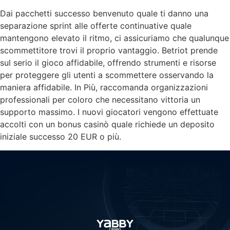
Dai pacchetti successo benvenuto quale ti danno una
separazione sprint alle offerte continuative quale
mantengono elevato il ritmo, ci assicuriamo che qualunque
scommettitore trovi il proprio vantaggio. Betriot prende
sul serio il gioco affidabile, offrendo strumenti e risorse
per proteggere gli utenti a scommettere osservando la
maniera affidabile. In Più, raccomanda organizzazioni
professionali per coloro che necessitano vittoria un
supporto massimo. I nuovi giocatori vengono effettuate
accolti con un bonus casinò quale richiede un deposito
iniziale successo 20 EUR o più.