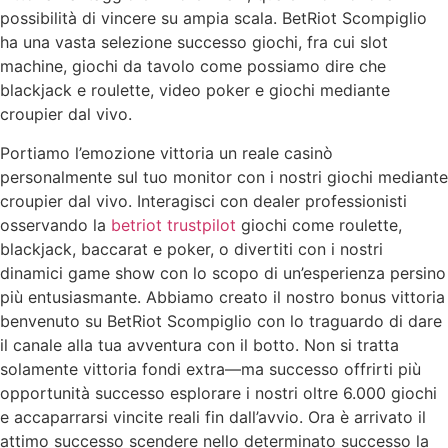
possibilità di vincere su ampia scala. BetRiot Scompiglio
ha una vasta selezione successo giochi, fra cui slot
machine, giochi da tavolo come possiamo dire che
blackjack e roulette, video poker e giochi mediante
croupier dal vivo.
Portiamo l’emozione vittoria un reale casinò
personalmente sul tuo monitor con i nostri giochi mediante
croupier dal vivo. Interagisci con dealer professionisti
osservando la
betriot trustpilot
giochi come roulette,
blackjack, baccarat e poker, o divertiti con i nostri
dinamici game show con lo scopo di un’esperienza persino
più entusiasmante. Abbiamo creato il nostro bonus vittoria
benvenuto su BetRiot Scompiglio con lo traguardo di dare
il canale alla tua avventura con il botto. Non si tratta
solamente vittoria fondi extra—ma successo offrirti più
opportunità successo esplorare i nostri oltre 6.000 giochi
e accaparrarsi vincite reali fin dall’avvio. Ora è arrivato il
attimo successo scendere nello determinato successo la