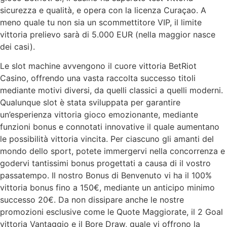
sicurezza e qualità, e opera con la licenza Curaçao. A
meno quale tu non sia un scommettitore VIP, il limite
vittoria prelievo sarà di 5.000 EUR (nella maggior nasce
dei casi).
Le slot machine avvengono il cuore vittoria BetRiot
Casino, offrendo una vasta raccolta successo titoli
mediante motivi diversi, da quelli classici a quelli moderni.
Qualunque slot è stata sviluppata per garantire
un’esperienza vittoria gioco emozionante, mediante
funzioni bonus e connotati innovative il quale aumentano
le possibilità vittoria vincita. Per ciascuno gli amanti del
mondo dello sport, potete immergervi nella concorrenza e
godervi tantissimi bonus progettati a causa di il vostro
passatempo. Il nostro Bonus di Benvenuto vi ha il 100%
vittoria bonus fino a 150€, mediante un anticipo minimo
successo 20€. Da non dissipare anche le nostre
promozioni esclusive come le Quote Maggiorate, il 2 Goal
vittoria Vantaggio e il Bore Draw, quale vi offrono la