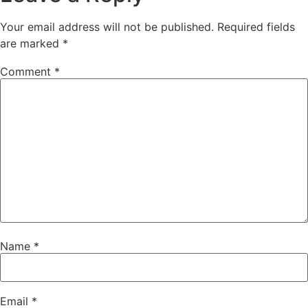
Your email address will not be published.
Required fields
are marked
*
Comment
*
Name
*
Email
*