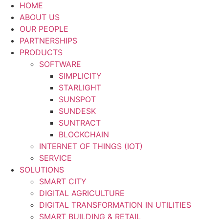
HOME
ABOUT US
OUR PEOPLE
PARTNERSHIPS
PRODUCTS
SOFTWARE
SIMPLICITY
STARLIGHT
SUNSPOT
SUNDESK
SUNTRACT
BLOCKCHAIN
INTERNET OF THINGS (IOT)
SERVICE
SOLUTIONS
SMART CITY
DIGITAL AGRICULTURE
DIGITAL TRANSFORMATION IN UTILITIES
SMART BUILDING & RETAIL