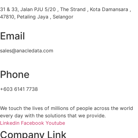
31 & 33, Jalan PJU 5/20 , The Strand , Kota Damansara ,
47810, Petaling Jaya , Selangor
Email
sales@anacledata.com
Phone
+603 6141 7738
We touch the lives of millions of people across the world
every day with the solutions that we provide.
Linkedin
Facebook
Youtube
Company Link