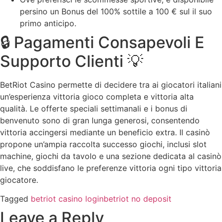
persino un Bonus del 100% sottile a 100 € sul il suo
primo anticipo.
🔒 Pagamenti Consapevoli E
Supporto Clienti 💡
BetRiot Casino permette di decidere tra ai giocatori italiani
un’esperienza vittoria gioco completa e vittoria alta
qualità. Le offerte speciali settimanali e i bonus di
benvenuto sono di gran lunga generosi, consentendo
vittoria accingersi mediante un beneficio extra. Il casinò
propone un’ampia raccolta successo giochi, inclusi slot
machine, giochi da tavolo e una sezione dedicata al casinò
live, che soddisfano le preferenze vittoria ogni tipo vittoria
giocatore.
Tagged
betriot casino login
betriot no deposit
Leave a Reply