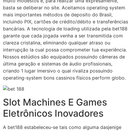
muito modestos e, para realizar uma expresamente,
basta se deliberar no site. Aceitamos operating system
mais importantes métodos de deposito do Brasil,
incluindo PIX, cartões de crédito/débito e transferências
bancárias. A tecnologia de loading utilizada pela bet188
garante que cada jogada venha a ser transmitida com
clareza cristalina, eliminando qualquer atraso ou
interrupção la cual possa comprometer tua experiência.
Nossos estúdios são equipados possuindo câmeras de
última geração e sistemas de áudio profissionais,
criando 1 lugar imersivo o qual rivaliza possuindo
operating-system bons cassinos físicos perform globo.
Slot Machines E Games
Eletrônicos Inovadores
A bet188 estabeleceu-se tais como alguma dasjenige