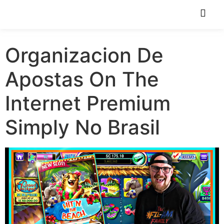
Organizacion De
Apostas On The
Internet Premium
Simply No Brasil