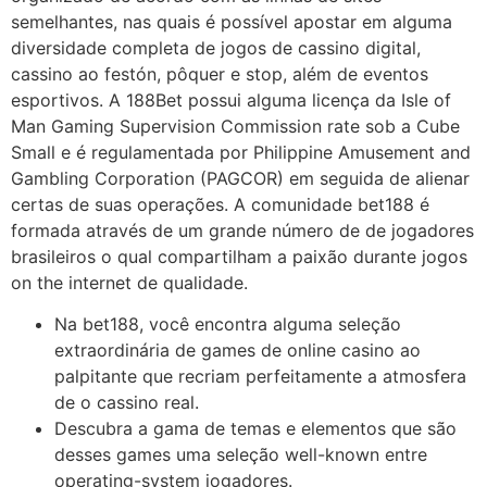
semelhantes, nas quais é possível apostar em alguma
diversidade completa de jogos de cassino digital,
cassino ao festón, pôquer e stop, além de eventos
esportivos. A 188Bet possui alguma licença da Isle of
Man Gaming Supervision Commission rate sob a Cube
Small e é regulamentada por Philippine Amusement and
Gambling Corporation (PAGCOR) em seguida de alienar
certas de suas operações. A comunidade bet188 é
formada através de um grande número de de jogadores
brasileiros o qual compartilham a paixão durante jogos
on the internet de qualidade.
Na bet188, você encontra alguma seleção
extraordinária de games de online casino ao
palpitante que recriam perfeitamente a atmosfera
de o cassino real.
Descubra a gama de temas e elementos que são
desses games uma seleção well-known entre
operating-system jogadores.