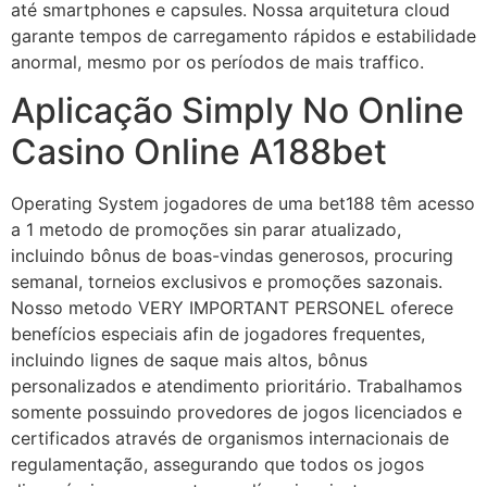
até smartphones e capsules. Nossa arquitetura cloud
garante tempos de carregamento rápidos e estabilidade
anormal, mesmo por os períodos de mais traffico.
Aplicação Simply No Online
Casino Online A188bet
Operating System jogadores de uma bet188 têm acesso
a 1 metodo de promoções sin parar atualizado,
incluindo bônus de boas-vindas generosos, procuring
semanal, torneios exclusivos e promoções sazonais.
Nosso metodo VERY IMPORTANT PERSONEL oferece
benefícios especiais afin de jogadores frequentes,
incluindo lignes de saque mais altos, bônus
personalizados e atendimento prioritário. Trabalhamos
somente possuindo provedores de jogos licenciados e
certificados através de organismos internacionais de
regulamentação, assegurando que todos os jogos