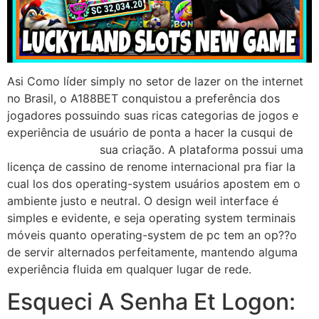
Asi Como líder simply no setor de lazer on the internet
no Brasil, o A188BET conquistou a preferência dos
jogadores possuindo suas ricas categorias de jogos e
experiência de usuário de ponta a hacer la cusqui de
188 pg bet paga
sua criação. A plataforma possui uma
licença de cassino de renome internacional pra fiar la
cual los dos operating-system usuários apostem em o
ambiente justo e neutral. O design weil interface é
simples e evidente, e seja operating system terminais
móveis quanto operating-system de pc tem an op??o
de servir alternados perfeitamente, mantendo alguma
experiência fluida em qualquer lugar de rede.
Esqueci A Senha Et Logon: