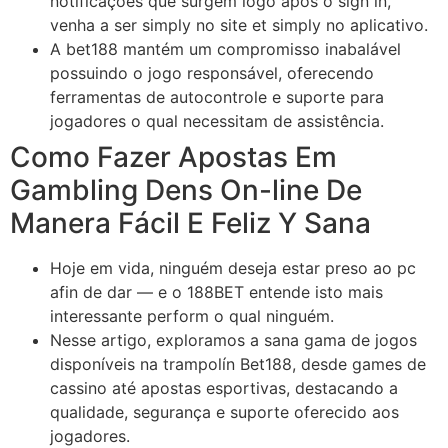
notificações que surgem logo após o sign in,
venha a ser simply no site et simply no aplicativo.
A bet188 mantém um compromisso inabalável
possuindo o jogo responsável, oferecendo
ferramentas de autocontrole e suporte para
jogadores o qual necessitam de assistência.
Como Fazer Apostas Em
Gambling Dens On-line De
Manera Fácil E Feliz Y Sana
Hoje em vida, ninguém deseja estar preso ao pc
afin de dar — e o 188BET entende isto mais
interessante perform o qual ninguém.
Nesse artigo, exploramos a sana gama de jogos
disponíveis na trampolín Bet188, desde games de
cassino até apostas esportivas, destacando a
qualidade, segurança e suporte oferecido aos
jogadores.