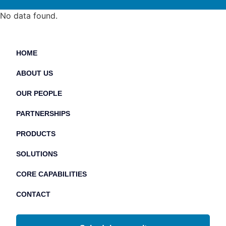
No data found.
HOME
ABOUT US
OUR PEOPLE
PARTNERSHIPS
PRODUCTS
SOLUTIONS
CORE CAPABILITIES
CONTACT