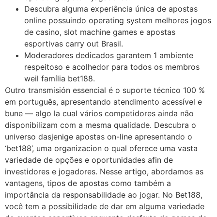
Descubra alguma experiência única de apostas
online possuindo operating system melhores jogos
de casino, slot machine games e apostas
esportivas carry out Brasil.
Moderadores dedicados garantem 1 ambiente
respeitoso e acolhedor para todos os membros
weil família bet188.
Outro transmisión essencial é o suporte técnico 100 %
em português, apresentando atendimento acessível e
bune — algo la cual vários competidores ainda não
disponibilizam com a mesma qualidade. Descubra o
universo dasjenige apostas on-line apresentando o
‘bet188’, uma organizacion o qual oferece uma vasta
variedade de opções e oportunidades afin de
investidores e jogadores. Nesse artigo, abordamos as
vantagens, tipos de apostas como também a
importância da responsabilidade ao jogar. No Bet188,
você tem a possibilidade de dar em alguma variedade