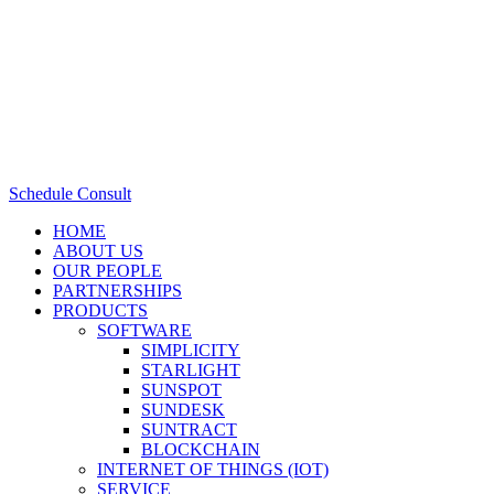
Schedule Consult
HOME
ABOUT US
OUR PEOPLE
PARTNERSHIPS
PRODUCTS
SOFTWARE
SIMPLICITY
STARLIGHT
SUNSPOT
SUNDESK
SUNTRACT
BLOCKCHAIN
INTERNET OF THINGS (IOT)
SERVICE