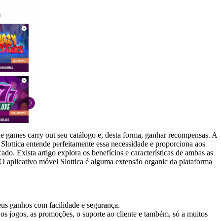
 de games carry out seu catálogo e, desta forma, ganhar recompensas. A
 Slottica entende perfeitamente essa necessidade e proporciona aos
do. Exista artigo explora os benefícios e características de ambas as
 O aplicativo móvel Slottica é alguma extensão organic da plataforma
eus ganhos com facilidade e segurança.
os jogos, as promoções, o suporte ao cliente e também, só a muitos