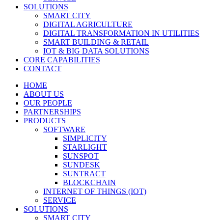
SOLUTIONS
SMART CITY
DIGITAL AGRICULTURE
DIGITAL TRANSFORMATION IN UTILITIES
SMART BUILDING & RETAIL
IOT & BIG DATA SOLUTIONS
CORE CAPABILITIES
CONTACT
HOME
ABOUT US
OUR PEOPLE
PARTNERSHIPS
PRODUCTS
SOFTWARE
SIMPLICITY
STARLIGHT
SUNSPOT
SUNDESK
SUNTRACT
BLOCKCHAIN
INTERNET OF THINGS (IOT)
SERVICE
SOLUTIONS
SMART CITY