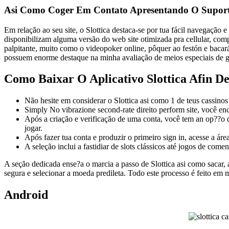
Asi Como Coger Em Contato Apresentando O Suporte
Em relação ao seu site, o Slottica destaca-se por tua fácil navegação
disponibilizam alguma versão do web site otimizada pra cellular, com
palpitante, muito como o videopoker online, pôquer ao festón e bacará 
possuem enorme destaque na minha avaliação de meios especiais de ga
Como Baixar O Aplicativo Slottica Afin D
Não hesite em considerar o Slottica asi como 1 de teus cassinos 
Simply No vibrazione second-rate direito perform site, você enc
Após a criação e verificação de uma conta, você tem an op??o d
jogar.
Após fazer tua conta e produzir o primeiro sign in, acesse a ár
A seleção inclui a fastidiar de slots clássicos até jogos de com
A seção dedicada ense?a o marcia a passo de Slottica asi como sacar, a
segura e selecionar a moeda predileta. Todo este processo é feito em 
Android