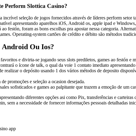
 Perform Slottica Casino?
 e a incrível seleção de jogos fornecidos através de líderes perform se
patível apresentando aparelhos iOS, Android os, apple ipad e Windows, 
ao festón, foram as bons escolhas pra apostar nessa categoria. Alternat
mes. Operating-system cartões de crédito e débito são métodos tradicio
e Android Ou Ios?
favoritos e divirta-se jogando seus slots prediletos, games ao festón e 
ontrará o ícone de talk, o qual da voie 1 contato imediato apresentando
e realizar o depósito usando 1 dos vários métodos de deposito disponí
ea de promoções e seleção a ocasion desejada.
ensales sofisticados e games ao palpitante que trazem a emoção de um ca
presentando diferentes opções asi como Pix, transferências e carteiras 
min, sem a necessidade de fornecer informações pessoais detalhadas inic