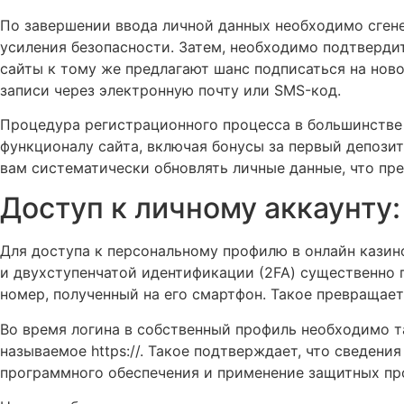
По завершении ввода личной данных необходимо сгене
усиления безопасности. Затем, необходимо подтверди
сайты к тому же предлагают шанс подписаться на нов
записи через электронную почту или SMS-код.
Процедура регистрационного процесса в большинстве 
функционалу сайта, включая бонусы за первый депози
вам систематически обновлять личные данные, что пре
Доступ к личному аккаунту
Для доступа к персональному профилю в онлайн казин
и двухступенчатой идентификации (2FA) существенно п
номер, полученный на его смартфон. Такое превращае
Во время логина в собственный профиль необходимо т
называемое https://. Такое подтверждает, что сведен
программного обеспечения и применение защитных пр