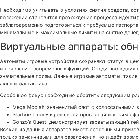
Необходимо учитывать о условиях снятия средств, ко
положений становится прохождение процесса идентиф
заблаговременно подготовиться к требуемые паспорта
минимальные и максимальные лимиты на снятие денег,
Виртуальные аппараты: обн
Автоматы игровые устройства сохраняют статус в цен
и появлению современных функций. Среди последних 
значительные призы. Данные игровые автоматы, такие 
экшн и фантастика.
Особенное фокус необходимо обратить следующим рас
Mega Moolah: знаменитый слот с колоссальными 
Starburst: популярен своей простотой и ярким оф
Gonzo’s Quest: демонстрирует захватывающий ге
Всякий из данных аппаратов имеет особенными призо
только заманчивыми для развлечения, но и даёт возм