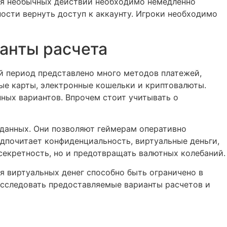
ния необычных действий необходимо немедленно
ости вернуть доступ к аккаунту. Игроки необходимо
анты расчета
й период представлено много методов платежей,
ые карты, электронные кошельки и криптовалюты.
нных вариантов. Впрочем стоит учитывать о
ы данных. Они позволяют геймерам оперативно
едпочитает конфиденциальность, виртуальные деньги,
секретность, но и предотвращать валютных колебаний.
я виртуальных денег способно быть ограничено в
сследовать предоставляемые варианты расчетов и