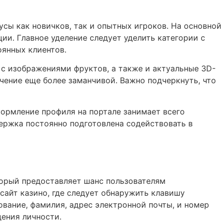
усы как новичков, так и опытных игроков. На основной
ии. Главное уделение следует уделить категории с
янных клиентов.
 с изображениями фруктов, а также и актуальные 3D-
ение еще более заманчивой. Важно подчеркнуть, что
ормление профиля на портале занимает всего
ержка постоянно подготовлена содействовать в
торый предоставляет шанс пользователям
айт казино, где следует обнаружить клавишу
ование, фамилия, адрес электронной почты, и номер
ения личности.