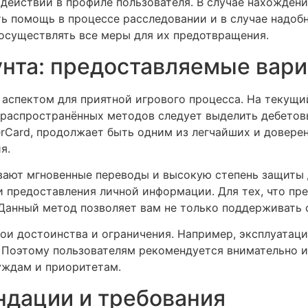
 действий в профиле пользователя. В случае нахожде
ь помощь в процессе расследовании и в случае надобн
осуществлять все меры для их предотвращения.
нта: предоставляемые вари
 аспектом для приятной игрового процесса. На текущи
 распространённых методов следует выделить дебетов
terCard, продолжает быть одним из легчайших и довере
я.
печивают мгновенные переводы и высокую степень защит
и предоставления личной информации. Для тех, что пр
 Данный метод позволяет вам не только поддерживать 
ои достоинства и ограничения. Например, эксплуатаци
 Поэтому пользователям рекомендуется внимательно и
нуждам и приоритетам.
ндации и требования