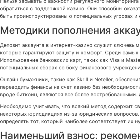
Нельзя забывать о важности регулярного мониторинга
обратиться с поддержкой казино. Они способны оказат
быть проинструктированы о потенциальных угрозах и 
Методики пополнения аккау
Депозит аккаунта в интернет-казино служит ключевым
которые гарантируют защиту и комфорт. Среди самых
Использование банковских карт, таких как Visa и Mas
потенциальных сборах со боку финансового учреждени
Онлайн бумажники, такие как Skrill и Neteller, обес
переводить финансы на счет казино без необходимост
вроде биткоин, являются все более востребованными.
Необходимо учитывать, что всякий метод содержит св
некоторых юрисдикциях из-за юридических вопросов.
определять тот, который наиболее соответствует их 
Наименьший взнос: рекоме