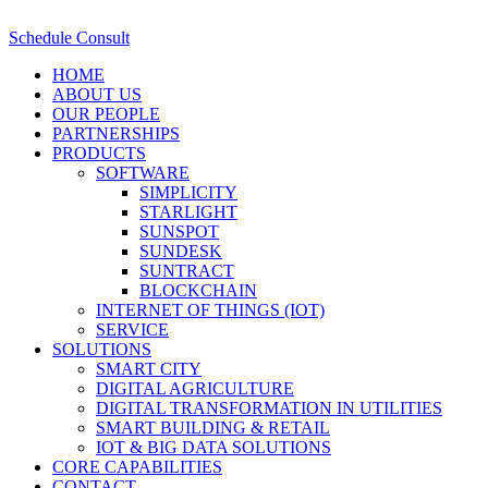
Schedule Consult
HOME
ABOUT US
OUR PEOPLE
PARTNERSHIPS
PRODUCTS
SOFTWARE
SIMPLICITY
STARLIGHT
SUNSPOT
SUNDESK
SUNTRACT
BLOCKCHAIN
INTERNET OF THINGS (IOT)
SERVICE
SOLUTIONS
SMART CITY
DIGITAL AGRICULTURE
DIGITAL TRANSFORMATION IN UTILITIES
SMART BUILDING & RETAIL
IOT & BIG DATA SOLUTIONS
CORE CAPABILITIES
CONTACT