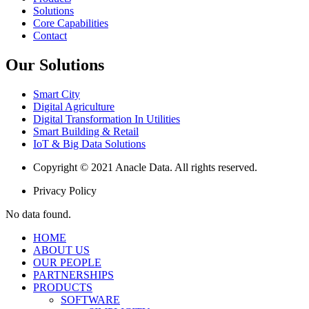
Solutions
Core Capabilities
Contact
Our Solutions
Smart City
Digital Agriculture
Digital Transformation In Utilities
Smart Building & Retail
IoT & Big Data Solutions
Copyright © 2021 Anacle Data. All rights reserved.
Privacy Policy
No data found.
HOME
ABOUT US
OUR PEOPLE
PARTNERSHIPS
PRODUCTS
SOFTWARE