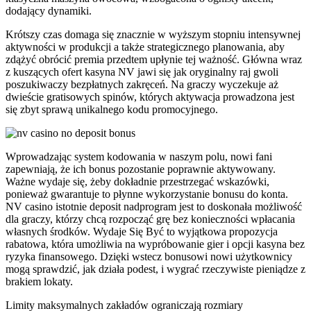
dodający dynamiki.
Krótszy czas domaga się znacznie w wyższym stopniu intensywnej
aktywności w produkcji a także strategicznego planowania, aby
zdążyć obrócić premia przedtem upłynie tej ważność. Główna wraz
z kuszących ofert kasyna NV jawi się jak oryginalny raj gwoli
poszukiwaczy bezpłatnych zakręceń. Na graczy wyczekuje aż
dwieście gratisowych spinów, których aktywacja prowadzona jest
się zbyt sprawą unikalnego kodu promocyjnego.
Wprowadzając system kodowania w naszym polu, nowi fani
zapewniają, że ich bonus pozostanie poprawnie aktywowany.
Ważne wydaje się, żeby dokładnie przestrzegać wskazówki,
ponieważ gwarantuje to płynne wykorzystanie bonusu do konta.
NV casino istotnie deposit nadprogram jest to doskonała możliwość
dla graczy, którzy chcą rozpocząć grę bez konieczności wpłacania
własnych środków. Wydaje Się Być to wyjątkowa propozycja
rabatowa, która umożliwia na wypróbowanie gier i opcji kasyna bez
ryzyka finansowego. Dzięki wstecz bonusowi nowi użytkownicy
mogą sprawdzić, jak działa podest, i wygrać rzeczywiste pieniądze z
brakiem lokaty.
Limity maksymalnych zakładów ograniczają rozmiary