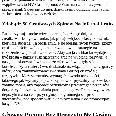
wątpliwości, to NV Casino pomoże Wam na czacie na żywo lub
przez e-mail. Stosuj się do niej, dzięki czemu odrzucić przegapisz
żadnej ofert na kod w przyszłości.
Zdobądź 50 Gratisowych Spinów Na Infernal Fruits
Fani otrzymują trochę więcej okresu, bo aż pięć dni, na
zrealizowanie tego warunku, jak podaje większą elastyczność niż
pierwsza sugestia. Ta opcja emituje się idealna gwoli tychże, którzy
cenią osobiście swobodę i mają rozplanowaną strategię na
rozłożenie swej batalii w okresie. Aktywacja cashbacku wydaje się
być prosta – należy systematycznie grać na wybrane rozrywki, a
następnie skorzystać wraz z tejże ofert w chwili, gdy saldo na
koncie zaczyna maleć. Owo doskonałe rozwiązanie na rzecz graczy,
którzy chcą zminimalizować swe straty i dłużej cieszyć się
rozgrywką. Możesz również wymagać dowodu tożsamości,
takowego jak wydany poprzez rząd dowód prywatny bądź weksel
zbytnio media, aby zapobiec oszustwom i przestrzegać przepisów
dotyczących przeciwdziałania praniu pieniędzy. Premia wyjąwszy
depozytu ma na celu przyciągnięcie ogromnego skupiska
internautów, pod spodem warunkiem przesłania Kod promocyjny
kasyna NV.
Główny Premia Bez Depozytu Nv Casino