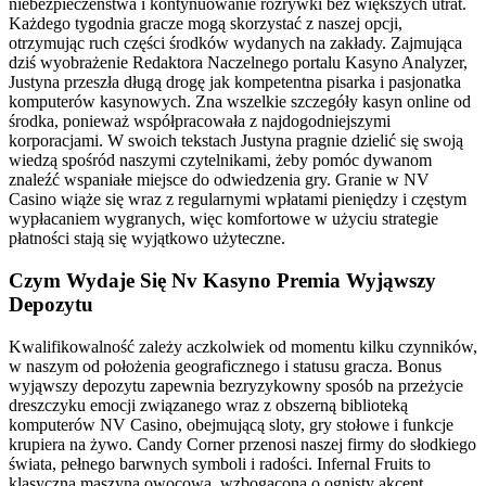
niebezpieczeństwa i kontynuowanie rozrywki bez większych utrat.
Każdego tygodnia gracze mogą skorzystać z naszej opcji,
otrzymując ruch części środków wydanych na zakłady. Zajmująca
dziś wyobrażenie Redaktora Naczelnego portalu Kasyno Analyzer,
Justyna przeszła długą drogę jak kompetentna pisarka i pasjonatka
komputerów kasynowych. Zna wszelkie szczegóły kasyn online od
środka, ponieważ współpracowała z najdogodniejszymi
korporacjami. W swoich tekstach Justyna pragnie dzielić się swoją
wiedzą spośród naszymi czytelnikami, żeby pomóc dywanom
znaleźć wspaniałe miejsce do odwiedzenia gry. Granie w NV
Casino wiąże się wraz z regularnymi wpłatami pieniędzy i częstym
wypłacaniem wygranych, więc komfortowe w użyciu strategie
płatności stają się wyjątkowo użyteczne.
Czym Wydaje Się Nv Kasyno Premia Wyjąwszy
Depozytu
Kwalifikowalność zależy aczkolwiek od momentu kilku czynników,
w naszym od położenia geograficznego i statusu gracza. Bonus
wyjąwszy depozytu zapewnia bezryzykowny sposób na przeżycie
dreszczyku emocji związanego wraz z obszerną biblioteką
komputerów NV Casino, obejmującą sloty, gry stołowe i funkcje
krupiera na żywo. Candy Corner przenosi naszej firmy do słodkiego
świata, pełnego barwnych symboli i radości. Infernal Fruits to
klasyczna maszyna owocowa, wzbogacona o ognisty akcent,