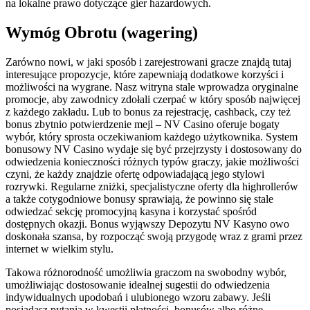
na lokalne prawo dotyczące gier hazardowych.
Wymóg Obrotu (wagering)
Zarówno nowi, w jaki sposób i zarejestrowani gracze znajdą tutaj
interesujące propozycje, które zapewniają dodatkowe korzyści i
możliwości na wygrane. Nasz witryna stale wprowadza oryginalne
promocje, aby zawodnicy zdołali czerpać w który sposób najwięcej
z każdego zakładu. Lub to bonus za rejestrację, cashback, czy też
bonus zbytnio potwierdzenie mejl – NV Casino oferuje bogaty
wybór, który sprosta oczekiwaniom każdego użytkownika. System
bonusowy NV Casino wydaje się być przejrzysty i dostosowany do
odwiedzenia konieczności różnych typów graczy, jakie możliwości
czyni, że każdy znajdzie ofertę odpowiadającą jego stylowi
rozrywki. Regularne zniżki, specjalistyczne oferty dla highrollerów
a także cotygodniowe bonusy sprawiają, że powinno się stale
odwiedzać sekcję promocyjną kasyna i korzystać spośród
dostępnych okazji. Bonus wyjąwszy Depozytu NV Kasyno owo
doskonała szansa, by rozpocząć swoją przygodę wraz z grami przez
internet w wielkim stylu.
Takowa różnorodność umożliwia graczom na swobodny wybór,
umożliwiając dostosowanie idealnej sugestii do odwiedzenia
indywidualnych upodobań i ulubionego wzoru zabawy. Jeśli
posiadasz pytania w kwestii płatności, bonusów albo różne