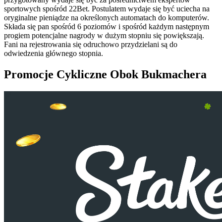
sportowych spośród 22Bet. Postulatem wydaje się być uciecha na
oryginalne pieniądze na określonych automatach do komputerów.
Składa się pan spośród 6 poziomów i spośród każdym następnym
progiem potencjalne nagrody w dużym stopniu się powiększają.
Fani na rejestrowania się odruchowo przydzielani są do
odwiedzenia głównego stopnia.
Promocje Cykliczne Obok Bukmachera