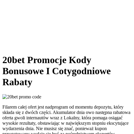
20bet Promocje Kody
Bonusowe I Cotygodniowe
Rabaty
Filarem całej ofert jest nadprogram od momentu depozytu, który
składa się z dwóch części. Akumulator dnia owo następna rabatowa
oferta gwoli internautów wraz z Lokalny, która pomaga osiągać
wysokie rezultaty, obstawiając w największym stopniu ekscytujące
wydarzenia dnia. Nie musisz się znać, ponieważ kupon
przygotowany wydaje się być za pośrednictwem ekspertów