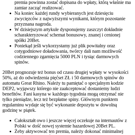
premia powinna zostać dopisana do wpłaty, którą właśnie ma
zamiar zacząć realizować.
Na koniec każdej rundy wybieranych jest dziesięciu
zwycięzców z najwyższymi wynikami, którym pozostanie
przyznana nagroda.
W dzisiejszym artykule dysponujemy zaszczyt dokładnie
scharakteryzować schemat bonusowy, znanej i cenionej
spółki 20Bet.
Poniekąd jeśli wykorzystamy już plik powitalny oraz
cotygodniowe doładowania, twórcy dali nam możliwość
codziennego zgarnięcia 5000 PLN i tysiąc darmowych
spinów.
20Bet prognozuje też bonus od czasu drugiej wpłaty w wysokości
50%, aż do odwiedzenia pięćset ZŁ i 50 darmowych spinów do
automatu Great Rhino. Należy tu pamiętać o specjalnym kodzie
DEP2, wyjąwszy którego nie zaakceptować dostaniemy ludzi
benefitów. Fani kasyna w każdego tygodnia mogą otrzymać nie
tylko pieniądze, lecz też bezpłatne spiny. Głównym punktem
regulaminu wydaje się być wykonanie depozytu w dowolną
godzinę w piątek.
Całokształt owo i jeszcze więcej oczekuje na internautów z
Polski w dość nowej systemie hazardowej 20Bet PL.
Żeby aktywować ten premia, należy dokonać minimalnej