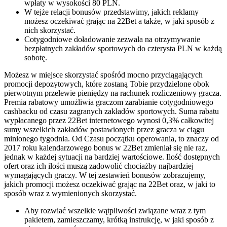
wpłaty w wysokości 80 PLN.
W tejże relacji bonusów przedstawimy, jakich reklamy
możesz oczekiwać grając na 22Bet a także, w jaki sposób z
nich skorzystać.
Cotygodniowe doładowanie zezwala na otrzymywanie
bezpłatnych zakładów sportowych do czterysta PLN w każdą
sobotę.
Możesz w miejsce skorzystać spośród mocno przyciągających
promocji depozytowych, które zostaną Tobie przydzielone obok
pierwotnym przelewie pieniędzy na rachunek rozliczeniowy gracza.
Premia rabatowy umożliwia graczom zarabianie cotygodniowego
cashbacku od czasu zagranych zakładów sportowych. Suma rabatu
wypłacanego przez 22Bet internetowego wynosi 0,3% całkowitej
sumy wszelkich zakładów postawionych przez gracza w ciągu
minionego tygodnia. Od Czasu początku operowania, to znaczy od
2017 roku kalendarzowego bonus w 22Bet zmieniał się nie raz,
jednak w każdej sytuacji na bardziej wartościowe. Ilość dostępnych
ofert oraz ich ilości muszą zadowolić chociażby najbardziej
wymagających graczy. W tej zestawień bonusów zobrazujemy,
jakich promocji możesz oczekiwać grając na 22Bet oraz, w jaki to
sposób wraz z wymienionych skorzystać.
Aby rozwiać wszelkie wątpliwości związane wraz z tym
pakietem, zamieszczamy, krótką instrukcję, w jaki sposób z