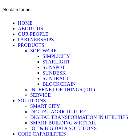
No data found.
HOME
ABOUT US
OUR PEOPLE
PARTNERSHIPS
PRODUCTS
SOFTWARE
SIMPLICITY
STARLIGHT
SUNSPOT
SUNDESK
SUNTRACT
BLOCKCHAIN
INTERNET OF THINGS (IOT)
SERVICE
SOLUTIONS
SMART CITY
DIGITAL AGRICULTURE
DIGITAL TRANSFORMATION IN UTILITIES
SMART BUILDING & RETAIL
IOT & BIG DATA SOLUTIONS
CORE CAPABILITIES