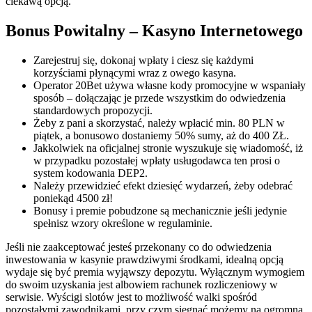
ciekawą opcją.
Bonus Powitalny – Kasyno Internetowego
Zarejestruj się, dokonaj wpłaty i ciesz się każdymi
korzyściami płynącymi wraz z owego kasyna.
Operator 20Bet używa własne kody promocyjne w wspaniały
sposób – dołączając je przede wszystkim do odwiedzenia
standardowych propozycji.
Żeby z pani a skorzystać, należy wpłacić min. 80 PLN w
piątek, a bonusowo dostaniemy 50% sumy, aż do 400 ZŁ.
Jakkolwiek na oficjalnej stronie wyszukuje się wiadomość, iż
w przypadku pozostałej wpłaty usługodawca ten prosi o
system kodowania DEP2.
Należy przewidzieć efekt dziesięć wydarzeń, żeby odebrać
poniekąd 4500 zł!
Bonusy i premie pobudzone są mechanicznie jeśli jedynie
spełnisz wzory określone w regulaminie.
Jeśli nie zaakceptować jesteś przekonany co do odwiedzenia
inwestowania w kasynie prawdziwymi środkami, idealną opcją
wydaje się być premia wyjąwszy depozytu. Wyłącznym wymogiem
do swoim uzyskania jest albowiem rachunek rozliczeniowy w
serwisie. Wyścigi slotów jest to możliwość walki spośród
pozostałymi zawodnikami, przy czym sięgnąć możemy na ogromną