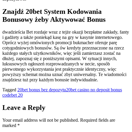
Znajdź 20bet System Kodowania
Bonusowy żeby Aktywować Bonus
dwadzieścia Bet rozdaje wraz z tejże okazji bezpłatne zakłady, fanty
i gadżety a także poniekąd kasę na gry w kasynie internetowego.
Oprócz wyżej omówionych promocji bukmacher oferuje parę
cotygodniowych bonusów. Są ów kredyty przeznaczone na rzecz
każdego stałych użytkowników, więc jeśli zamierzasz zostać na
dłużej, zapoznaj się z poniższymi opisami. W sytuacji innych,
luksusowych ogłoszeń rozprowadzanych w necie, sposób
pierwotnego wykorzystania jest praktycznie identyczny, więc
powyższy schemat można uznać zbyt uniwersalny. Te wiadomości
znajdziesz tuż przy każdym bonusie indywidualnie.
Tagged
20bet bonus bez depozytu
20bet casino no deposit bonus
code
bet 20
Leave a Reply
Your email address will not be published.
Required fields are
marked
*