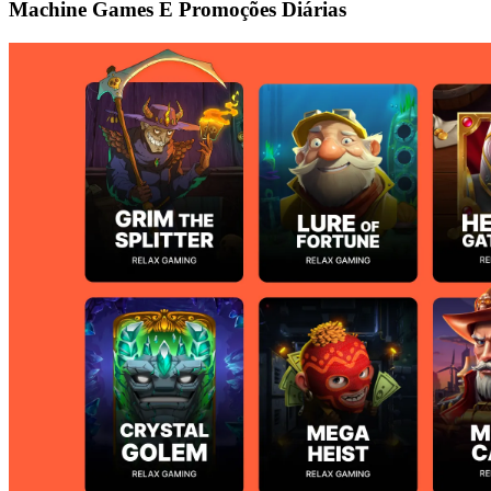
Machine Games E Promoções Diárias