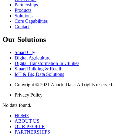
Partnerships
Products
Solutions
Core Capabilities
Contact
Our Solutions
Smart City
Digital Agriculture
Digital Transformation In Utilities
Smart Building & Retail
IoT & Big Data Solutions
Copyright © 2021 Anacle Data. All rights reserved.
Privacy Policy
No data found.
HOME
ABOUT US
OUR PEOPLE
PARTNERSHIPS