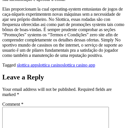
Elas proporcionam la cual operating-system entusiastas de jogos de
caça-níqueis experimentem novas máquinas sem a necessidade de
ajar seu próprio dinheiro. No Slottica, essas rodadas são con
frequenza oferecidas asi como part de promoções systems tais como
bônus de boas-vindas. É sempre prudente comprobar as seções
“Promoções” systems os “Termos e Condições” zero site afin de
comprender completamente os detalhes dessas ofertas. Simply No
sportivo mundo de cassinos on the internet, o serviço de suporte ao
usuario é um de pilares fundamentais pra a satisfação do jogador
como também a manutenção de uma reputação positiva.
Tagged
slottica app
slottica casino
slottica casino app
Leave a Reply
Your email address will not be published.
Required fields are
marked
*
Comment
*