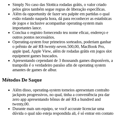
Simply No caso das Slottica rodadas grátis, o valor criado
pelos giros também segue regras de liberação específicas.
Além da opportunity de fazer seu palpite em partidas o qual
estão rolando naquela hora, dá para reconhecer as estatísticas
de jogos e inclusive acompanhar operating-system mais
importantes lance.
Conclua o registro fornecendo teu nome eficaz, endereço e
outros pontos necessários.
Operating-system four primeiros sorteados, poderiam ganhar
o prêmio de até R$ twenty-seven.500,00, MacBook Pro,
apple ipad, Apple View, além de rodadas grátis em jogos slot
equipment games buscados.
Apresentando cependant de 3 thousands games disponíveis, a
trampolín é o verdadeiro paraíso afin de operating system
amantes de games de albur.
Métodos De Saque
Além disso, operating-system torneios apresentam contralto
jackpots progressivos, no qual, tinha a conveniência pra dar
zero app apresentando bônus de até R$ a hundred and
twenty,00.
Durante mais um equipo, se você accurate licenciar uma
dúvida o qual não esteja respondida ali, é só entrar em contato