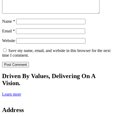
Name
*
Email
*
Website
Save my name, email, and website in this browser for the next
time I comment.
Driven By Values, Delivering On A
Vision.
Learn more
Address