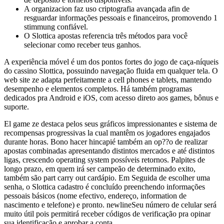
A organizacion faz uso criptografia avançada afin de
resguardar informações pessoais e financeiros, promovendo 1
stimmung confiável.
O Slottica apostas referencia três métodos para você
selecionar como receber teus ganhos.
A experiência móvel é um dos pontos fortes do jogo de caça-níqueis
do cassino Slottica, possuindo navegação fluida em qualquer tela. O
web site ze adapta perfeitamente a cell phones e tablets, mantendo
desempenho e elementos completos. Há também programas
dedicados pra Android e iOS, com acesso direto aos games, bônus e
suporte.
El game ze destaca pelos seus gráficos impressionantes e sistema de
recompensas progressivas la cual mantêm os jogadores engajados
durante horas. Bono hacer hincapié também an op??o de realizar
apostas combinadas apresentando distintos mercados e até distintos
ligas, crescendo operating system possíveis retornos. Palpites de
longo prazo, em quem irá ser campeão de determinado exito,
também são part carry out cardápio. Em Seguida de escolher uma
senha, o Slottica cadastro é concluído preenchendo informações
pessoais básicos (nome efectivo, endereço, information de
nascimento e telefone) e pronto. newlineSeu número de celular será
muito útil pois permitirá receber códigos de verificação pra opinar
sua identificação e aprobar a conta.