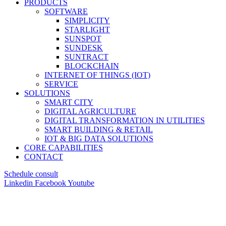
PRODUCTS
SOFTWARE
SIMPLICITY
STARLIGHT
SUNSPOT
SUNDESK
SUNTRACT
BLOCKCHAIN
INTERNET OF THINGS (IOT)
SERVICE
SOLUTIONS
SMART CITY
DIGITAL AGRICULTURE
DIGITAL TRANSFORMATION IN UTILITIES
SMART BUILDING & RETAIL
IOT & BIG DATA SOLUTIONS
CORE CAPABILITIES
CONTACT
Schedule consult
Linkedin
Facebook
Youtube