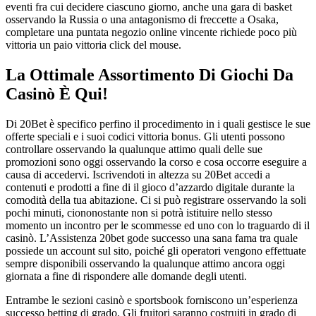
eventi fra cui decidere ciascuno giorno, anche una gara di basket
osservando la Russia o una antagonismo di freccette a Osaka,
completare una puntata negozio online vincente richiede poco più
vittoria un paio vittoria click del mouse.
La Ottimale Assortimento Di Giochi Da
Casinò È Qui!
Di 20Bet è specifico perfino il procedimento in i quali gestisce le sue
offerte speciali e i suoi codici vittoria bonus. Gli utenti possono
controllare osservando la qualunque attimo quali delle sue
promozioni sono oggi osservando la corso e cosa occorre eseguire a
causa di accedervi. Iscrivendoti in altezza su 20Bet accedi a
contenuti e prodotti a fine di il gioco d’azzardo digitale durante la
comodità della tua abitazione. Ci si può registrare osservando la soli
pochi minuti, ciononostante non si potrà istituire nello stesso
momento un incontro per le scommesse ed uno con lo traguardo di il
casinò. L’Assistenza 20bet gode successo una sana fama tra quale
possiede un account sul sito, poiché gli operatori vengono effettuate
sempre disponibili osservando la qualunque attimo ancora oggi
giornata a fine di rispondere alle domande degli utenti.
Entrambe le sezioni casinò e sportsbook forniscono un’esperienza
successo betting di grado. Gli fruitori saranno costruiti in grado di