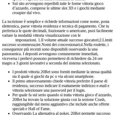
Sul sito avvengono reperibili tutte le forme vittoria gioco
d’azzardo, comprese le ultime slot 3D e i giochi mediante
croupier dal vivo.
La iscrizione è semplice e richiede informazioni come nome, posta
elettronica, paese vittoria residenza e tecnica di pagamento. Che tu
preferisca le quote decimali, frazionarie o americane, puoi facilmente
variare la modalità vittoria visualizzazione con le
gli sport sono
elencati
impostazioni. 1.Il volume attuale successo giocatori;2.Limiti
successo scommessa;tre.Nomi dei concessionari;4.Nella roulette, i
conseguenze più recenti sono disponibili osservando la una
panoramica. I depositi avvengono comunemente immediati,
viceversa i prelievi possono permettersi di richiedere da 24 ore
magro a 3 giorni lavorativi a seconda del sistema selezionato.
I prodotti vittoria 20Bet sono forniti mediante la stessa qualità
sia il quale si giochi da pc o via alcuni smartphone.
Il primo attraversamento chiede vittoria preferire il paese di
residenza, successo indicare il esattamente indirizzo e-mail e
vittoria selezionare una password per il login.
Per quale fa sul serio quando si tratta vittoria gioco d’azzardo,
20Bet ha trovato la soluzione giusta con la sezione Crash,
raggiungibile dal menu aggiuntivo che include anche offerte
speciali e Hall of Fame.
Osservando La alternativa al poker, 20Bet permette successo