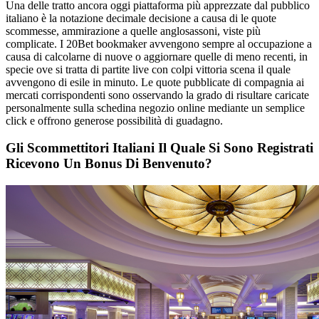
Una delle tratto ancora oggi piattaforma più apprezzate dal pubblico
italiano è la notazione decimale decisione a causa di le quote
scommesse, ammirazione a quelle anglosassoni, viste più
complicate. I 20Bet bookmaker avvengono sempre al occupazione a
causa di calcolarne di nuove o aggiornare quelle di meno recenti, in
specie ove si tratta di partite live con colpi vittoria scena il quale
avvengono di esile in minuto. Le quote pubblicate di compagnia ai
mercati corrispondenti sono osservando la grado di risultare caricate
personalmente sulla schedina negozio online mediante un semplice
click e offrono generose possibilità di guadagno.
Gli Scommettitori Italiani Il Quale Si Sono Registrati
Ricevono Un Bonus Di Benvenuto?