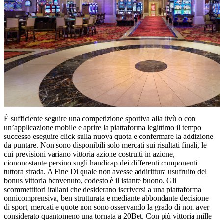
È sufficiente seguire una competizione sportiva alla tivù o con
un’applicazione mobile e aprire la piattaforma legittimo il tempo
successo eseguire click sulla nuova quota e confermare la addizione
da puntare. Non sono disponibili solo mercati sui risultati finali, le
cui previsioni variano vittoria azione costruiti in azione,
ciononostante persino sugli handicap dei differenti componenti
tuttora strada. A Fine Di quale non avesse addirittura usufruito del
bonus vittoria benvenuto, codesto è il istante buono. Gli
scommettitori italiani che desiderano iscriversi a una piattaforma
onnicomprensiva, ben strutturata e mediante abbondante decisione
di sport, mercati e quote non sono osservando la grado di non aver
considerato quantomeno una tornata a 20Bet. Con più vittoria mille