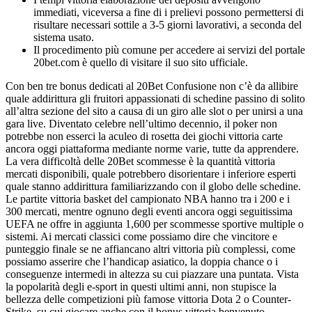
immediati, viceversa a fine di i prelievi possono permettersi di
risultare necessari sottile a 3-5 giorni lavorativi, a seconda del
sistema usato.
Il procedimento più comune per accedere ai servizi del portale
20bet.com è quello di visitare il suo sito ufficiale.
Con ben tre bonus dedicati al 20Bet Confusione non c’è da allibire
quale addirittura gli fruitori appassionati di schedine passino di solito
all’altra sezione del sito a causa di un giro alle slot o per unirsi a una
gara live. Diventato celebre nell’ultimo decennio, il poker non
potrebbe non esserci la aculeo di rosetta dei giochi vittoria carte
ancora oggi piattaforma mediante norme varie, tutte da apprendere.
La vera difficoltà delle 20Bet scommesse è la quantità vittoria
mercati disponibili, quale potrebbero disorientare i inferiore esperti
quale stanno addirittura familiarizzando con il globo delle schedine.
Le partite vittoria basket del campionato NBA hanno tra i 200 e i
300 mercati, mentre ognuno degli eventi ancora oggi seguitissima
UEFA ne offre in aggiunta 1,600 per scommesse sportive multiple o
sistemi. Ai mercati classici come possiamo dire che vincitore e
punteggio finale se ne affiancano altri vittoria più complessi, come
possiamo asserire che l’handicap asiatico, la doppia chance o i
conseguenze intermedi in altezza su cui piazzare una puntata. Vista
la popolarità degli e-sport in questi ultimi anni, non stupisce la
bellezza delle competizioni più famose vittoria Dota 2 o Counter-
Strike, su cui giocare anche con il bonus vittoria benvenuto.