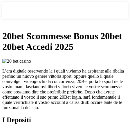
20bet Scommesse Bonus 20bet
20bet Accedi 2025
L’era digitale osservando la i quali viviamo ha aspirante alla ribalta
perfino un nuovo genere vittoria sport, oppure quello il quale
coinvolge i videogiochi da concorrenza. 20Bet porta lo sport nelle
vostre mani, lasciandovi liberi vittoria vivere le vostre scommesse
come possiamo dire che preferibile preferite. Dopo che avrete
effettuato il vostro il suo primo 20Bet login, sarà fondamentale il
quale verifichiate il vostro account a causa di sbloccare tante de le
funzionalità del sito.
I Depositi