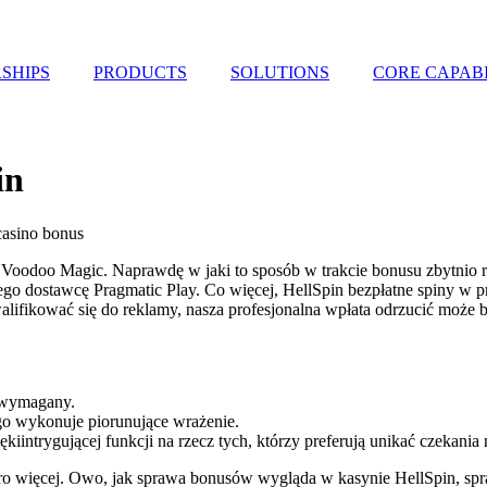
SHIPS
PRODUCTS
SOLUTIONS
CORE CAPABI
in
 Voodoo Magic. Naprawdę w jaki to sposób w trakcie bonusu zbytnio rej
go dostawcę Pragmatic Play. Co więcej, HellSpin bezpłatne spiny w 
alifikować się do reklamy, nasza profesjonalna wpłata odrzucić może b
t wymagany.
o wykonuje piorunujące wrażenie.
iintrygującej funkcji na rzecz tych, którzy preferują unikać czekani
sporo więcej. Owo, jak sprawa bonusów wygląda w kasynie HellSpin, s