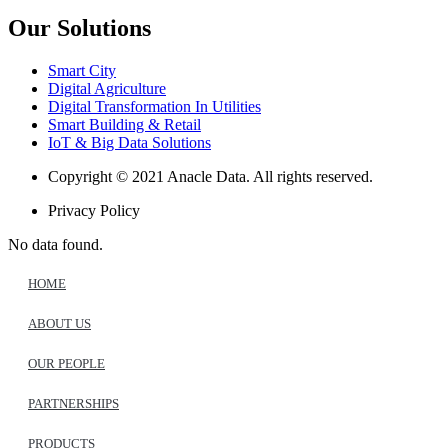
Our Solutions
Smart City
Digital Agriculture
Digital Transformation In Utilities
Smart Building & Retail
IoT & Big Data Solutions
Copyright © 2021 Anacle Data. All rights reserved.
Privacy Policy
No data found.
HOME
ABOUT US
OUR PEOPLE
PARTNERSHIPS
PRODUCTS