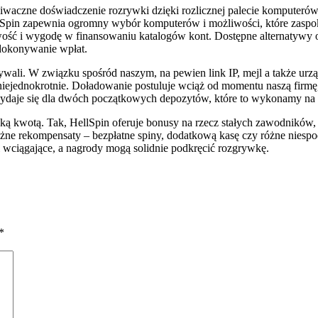
 dziwaczne doświadczenie rozrywki dzięki rozlicznej palecie kompute
ellSpin zapewnia ogromny wybór komputerów i możliwości, które zasp
wość i wygodę w finansowaniu katalogów kont. Dostępne alternatywy o
dokonywanie wpłat.
wali. W związku spośród naszym, na pewien link IP, mejl a także urz
o niejednokrotnie. Doładowanie postuluje wciąż od momentu naszą fi
wydaje się dla dwóch początkowych depozytów, które to wykonamy n
ą kwotą. Tak, HellSpin oferuje bonusy na rzecz stałych zawodników, 
óżne rekompensaty – bezpłatne spiny, dodatkową kasę czy różne niespod
 wciągające, a nagrody mogą solidnie podkręcić rozgrywkę.
*