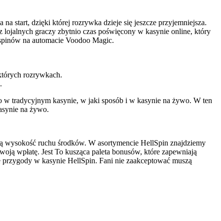
 start, dzięki której rozrywka dzieje się jeszcze przyjemniejsza.
z lojalnych graczy zbytnio czas poświęcony w kasynie online, który
h spinów na automacie Voodoo Magic.
ektórych rozrywkach.
.
o w tradycyjnym kasynie, w jaki sposób i w kasynie na żywo. W ten
asynie na żywo.
szą wysokość ruchu środków. W asortymencie HellSpin znajdziemy
oją wpłatę. Jest To kusząca paleta bonusów, które zapewniają
 przygody w kasynie HellSpin. Fani nie zaakceptować muszą