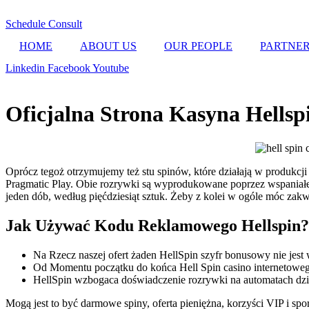
Schedule Consult
HOME
ABOUT US
OUR PEOPLE
PARTNER
Linkedin
Facebook
Youtube
Oficjalna Strona Kasyna Hellsp
Oprócz tegoż otrzymujemy też stu spinów, które działają w produkcji
Pragmatic Play. Obie rozrywki są wyprodukowane poprzez wspaniałe
jeden dób, według pięćdziesiąt sztuk. Żeby z kolei w ogóle móc zakw
Jak Używać Kodu Reklamowego Hellspin?
Na Rzecz naszej ofert żaden HellSpin szyfr bonusowy nie jes
Od Momentu początku do końca Hell Spin casino internetoweg
HellSpin wzbogaca doświadczenie rozrywki na automatach dzięk
Mogą jest to być darmowe spiny, oferta pieniężna, korzyści VIP i 