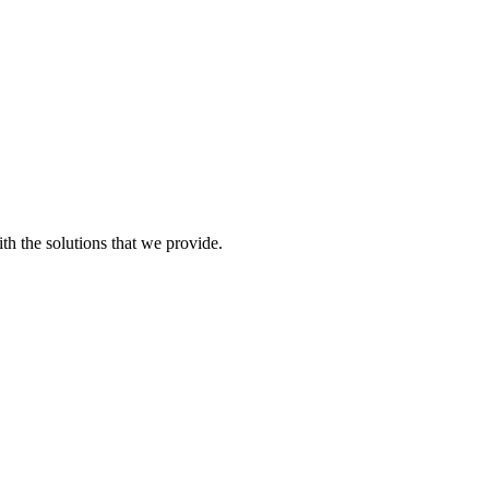
th the solutions that we provide.