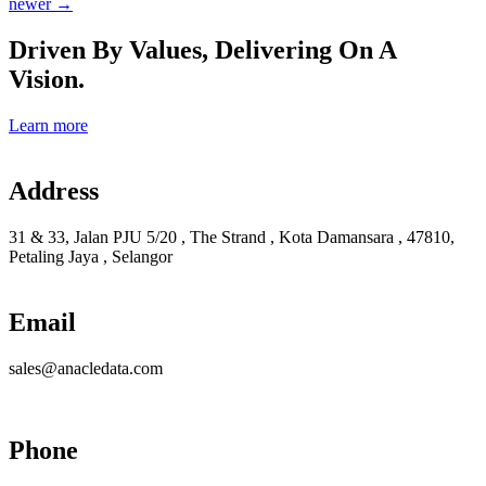
newer
→
Driven By Values, Delivering On A
Vision.
Learn more
Address
31 & 33, Jalan PJU 5/20 , The Strand , Kota Damansara , 47810,
Petaling Jaya , Selangor
Email
sales@anacledata.com
Phone