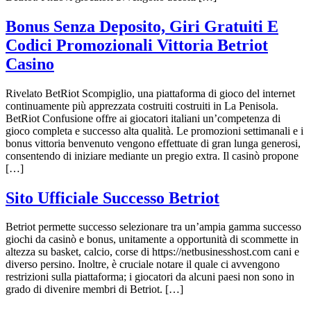
Bonus Senza Deposito, Giri Gratuiti E
Codici Promozionali Vittoria Betriot
Casino
Rivelato BetRiot Scompiglio, una piattaforma di gioco del internet
continuamente più apprezzata costruiti costruiti in La Penisola.
BetRiot Confusione offre ai giocatori italiani un’competenza di
gioco completa e successo alta qualità. Le promozioni settimanali e i
bonus vittoria benvenuto vengono effettuate di gran lunga generosi,
consentendo di iniziare mediante un pregio extra. Il casinò propone
[…]
Sito Ufficiale Successo Betriot
Betriot permette successo selezionare tra un’ampia gamma successo
giochi da casinò e bonus, unitamente a opportunità di scommette in
altezza su basket, calcio, corse di https://netbusinesshost.com cani e
diverso persino. Inoltre, è cruciale notare il quale ci avvengono
restrizioni sulla piattaforma; i giocatori da alcuni paesi non sono in
grado di divenire membri di Betriot. […]