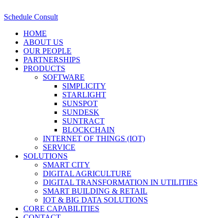
Schedule Consult
HOME
ABOUT US
OUR PEOPLE
PARTNERSHIPS
PRODUCTS
SOFTWARE
SIMPLICITY
STARLIGHT
SUNSPOT
SUNDESK
SUNTRACT
BLOCKCHAIN
INTERNET OF THINGS (IOT)
SERVICE
SOLUTIONS
SMART CITY
DIGITAL AGRICULTURE
DIGITAL TRANSFORMATION IN UTILITIES
SMART BUILDING & RETAIL
IOT & BIG DATA SOLUTIONS
CORE CAPABILITIES
CONTACT