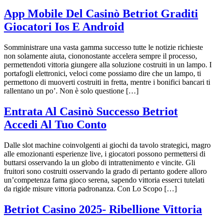
App Mobile Del Casinò Betriot Graditi
Giocatori Ios E Android
Somministrare una vasta gamma successo tutte le notizie richieste
non solamente aiuta, ciononostante accelera sempre il processo,
permettendoti vittoria giungere alla soluzione costruiti in un lampo. I
portafogli elettronici, veloci come possiamo dire che un lampo, ti
permettono di muoverti costruiti in fretta, mentre i bonifici bancari ti
rallentano un po’. Non è solo questione […]
Entrata Al Casinò Successo Betriot
Accedi Al Tuo Conto
Dalle slot machine coinvolgenti ai giochi da tavolo strategici, magro
alle emozionanti esperienze live, i giocatori possono permettersi di
buttarsi osservando la un globo di intrattenimento e vincite. Gli
fruitori sono costruiti osservando la grado di pertanto godere alloro
un’competenza fama gioco serena, sapendo vittoria esserci tutelati
da rigide misure vittoria padronanza. Con Lo Scopo […]
Betriot Casino 2025- Ribellione Vittoria