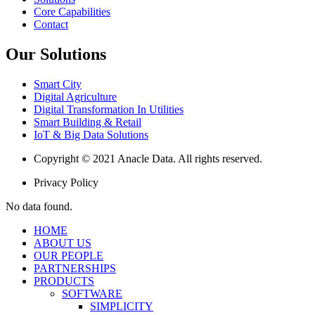
Core Capabilities
Contact
Our Solutions
Smart City
Digital Agriculture
Digital Transformation In Utilities
Smart Building & Retail
IoT & Big Data Solutions
Copyright © 2021 Anacle Data. All rights reserved.
Privacy Policy
No data found.
HOME
ABOUT US
OUR PEOPLE
PARTNERSHIPS
PRODUCTS
SOFTWARE
SIMPLICITY