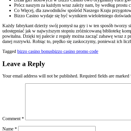
Prócz naszym za każdym wraz zależy nam, by według prostu cze
Co Więcej, dla zawodników spośród Naszego Kraju przygotowa
Bizzo Casino wydaje się być wynikiem wieloletniego doświadcz
Każdy fabrykant dzierży swój pomysł na gry i w ten sposób tworzy si
udostępniać jak w najwyższym stopniu zróżnicowaną bibliotekę kompu
powitalna. Dzięki tej palecie z reguły można zacząć zabawę wraz z 
danej rozrywki. Robiąc to, prędko się zaskoczymy, ponieważ ich licz
Tagged
bizzo casino bonus
bizzo casino promo code
Leave a Reply
Your email address will not be published.
Required fields are marked
Comment
*
Name
*