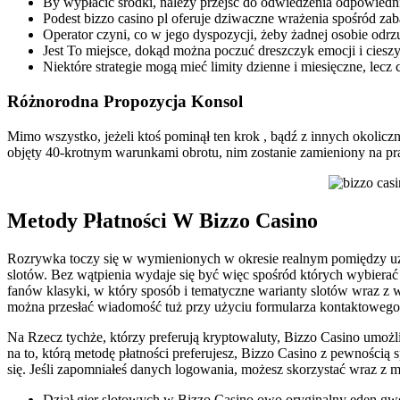
By wypłacić środki, należy przejść do odwiedzenia odpowied
Podest bizzo casino pl oferuje dziwaczne wrażenia spośród z
Operator czyni, co w jego dyspozycji, żeby żadnej osobie odrzu
Jest To miejsce, dokąd można poczuć dreszczyk emocji i ciesz
Niektóre strategie mogą mieć limity dzienne i miesięczne, lecz 
Różnorodna Propozycja Konsol
Mimo wszystko, jeżeli ktoś pominął ten krok , bądź z innych okolicz
objęty 40-krotnym warunkami obrotu, nim zostanie zamieniony na p
Metody Płatności W Bizzo Casino
Rozrywka toczy się w wymienionych w okresie realnym pomiędzy użyt
slotów. Bez wątpienia wydaje się być więc spośród których wybierać
fanów klasyki, w który sposób i tematyczne warianty slotów wraz z
można przesłać wiadomość tuż przy użyciu formularza kontaktowego
Na Rzecz tychże, którzy preferują kryptowaluty, Bizzo Casino umoż
na to, którą metodę płatności preferujesz, Bizzo Casino z pewności
się. Jeśli zapomniałeś danych logowania, możesz skorzystać wraz z 
Dział gier slotowych w Bizzo Casino owo oryginalny eden gw