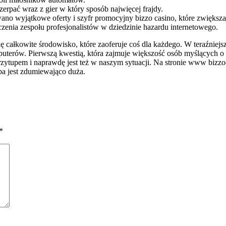
rpać wraz z gier w który sposób najwięcej frajdy.
no wyjątkowe oferty i szyfr promocyjny bizzo casino, które zwiększa
enia zespołu profesjonalistów w dziedzinie hazardu internetowego.
ę całkowite środowisko, które zaoferuje coś dla każdego. W teraźniejs
terów. Pierwszą kwestią, która zajmuje większość osób myślących o mi
przytupem i naprawdę jest też w naszym sytuacji. Na stronie www biz
ba jest zdumiewająco duża.
*