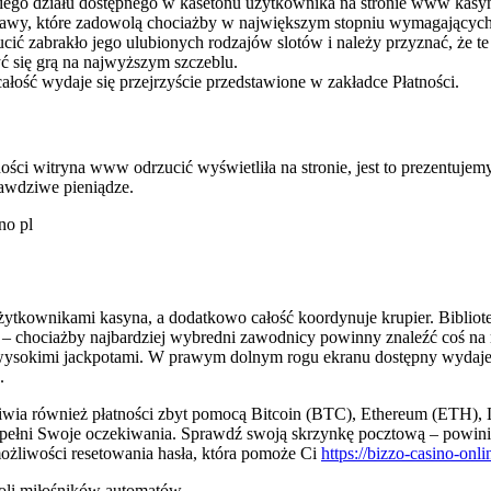
niego działu dostępnego w kasetonu użytkownika na stronie www kasy
abawy, które zadowolą chociażby w największym stopniu wymagających
cić zabrakło jego ulubionych rodzajów slotów i należy przyznać, że te 
yć się grą na najwyższym szczeblu.
całość wydaje się przejrzyście przedstawione w zakładce Płatności.
ności witryna www odrzucić wyświetliła na stronie, jest to prezentuje
rawdziwe pieniądze.
kownikami kasyna, a dodatkowo całość koordynuje krupier. Bibliotek
 – chociażby najbardziej wybredni zawodnicy powinny znaleźć coś na 
 wysokimi jackpotami. W prawym dolnym rogu ekranu dostępny wydaje 
.
liwia również płatności zbyt pomocą Bitcoin (BTC), Ethereum (ETH),
ą spełni Swoje oczekiwania. Sprawdź swoją skrzynkę pocztową – powini
możliwości resetowania hasła, która pomoże Ci
https://bizzo-casino-onl
oli miłośników automatów.