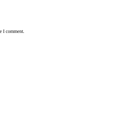
me I comment.