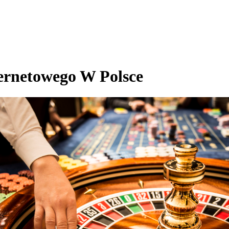
ernetowego W Polsce