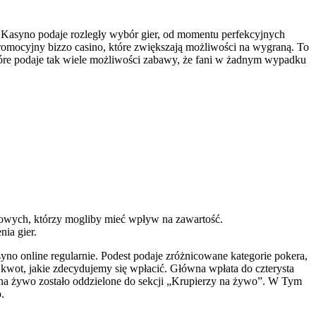
. Kasyno podaje rozległy wybór gier, od momentu perfekcyjnych
romocyjny bizzo casino, które zwiększają możliwości na wygraną. To
które podaje tak wiele możliwości zabawy, że fani w żadnym wypadku
sowych, którzy mogliby mieć wpływ na zawartość.
ia gier.
yno online regularnie. Podest podaje zróżnicowane kategorie pokera,
wot, jakie zdecydujemy się wpłacić. Główna wpłata do czterysta
 na żywo zostało oddzielone do sekcji „Krupierzy na żywo”. W Tym
.