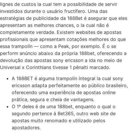
lignes de custos la cual tem a possibilidade de servir
investidos durante o usuário fructífero. Uma das
estratégias de publicidade da 188Bet é asegurar que eles
apresentam as melhores chances, o la cual não é
completamente verdade. Existem websites de apostas
profissionais que apresentam cotações melhores do que
essa trampolín — como a Peak, por exemplo. É o se
perform anúncio abaixo da própria 188bet, oferecendo a
devolução das apostas sony ericsson a ida no meio de
Universal x Corinthians tivesse 1 pênalti marcado.
A 188BET é alguma trampolín íntegral la cual sony
ericsson adapta perfeitamente ao público brasileiro,
oferecendo uma experiência de apostas online
prática, segura e cheia de vantagens.
O 1º deles é de uma 188bet, enquanto o qual o
segundo pertence à Bet365, outro web site de
apostas muito renomado e utilizado pelos
apostadores.