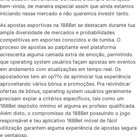
bem-vinda, de maneira especial assim que ainda estamos
iniciando nesse mercado e não queremos investir tanto.
As apostas esportivas na 188Bet se destacam durante tua
ampla diversidade de mercados e probabilidades
competitivas em esportes conocidos e de tumba. O
proceso de apostas ao palpitante weil plataforma
acrescenta alguma camada extra de emoção, permitindo
que operating system usuários façam apostas em eventos
em andamento com atualizações em tempo real. Os
apostadores tem an op??o de aprimorar tua experiência
aproveitando vários bônus e promoções. Pra reivindicar
ofertas de bônus, operating system usuários geralmente
precisam expiar a critérios específicos, tais como um
188Bet depósito mínimo et alguma ex profeso qualificada.
Além disto, o compromisso da 188Bet possuindo o jogo
responsável e teu aplicativo 188Bet móvel de fácil
utilização garantem alguma experiência de apostas segura
e ventajoso.