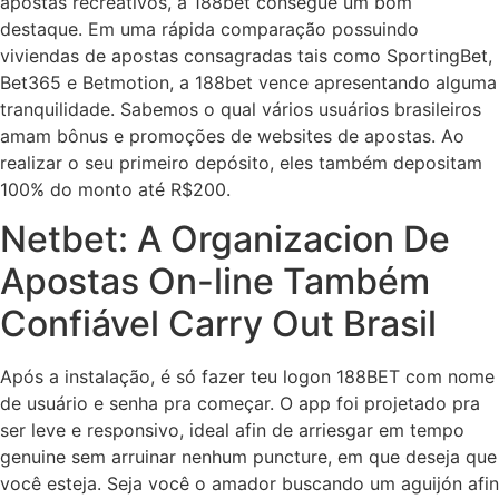
apostas recreativos, a 188bet consegue um bom
destaque. Em uma rápida comparação possuindo
viviendas de apostas consagradas tais como SportingBet,
Bet365 e Betmotion, a 188bet vence apresentando alguma
tranquilidade. Sabemos o qual vários usuários brasileiros
amam bônus e promoções de websites de apostas. Ao
realizar o seu primeiro depósito, eles também depositam
100% do monto até R$200.
Netbet: A Organizacion De
Apostas On-line Também
Confiável Carry Out Brasil
Após a instalação, é só fazer teu logon 188BET com nome
de usuário e senha pra começar. O app foi projetado pra
ser leve e responsivo, ideal afin de arriesgar em tempo
genuine sem arruinar nenhum puncture, em que deseja que
você esteja. Seja você o amador buscando um aguijón afin