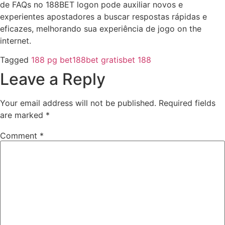
de FAQs no 188BET logon pode auxiliar novos e
experientes apostadores a buscar respostas rápidas e
eficazes, melhorando sua experiência de jogo on the
internet.
Tagged
188 pg bet
188bet gratis
bet 188
Leave a Reply
Your email address will not be published.
Required fields
are marked
*
Comment
*