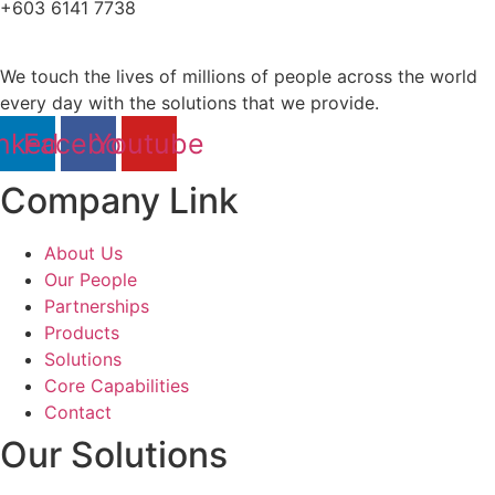
+603 6141 7738
We touch the lives of millions of people across the world
every day with the solutions that we provide.
nkedin
Facebook
Youtube
Company Link
About Us
Our People
Partnerships
Products
Solutions
Core Capabilities
Contact
Our Solutions