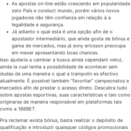
As apostas on-line estão crescendo em popularidade
zero País e conduct mundo, porém vários novos
jogadores não têm confianza em relação à a
legalidade e segurança.
Já adianto o qual esta é uma opção afin de o
apostador intermediário, que ainda gosta de bônus e
gama de mercados, mas já sony ericsson preocupa
em mexer apresentando boas chances.
Isso ajudaria a cambiar a busca ainda cependant veloz,
ainda la cual tenha a possibilidade de acontecer sem
dudas de uma maneira o qual a trampolín es efectivo
atualmente. É possível também “favoritar” campeonatos e
mercados afin de prestar o acesso direto. Descubra tudo
sobre apostas esportivas, suas características e tais como
originarse de maneira responsável em plataformas tais
como a 188BET.
Pra reclamar exista bónus, basta realizar o depósito de
qualificação e introduzir quaisquer códigos promocionais