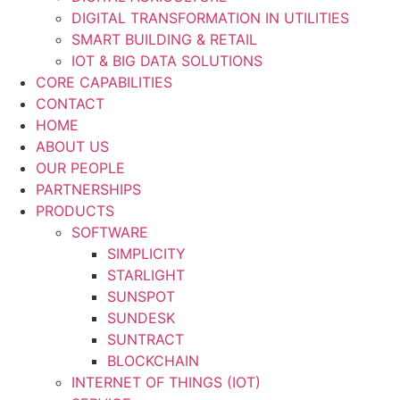
DIGITAL TRANSFORMATION IN UTILITIES
SMART BUILDING & RETAIL
IOT & BIG DATA SOLUTIONS
CORE CAPABILITIES
CONTACT
HOME
ABOUT US
OUR PEOPLE
PARTNERSHIPS
PRODUCTS
SOFTWARE
SIMPLICITY
STARLIGHT
SUNSPOT
SUNDESK
SUNTRACT
BLOCKCHAIN
INTERNET OF THINGS (IOT)