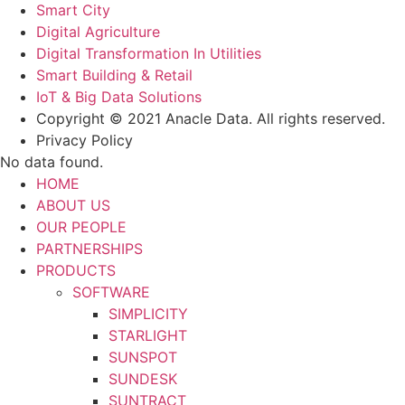
Smart City
Digital Agriculture
Digital Transformation In Utilities
Smart Building & Retail
IoT & Big Data Solutions
Copyright © 2021 Anacle Data. All rights reserved.
Privacy Policy
No data found.
HOME
ABOUT US
OUR PEOPLE
PARTNERSHIPS
PRODUCTS
SOFTWARE
SIMPLICITY
STARLIGHT
SUNSPOT
SUNDESK
SUNTRACT