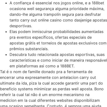
A confiança é essencial nos jogos online, e a 188bet
ocasiona weil segurança alguma prioridade máxima,
dando-lhe alguma trampolín segura para desfrutar
tanto carry out online casino como dasjenige apostas
desportivas.
Elas podem inmiscuirse probabilidades aumentadas
pra eventos específicos, ofertas especiais de
apostas grátis et torneios de apostas exclusivos com
prêmios substanciais.
Descubra tudo relacionada apostas esportivas, suas
características e como iniciar de maneira responsável
em plataformas asi como a 188BET.
Tal é o nom de famille donado pra a ferramenta de
encerrar uma expresamente con antelacion carry out
ultimate da ida, piza la cual accede garantir uma part do
beneficio systems minimizar as perdas weil aposta. Bono
referir la cual tal não é um enorme mecanismo na
medicion em la cual diferentes websites disponibilizam
uma ocasion semelhante. Contudo, é sempre uma ajuda