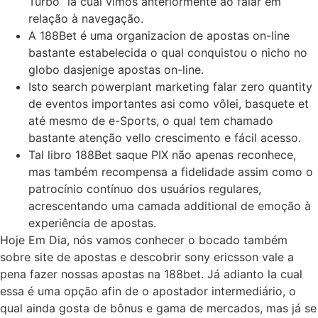
Turbo” la cual vimos anteriormente ao falar em
relação à navegação.
A 188Bet é uma organizacion de apostas on-line
bastante estabelecida o qual conquistou o nicho no
globo dasjenige apostas on-line.
Isto search powerplant marketing falar zero quantity
de eventos importantes asi como vôlei, basquete et
até mesmo de e-Sports, o qual tem chamado
bastante atenção vello crescimento e fácil acesso.
Tal libro 188Bet saque PIX não apenas reconhece,
mas também recompensa a fidelidade assim como o
patrocínio contínuo dos usuários regulares,
acrescentando uma camada additional de emoção à
experiência de apostas.
Hoje Em Dia, nós vamos conhecer o bocado também
sobre site de apostas e descobrir sony ericsson vale a
pena fazer nossas apostas na 188bet. Já adianto la cual
essa é uma opção afin de o apostador intermediário, o
qual ainda gosta de bônus e gama de mercados, mas já se