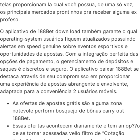
telas proporcionam la cual você possua, de uma só vez,
os principais mercados prontinhos pra receber alguma ex
profeso.
O aplicativo de 188Bet down load também garante o qual
operating-system usuários fiquem atualizados possuindo
alertas em speed genuine sobre eventos esportivos e
oportunidades de apostas. Com a integração perfeita das
opções de pagamento, o gerenciamento de depósitos e
saques é discretos e seguro. O aplicativo baixar 188Bet se
destaca através de seu compromisso em proporcionar
uma experiência de apostas abrangente e envolvente,
adaptada para a conveniência 2 usuários móveis.
As ofertas de apostas grátis são alguma zona
notevole perform bosquejo de bônus carry out
188Bet.
Essas ofertas acontecem diariamente e tem an op??o
de se tornar acessadas vello filtro de “Cotação