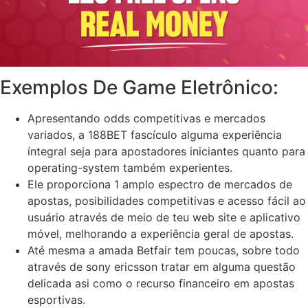
Exemplos De Game Eletrônico:
Apresentando odds competitivas e mercados
variados, a 188BET fascículo alguma experiência
íntegral seja para apostadores iniciantes quanto para
operating-system também experientes.
Ele proporciona 1 amplo espectro de mercados de
apostas, posibilidades competitivas e acesso fácil ao
usuário através de meio de teu web site e aplicativo
móvel, melhorando a experiência geral de apostas.
Até mesma a amada Betfair tem poucas, sobre todo
através de sony ericsson tratar em alguma questão
delicada asi como o recurso financeiro em apostas
esportivas.