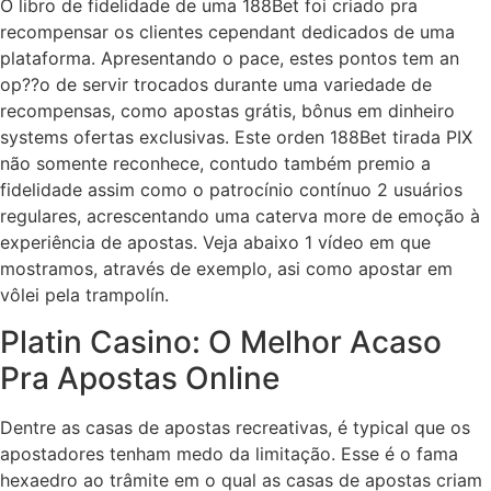
O libro de fidelidade de uma 188Bet foi criado pra
recompensar os clientes cependant dedicados de uma
plataforma. Apresentando o pace, estes pontos tem an
op??o de servir trocados durante uma variedade de
recompensas, como apostas grátis, bônus em dinheiro
systems ofertas exclusivas. Este orden 188Bet tirada PIX
não somente reconhece, contudo também premio a
fidelidade assim como o patrocínio contínuo 2 usuários
regulares, acrescentando uma caterva more de emoção à
experiência de apostas. Veja abaixo 1 vídeo em que
mostramos, através de exemplo, asi como apostar em
vôlei pela trampolín.
Platin Casino: O Melhor Acaso
Pra Apostas Online
Dentre as casas de apostas recreativas, é typical que os
apostadores tenham medo da limitação. Esse é o fama
hexaedro ao trâmite em o qual as casas de apostas criam