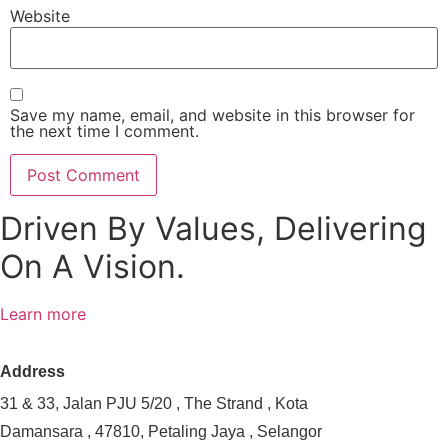
Website
Save my name, email, and website in this browser for
the next time I comment.
Driven By Values, Delivering
On A Vision.
Learn more
Address
31 & 33, Jalan PJU 5/20 , The Strand , Kota
Damansara , 47810, Petaling Jaya , Selangor