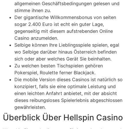
allgemeinen Geschäftsbedingungen gelesen und
stimme ihnen zu.
Der gigantische Willkommensbonus von seiten
sogar 2.400 Euro ist echt ein guter Lage,
gegenseitig mit diesem aufstrebenden Online
Casino anzumelden.
Selbige können Ihre Lieblingsspiele spielen, egal
wo Selbige darüber hinaus Österreich befinden
sich oder aber welches Gerät Sie beinhalten.
Zu welchen besten Tischspielen gehören
Pokerspiel, Roulette ferner Blackjack.
Die mobile Version dieses Casinos ist natürlich so
konzipiert, falls sie eine optimale Leistung und
einen leichten Anfahrt anbietet, mit der absicht
dieses reibungsloses Spielerlebnis abgeschlossen
gewährleisten.
Überblick Über Hellspin Casino