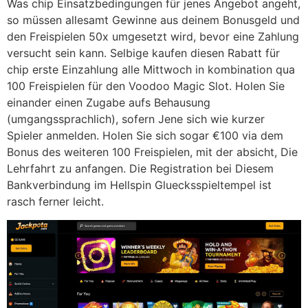
Was chip Einsatzbedingungen für jenes Angebot angeht,
so müssen allesamt Gewinne aus deinem Bonusgeld und
den Freispielen 50x umgesetzt wird, bevor eine Zahlung
versucht sein kann. Selbige kaufen diesen Rabatt für
chip erste Einzahlung alle Mittwoch in kombination qua
100 Freispielen für den Voodoo Magic Slot. Holen Sie
einander einen Zugabe aufs Behausung
(umgangssprachlich), sofern Jene sich wie kurzer
Spieler anmelden. Holen Sie sich sogar €100 via dem
Bonus des weiteren 100 Freispielen, mit der absicht, Die
Lehrfahrt zu anfangen. Die Registration bei Diesem
Bankverbindung im Hellspin Gluecksspieltempel ist
rasch ferner leicht.