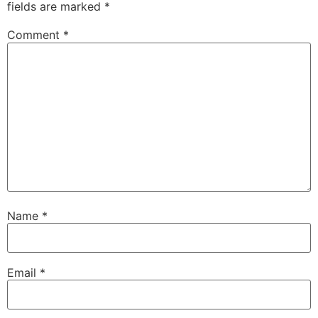
fields are marked
*
Comment
*
Name
*
Email
*