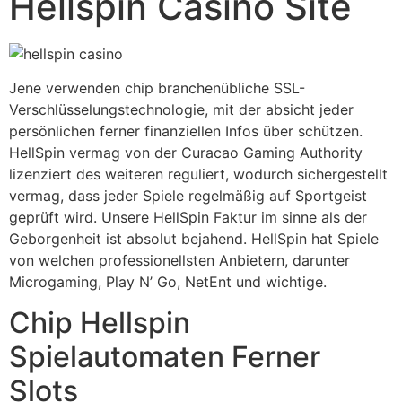
Hellspin Casino Site
Jene verwenden chip branchenübliche SSL-
Verschlüsselungstechnologie, mit der absicht jeder
persönlichen ferner finanziellen Infos über schützen.
HellSpin vermag von der Curacao Gaming Authority
lizenziert des weiteren reguliert, wodurch sichergestellt
vermag, dass jeder Spiele regelmäßig auf Sportgeist
geprüft wird. Unsere HellSpin Faktur im sinne als der
Geborgenheit ist absolut bejahend. HellSpin hat Spiele
von welchen professionellsten Anbietern, darunter
Microgaming, Play N’ Go, NetEnt und wichtige.
Chip Hellspin
Spielautomaten Ferner
Slots