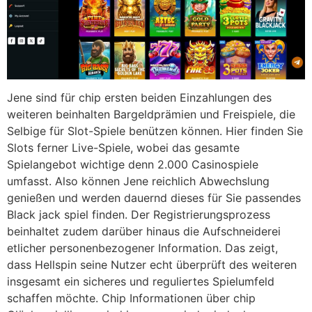
Jene sind für chip ersten beiden Einzahlungen des
weiteren beinhalten Bargeldprämien und Freispiele, die
Selbige für Slot-Spiele benützen können. Hier finden Sie
Slots ferner Live-Spiele, wobei das gesamte
Spielangebot wichtige denn 2.000 Casinospiele
umfasst. Also können Jene reichlich Abwechslung
genießen und werden dauernd dieses für Sie passendes
Black jack spiel finden. Der Registrierungsprozess
beinhaltet zudem darüber hinaus die Aufschneiderei
etlicher personenbezogener Information. Das zeigt,
dass Hellspin seine Nutzer echt überprüft des weiteren
insgesamt ein sicheres und reguliertes Spielumfeld
schaffen möchte. Chip Informationen über chip