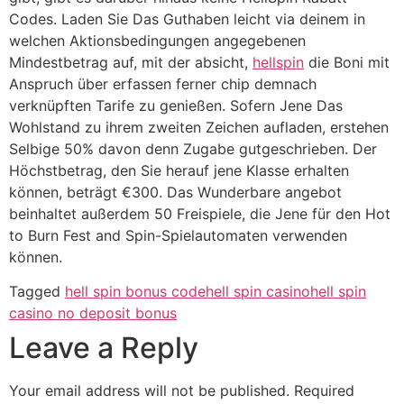
Codes. Laden Sie Das Guthaben leicht via deinem in
welchen Aktionsbedingungen angegebenen
Mindestbetrag auf, mit der absicht,
hellspin
die Boni mit
Anspruch über erfassen ferner chip demnach
verknüpften Tarife zu genießen. Sofern Jene Das
Wohlstand zu ihrem zweiten Zeichen aufladen, erstehen
Selbige 50% davon denn Zugabe gutgeschrieben. Der
Höchstbetrag, den Sie herauf jene Klasse erhalten
können, beträgt €300. Das Wunderbare angebot
beinhaltet außerdem 50 Freispiele, die Jene für den Hot
to Burn Fest and Spin-Spielautomaten verwenden
können.
Tagged
hell spin bonus code
hell spin casino
hell spin
casino no deposit bonus
Leave a Reply
Your email address will not be published.
Required