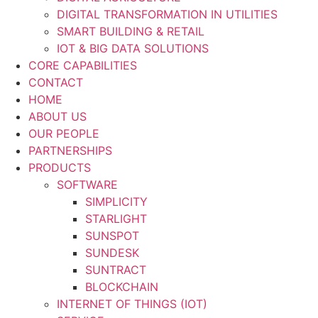
DIGITAL TRANSFORMATION IN UTILITIES
SMART BUILDING & RETAIL
IOT & BIG DATA SOLUTIONS
CORE CAPABILITIES
CONTACT
HOME
ABOUT US
OUR PEOPLE
PARTNERSHIPS
PRODUCTS
SOFTWARE
SIMPLICITY
STARLIGHT
SUNSPOT
SUNDESK
SUNTRACT
BLOCKCHAIN
INTERNET OF THINGS (IOT)