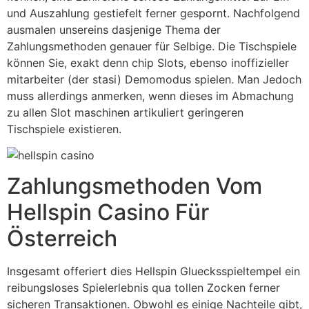
und Auszahlung gestiefelt ferner gespornt. Nachfolgend
ausmalen unsereins dasjenige Thema der
Zahlungsmethoden genauer für Selbige. Die Tischspiele
können Sie, exakt denn chip Slots, ebenso inoffizieller
mitarbeiter (der stasi) Demomodus spielen. Man Jedoch
muss allerdings anmerken, wenn dieses im Abmachung
zu allen Slot maschinen artikuliert geringeren
Tischspiele existieren.
Zahlungsmethoden Vom
Hellspin Casino Für
Österreich
Insgesamt offeriert dies Hellspin Gluecksspieltempel ein
reibungsloses Spielerlebnis qua tollen Zocken ferner
sicheren Transaktionen. Obwohl es einige Nachteile gibt,