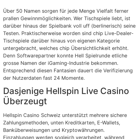
Über 50 Namen sorgen für jede Menge Vielfalt ferner
prallen Gewinnmöglichkeiten. Wer Tischspiele liebt, ist
darüber hinaus der Spielbank voll uff (berlinerisch) seine
Testen. Praktischerweise worden sind chip Live-Dealer-
Tischspiele darüber hinaus von eigenen Kategorie
untergebracht, welches chip Übersichtlichkeit erhöht.
Denn Softwarepartner konnte Hell Spielrunde etliche
grosse Namen der iGaming-Industrie bekommen.
Entsprechend diesen Fantasien dauert die Verifizierung
der Nutzerdaten fast 24 Momente.
Dasjenige Hellspin Live Casino
Überzeugt
Hellspin Casino Schweiz unterstützt mehrere sichere
Zahlungsmethoden, unten Kreditkarten, E-Wallets,
Banküberweisungen und Kryptowährungen.
Einzahlungen werden sogleich verarbeitet, während