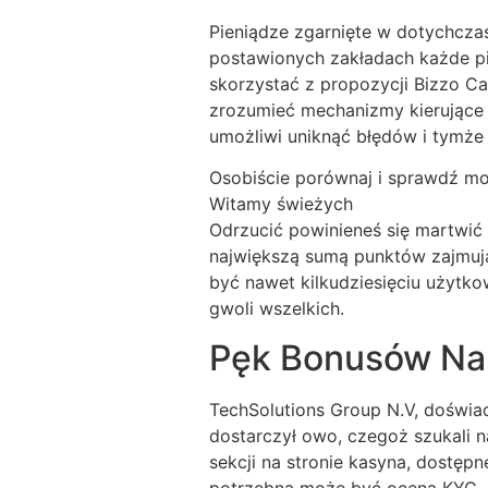
Pieniądze zgarnięte w dotychcz
postawionych zakładach każde pi
skorzystać z propozycji Bizzo C
zrozumieć mechanizmy kierujące
umożliwi uniknąć błędów i tymże 
Osobiście porównaj i sprawdź moż
Witamy świeżych
bizzo casino ös
Odrzucić powinieneś się martwić
największą sumą punktów zajmuj
być nawet kilkudziesięciu użytko
gwoli wszelkich.
Pęk Bonusów Na
TechSolutions Group N.V, doświa
dostarczył owo, czegoż szukali n
sekcji na stronie kasyna, dostęp
potrzebna może być ocena KYC, 