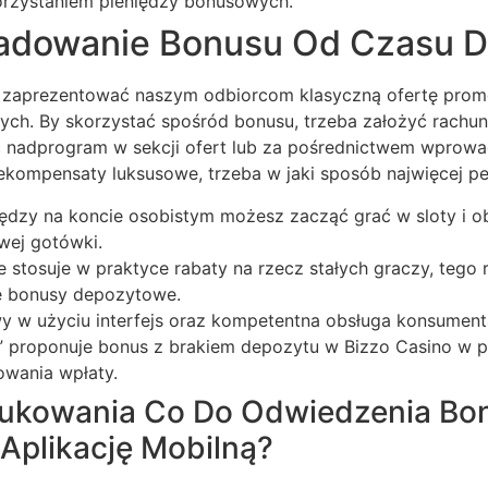
orzystaniem pieniędzy bonusowych.
adowanie Bonusu Od Czasu 
i zaprezentować naszym odbiorcom klasyczną ofertę prom
ch. By skorzystać spośród bonusu, trzeba założyć rachune
ć nadprogram w sekcji ofert lub za pośrednictwem wprow
ompensaty luksusowe, trzeba w jaki sposób najwięcej pe
ędzy na koncie osobistym możesz zacząć grać w sloty i ob
wej gotówki.
 stosuje w praktyce rabaty na rzecz stałych graczy, tego 
e bonusy depozytowe.
y w użyciu interfejs oraz kompetentna obsługa konsument
” proponuje bonus z brakiem depozytu w Bizzo Casino w 
owania wpłaty.
edukowania Co Do Odwiedzenia B
Aplikację Mobilną?