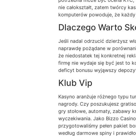
nie całokształt, zatem twórcy ka
komputerów powoduje, że każdy 
Dlaczego Warto Sk
Jeśli nadal odrzucić dzierżysz 
naprawdę pożądane w porównaniu
że niedostatek tej konkretnej re
firmę nie wydaje się być jest to 
deficyt bonusu wyjąwszy depozyt
Klub Vip
Kasyno aranżuje różnego typu tur
nagrody. Czy poszukujesz gratis
gry stołowe, automaty, zabawy k
wyczekiwania. Jako Bizzo Casino
przygotowaliśmy pełen pakiet b
według darmowe spiny i prawidło