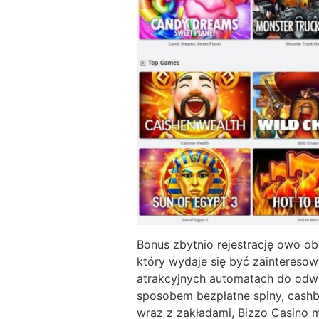
Bonus zbytnio rejestrację owo o
który wydaje się być zaintereso
atrakcyjnych automatach do odwie
sposobem bezpłatne spiny, cashb
wraz z zakładami, Bizzo Casino 