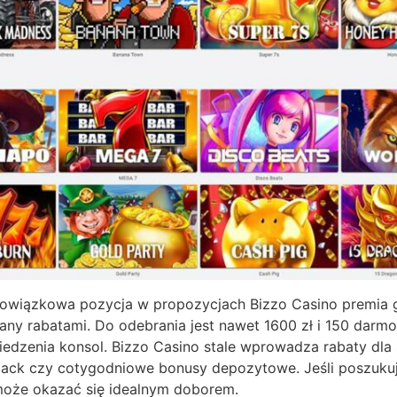
bowiązkowa pozycja w propozycjach Bizzo Casino premia 
wany rabatami. Do odebrania jest nawet 1600 zł i 150 dar
dzenia konsol. Bizzo Casino stale wprowadza rabaty dla s
ack czy cotygodniowe bonusy depozytowe. Jeśli poszukuje
może okazać się idealnym doborem.