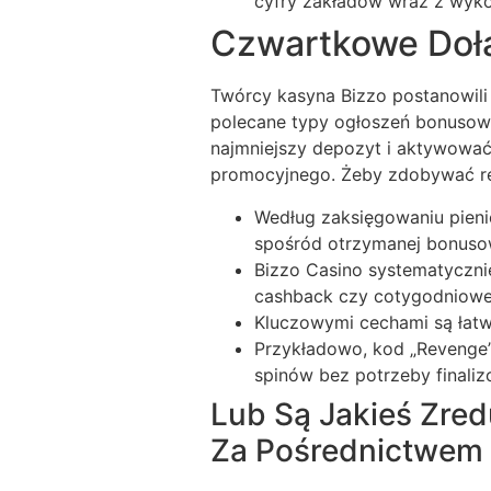
cyfry zakładów wraz z wyk
Czwartkowe Doł
Twórcy kasyna Bizzo postanowil
polecane typy ogłoszeń bonusowy
najmniejszy depozyt i aktywowa
promocyjnego. Żeby zdobywać rek
Według zaksięgowaniu pieni
spośród otrzymanej bonuso
Bizzo Casino systematycznie
cashback czy cotygodniow
Kluczowymi cechami są łatw
Przykładowo, kod „Revenge
spinów bez potrzeby finaliz
Lub Są Jakieś Zr
Za Pośrednictwem 