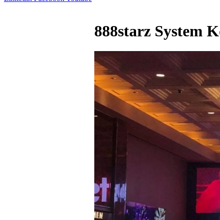
888starz System 