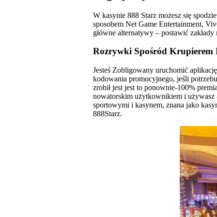
W kasynie 888 Starz możesz się spodzi
sposobem Net Game Entertainment, Vivo
główne alternatywy – postawić zakłady
Rozrywki Spośród Krupierem
Jesteś Zobligowany uruchomić aplikację
kodowania promocyjnego, jeśli potrzebu
zrobił jest jest to ponownie-100% premia 
nowatorskim użytkownikiem i używasz 88
sportowymi i kasynem, znana jako kasy
888Starz.