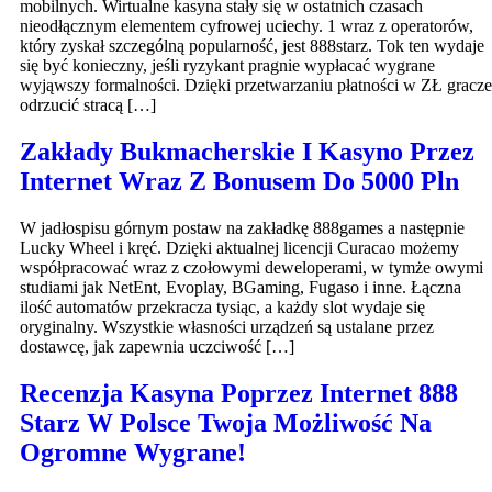
mobilnych. Wirtualne kasyna stały się w ostatnich czasach
nieodłącznym elementem cyfrowej uciechy. 1 wraz z operatorów,
który zyskał szczególną popularność, jest 888starz. Tok ten wydaje
się być konieczny, jeśli ryzykant pragnie wypłacać wygrane
wyjąwszy formalności. Dzięki przetwarzaniu płatności w ZŁ gracze
odrzucić stracą […]
Zakłady Bukmacherskie I Kasyno Przez
Internet Wraz Z Bonusem Do 5000 Pln
W jadłospisu górnym postaw na zakładkę 888games a następnie
Lucky Wheel i kręć. Dzięki aktualnej licencji Curacao możemy
współpracować wraz z czołowymi deweloperami, w tymże owymi
studiami jak NetEnt, Evoplay, BGaming, Fugaso i inne. Łączna
ilość automatów przekracza tysiąc, a każdy slot wydaje się
oryginalny. Wszystkie własności urządzeń są ustalane przez
dostawcę, jak zapewnia uczciwość […]
Recenzja Kasyna Poprzez Internet 888
Starz W Polsce Twoja Możliwość Na
Ogromne Wygrane!