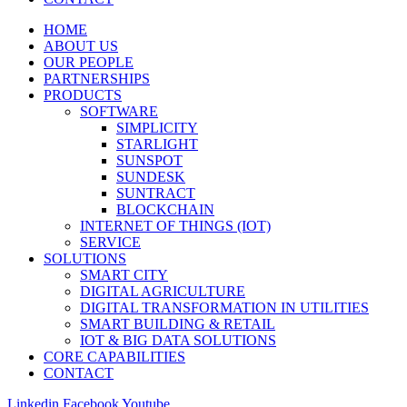
HOME
ABOUT US
OUR PEOPLE
PARTNERSHIPS
PRODUCTS
SOFTWARE
SIMPLICITY
STARLIGHT
SUNSPOT
SUNDESK
SUNTRACT
BLOCKCHAIN
INTERNET OF THINGS (IOT)
SERVICE
SOLUTIONS
SMART CITY
DIGITAL AGRICULTURE
DIGITAL TRANSFORMATION IN UTILITIES
SMART BUILDING & RETAIL
IOT & BIG DATA SOLUTIONS
CORE CAPABILITIES
CONTACT
Linkedin
Facebook
Youtube