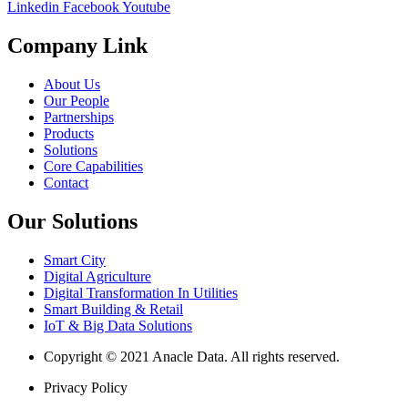
Linkedin
Facebook
Youtube
Company Link
About Us
Our People
Partnerships
Products
Solutions
Core Capabilities
Contact
Our Solutions
Smart City
Digital Agriculture
Digital Transformation In Utilities
Smart Building & Retail
IoT & Big Data Solutions
Copyright © 2021 Anacle Data. All rights reserved.
Privacy Policy