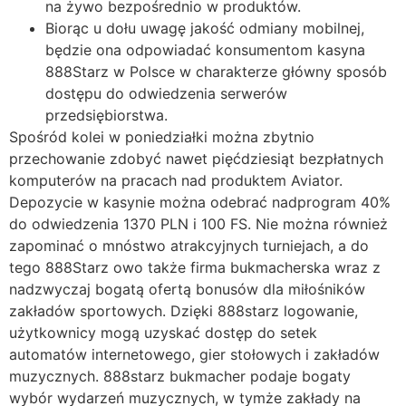
na żywo bezpośrednio w produktów.
Biorąc u dołu uwagę jakość odmiany mobilnej,
będzie ona odpowiadać konsumentom kasyna
888Starz w Polsce w charakterze główny sposób
dostępu do odwiedzenia serwerów
przedsiębiorstwa.
Spośród kolei w poniedziałki można zbytnio
przechowanie zdobyć nawet pięćdziesiąt bezpłatnych
komputerów na pracach nad produktem Aviator.
Depozycie w kasynie można odebrać nadprogram 40%
do odwiedzenia 1370 PLN i 100 FS. Nie można również
zapominać o mnóstwo atrakcyjnych turniejach, a do
tego 888Starz owo także firma bukmacherska wraz z
nadzwyczaj bogatą ofertą bonusów dla miłośników
zakładów sportowych. Dzięki 888starz logowanie,
użytkownicy mogą uzyskać dostęp do setek
automatów internetowego, gier stołowych i zakładów
muzycznych. 888starz bukmacher podaje bogaty
wybór wydarzeń muzycznych, w tymże zakłady na