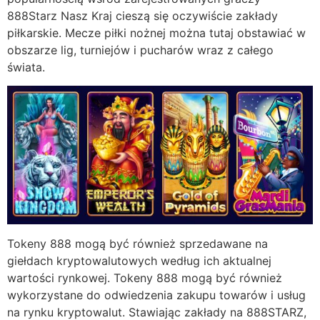
888Starz Nasz Kraj cieszą się oczywiście zakłady
piłkarskie. Mecze piłki nożnej można tutaj obstawiać w
obszarze lig, turniejów i pucharów wraz z całego
świata.
Tokeny 888 mogą być również sprzedawane na
giełdach kryptowalutowych według ich aktualnej
wartości rynkowej. Tokeny 888 mogą być również
wykorzystane do odwiedzenia zakupu towarów i usług
na rynku kryptowalut. Stawiając zakłady na 888STARZ,