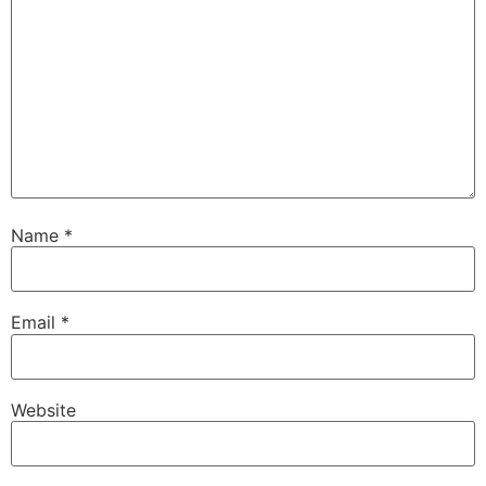
Name
*
Email
*
Website