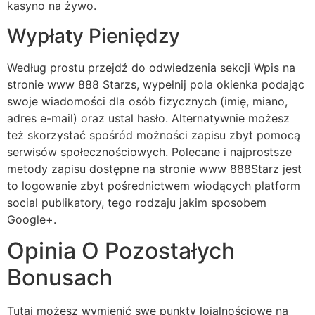
kasyno na żywo.
Wypłaty Pieniędzy
Według prostu przejdź do odwiedzenia sekcji Wpis na
stronie www 888 Starzs, wypełnij pola okienka podając
swoje wiadomości dla osób fizycznych (imię, miano,
adres e-mail) oraz ustal hasło. Alternatywnie możesz
też skorzystać spośród możności zapisu zbyt pomocą
serwisów społecznościowych. Polecane i najprostsze
metody zapisu dostępne na stronie www 888Starz jest
to logowanie zbyt pośrednictwem wiodących platform
social publikatory, tego rodzaju jakim sposobem
Google+.
Opinia O Pozostałych
Bonusach
Tutaj możesz wymienić swe punkty lojalnościowe na