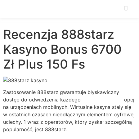
Recenzja 888starz
Kasyno Bonus 6700
Zł Plus 150 Fs
Zastosowanie 888starz gwarantuje błyskawiczny
dostęp do odwiedzenia każdego
888starz777.com
opcji
na urządzeniach mobilnych. Wirtualne kasyna stały się
w ostatnich czasach nieodłącznym elementem cyfrowej
uciechy. 1 wraz z operatorów, który zyskał szczególną
popularność, jest 888starz.