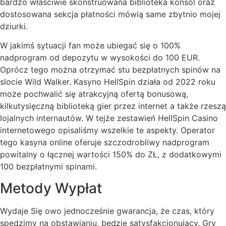
bardzo właściwie skonstruowana biblioteka konsol oraz
dostosowana sekcja płatności mówią same zbytnio mojej
dziurki.
W jakimś sytuacji fan może ubiegać się o 100%
nadprogram od depozytu w wysokości do 100 EUR.
Oprócz tego można otrzymać stu bezpłatnych spinów na
slocie Wild Walker. Kasyno HellSpin działa od 2022 roku
może pochwalić się atrakcyjną ofertą bonusową,
kilkutysięczną biblioteką gier przez internet a także rzeszą
lojalnych internautów. W tejże zestawień HellSpin Casino
internetowego opisaliśmy wszelkie te aspekty. Operator
tego kasyna online oferuje szczodrobliwy nadprogram
powitalny o łącznej wartości 150% do ZŁ, z dodatkowymi
100 bezpłatnymi spinami.
Metody Wypłat
Wydaje Się owo jednocześnie gwarancja, że czas, który
spędzimy na obstawianiu, będzie satysfakcjonujący. Gry