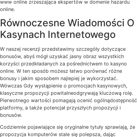
www online zrzeszająca ekspertów w domenie hazardu
online.
Równoczesne Wiadomości O
Kasynach Internetowego
W naszej recenzji przedstawimy szczegóły dotyczące
bonusów, abyś mógł uzyskać jasny obraz wszystkich
korzyści przedkładanych za pośrednictwem to kasyno
online. W ten sposób możesz łatwo porównać różne
bonusy i jakim sposobem najlepiej je wykorzystać.
Wówczas Gdy wystąpienie o promocjach kasynowych,
klasyczne propozycji powitalneodgrywają kluczową rolę.
Pierwotnego wartości pomagają ocenić ogólnądostępność
platformy, a także potencjał przyszłych propozycji i
bonusów.
Codziennie pojawiające się oryginalne tytuły sprawiają, że
propozycja komputerów stale się polepsza, dając