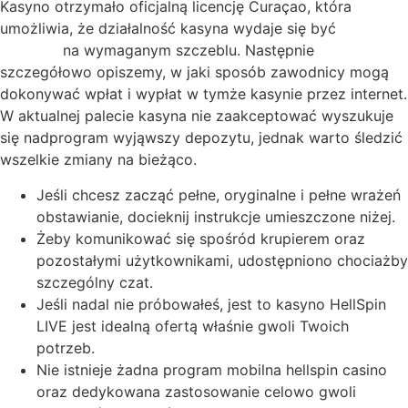
Kasyno otrzymało oficjalną licencję Curaçao, która
umożliwia, że działalność kasyna wydaje się być
hellspin-
site.com
na wymaganym szczeblu. Następnie
szczegółowo opiszemy, w jaki sposób zawodnicy mogą
dokonywać wpłat i wypłat w tymże kasynie przez internet.
W aktualnej palecie kasyna nie zaakceptować wyszukuje
się nadprogram wyjąwszy depozytu, jednak warto śledzić
wszelkie zmiany na bieżąco.
Jeśli chcesz zacząć pełne, oryginalne i pełne wrażeń
obstawianie, docieknij instrukcje umieszczone niżej.
Żeby komunikować się spośród krupierem oraz
pozostałymi użytkownikami, udostępniono chociażby
szczególny czat.
Jeśli nadal nie próbowałeś, jest to kasyno HellSpin
LIVE jest idealną ofertą właśnie gwoli Twoich
potrzeb.
Nie istnieje żadna program mobilna hellspin casino
oraz dedykowana zastosowanie celowo gwoli