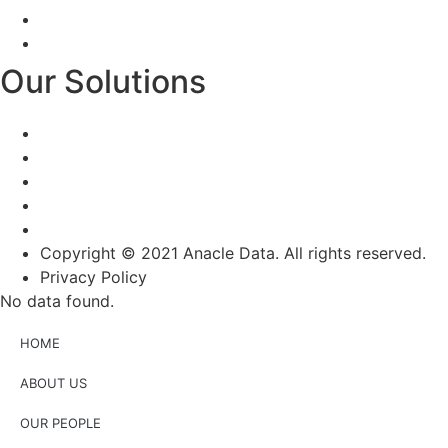
Core Capabilities
Contact
Our Solutions
Smart City
Digital Agriculture
Digital Transformation In Utilities
Smart Building & Retail
IoT & Big Data Solutions
Copyright © 2021 Anacle Data. All rights reserved.
Privacy Policy
No data found.
HOME
ABOUT US
OUR PEOPLE