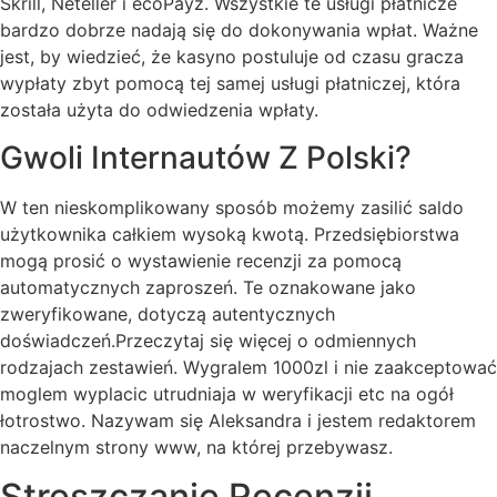
Skrill, Neteller i ecoPayz. Wszystkie te usługi płatnicze
bardzo dobrze nadają się do dokonywania wpłat. Ważne
jest, by wiedzieć, że kasyno postuluje od czasu gracza
wypłaty zbyt pomocą tej samej usługi płatniczej, która
została użyta do odwiedzenia wpłaty.
Gwoli Internautów Z Polski?
W ten nieskomplikowany sposób możemy zasilić saldo
użytkownika całkiem wysoką kwotą. Przedsiębiorstwa
mogą prosić o wystawienie recenzji za pomocą
automatycznych zaproszeń. Te oznakowane jako
zweryfikowane, dotyczą autentycznych
doświadczeń.Przeczytaj się więcej o odmiennych
rodzajach zestawień. Wygralem 1000zl i nie zaakceptować
moglem wyplacic utrudniaja w weryfikacji etc na ogół
łotrostwo. Nazywam się Aleksandra i jestem redaktorem
naczelnym strony www, na której przebywasz.
Streszczanie Recenzji