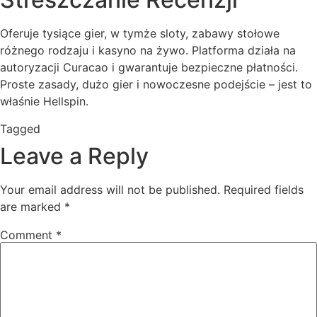
Oferuje tysiące gier, w tymże sloty, zabawy stołowe
różnego rodzaju i kasyno na żywo. Platforma działa na
autoryzacji Curacao i gwarantuje bezpieczne płatności.
Proste zasady, dużo gier i nowoczesne podejście – jest to
właśnie Hellspin.
Tagged
hell spin casino
hell spin kasyno
hellspin casino
Leave a Reply
Your email address will not be published.
Required fields
are marked
*
Comment
*