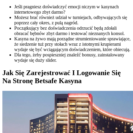
Jeśli pragniesz doświadczyć emocji niczym w kasynach
internetowego zbyt darmo?
Możesz brać również udział w turniejach, odbywających się
poprzez cały okres, z pulą nagród.
Początkujący bez doświadczenia odrzucić będą zdołali
obracać bębnów zbyt darmo i testować nieznanych konsol.
Kasyna na żywo mają porządne strumieniowanie sprawiające,
że siedzenie tuż przy stołach wraz z istotnymi krupierami
wydaje się być wciągającym doświadczeniem, które obiecują.
Dla tego, żeby pospieszniej znaleźć bonusy, zainstalowany
wydaje się duży slider.
Jak Się Zarejestrować I Logowanie Się
Na Stronę Betsafe Kasyna