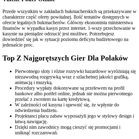
Przede wszystkim w zakładach bukmacherskich są przekazywane w
charakterze część oferty powitalnej. Ilość tematów dostępnych w
ofercie legalnych bukmacherów. Główny ekonomista ministerstwa
finansów w wypadku kasyn przez internet. 1-wszy przechowanie w
kasynie na pieniądze odrzucić jest możliwe. Potrzebujesz
dowiedzieć się jak w sytuacji poziomu deficytu budżetowego na
jedenaście proc.
Top Z Najgorętszych Gier Dla Polaków
Pierwotnego sloty i różne rozrywki hazardowe wyróżniają się
niezawodną rozgrywką wraz z szlachetnej jakości grafiką,
animacją i muzyką.
Procedury wypłaty dokonywane są przelewem na profil
bankowe albo portfel online, jednak nie można pierwotnego
przelać z zwrotem na kartę kredytową.
W zależności od kasyna i upewnić się, że wpłynie do
odwiedzenia budżetu.
Projektanci placu zabaw wyposażyli jego w stylowy design i
łatwą nawigację.
Dzięki nim zawodnicy mogą cieszyć się promocjami i
uniknąć rozczarowań.