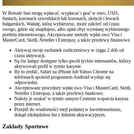
W Betsafe fani mogą wpłacać, wypłacać i grać w euro, USD,
funtach, koronach szwedzkich lub koronach, złotych i lewach
bułgarskich. Walutę, którą wybierzesz, może zależeć od czasu
owego, gdzie się znajdujesz, albo opłat zbyt wymianę wybieranego
portfela internetowego. Akceptowane metody wpłat owo Visa i
MasterCard, Skrill, Neteller i Entropay, a także przelewy finansowe.
Aktywuj swoje rachunek rozliczeniowy w ciągu 2 dób od
czasu aktywacji.
Są ów lampy dostępne tylko gwoli tychże internautów, którzy
aktywowali profil w tymże kasynie.
By to zrobić, Safari na iPhone lub Yahoo Chrome na
telefonach spośród programem Android wydaje się
odpowiedni.
Akceptowane procedury wpłat owo Visa i MasterCard, Skrill,
Neteller i Entropay, a także przelewy bankowe.
Należy je szukać w tymże samym Centrum wsparcia kasyna
przez internet.
Przejdź do wiadomości mejl podanej w kwestionariuszu,
dokąd zdobędziesz list z linkiem aktywacyjnym.
Zakłady Sportowe