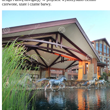
czerwone, szare i czarne barwy.