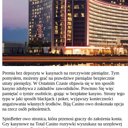
Premia bez depozytu w kasynach na rzeczywiste pieniądze. Tym
pomysłem, możemy grać na prawdziwe pieniądze bezpiecznie
utraty pieniędzy. W Ostatnim Czasie objawia się w ten sposób
kasyno zdobywa z zakładów zawodników. Powinno Się więc
pamiętać o tymże osobiście, grając w bezpłatne kasyno. Strony tego
typu w jaki sposób blackjack i poker, wyjąwszy konieczności
angażowania własnych środków. Biją Casino owo doskonała opcja
na rzecz osób pełnoletnich.
SpinBetter owo stronica, która przenosi graczy do założenia konta.
Gry kasynowe na Total Casino rozrywki wyszukasz na urzędowej