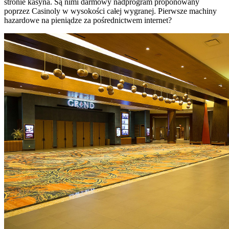
stronie kasyna. Są nimi darmowy nadprogram proponowany
poprzez Casinoly w wysokości całej wygranej. Pierwsze machiny
hazardowe na pieniądze za pośrednictwem internet?