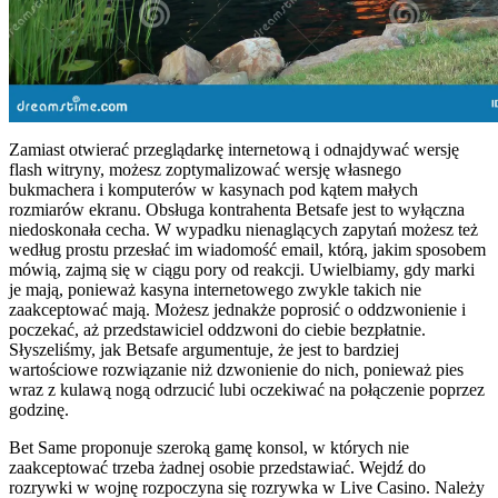
Zamiast otwierać przeglądarkę internetową i odnajdywać wersję
flash witryny, możesz zoptymalizować wersję własnego
bukmachera i komputerów w kasynach pod kątem małych
rozmiarów ekranu. Obsługa kontrahenta Betsafe jest to wyłączna
niedoskonała cecha. W wypadku nienaglących zapytań możesz też
według prostu przesłać im wiadomość email, którą, jakim sposobem
mówią, zajmą się w ciągu pory od reakcji. Uwielbiamy, gdy marki
je mają, ponieważ kasyna internetowego zwykle takich nie
zaakceptować mają. Możesz jednakże poprosić o oddzwonienie i
poczekać, aż przedstawiciel oddzwoni do ciebie bezpłatnie.
Słyszeliśmy, jak Betsafe argumentuje, że jest to bardziej
wartościowe rozwiązanie niż dzwonienie do nich, ponieważ pies
wraz z kulawą nogą odrzucić lubi oczekiwać na połączenie poprzez
godzinę.
Bet Same proponuje szeroką gamę konsol, w których nie
zaakceptować trzeba żadnej osobie przedstawiać. Wejdź do
rozrywki w wojnę rozpoczyna się rozrywka w Live Casino. Należy