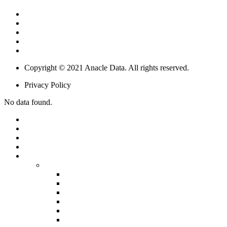
Smart City
Digital Agriculture
Digital Transformation In Utilities
Smart Building & Retail
IoT & Big Data Solutions
Copyright © 2021 Anacle Data. All rights reserved.
Privacy Policy
No data found.
HOME
ABOUT US
OUR PEOPLE
PARTNERSHIPS
PRODUCTS
SOFTWARE
SIMPLICITY
STARLIGHT
SUNSPOT
SUNDESK
SUNTRACT
BLOCKCHAIN