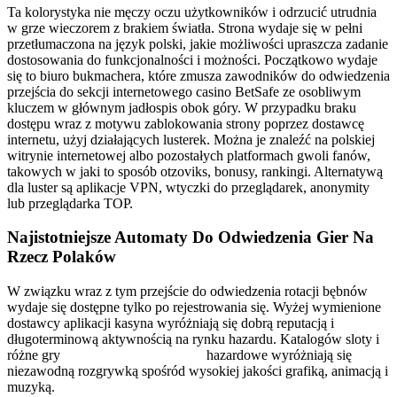
Ta kolorystyka nie męczy oczu użytkowników i odrzucić utrudnia
w grze wieczorem z brakiem światła. Strona wydaje się w pełni
przetłumaczona na język polski, jakie możliwości upraszcza zadanie
dostosowania do funkcjonalności i możności. Początkowo wydaje
się to biuro bukmachera, które zmusza zawodników do odwiedzenia
przejścia do sekcji internetowego casino BetSafe ze osobliwym
kluczem w głównym jadłospis obok góry. W przypadku braku
dostępu wraz z motywu zablokowania strony poprzez dostawcę
internetu, użyj działających lusterek. Można je znaleźć na polskiej
witrynie internetowej albo pozostałych platformach gwoli fanów,
takowych w jaki to sposób otzoviks, bonusy, rankingi. Alternatywą
dla luster są aplikacje VPN, wtyczki do przeglądarek, anonymity
lub przeglądarka TOP.
Najistotniejsze Automaty Do Odwiedzenia Gier Na
Rzecz Polaków
W związku wraz z tym przejście do odwiedzenia rotacji bębnów
wydaje się dostępne tylko po rejestrowania się. Wyżej wymienione
dostawcy aplikacji kasyna wyróżniają się dobrą reputacją i
długoterminową aktywnością na rynku hazardu. Katalogów sloty i
różne gry
betsafe minimum deposit
hazardowe wyróżniają się
niezawodną rozgrywką spośród wysokiej jakości grafiką, animacją i
muzyką.