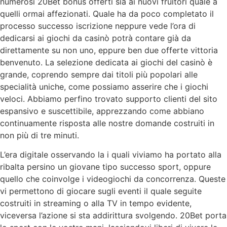
numerosi 20Bet bonus offerti sia ai nuovi fruitori quale a
quelli ormai affezionati. Quale ha da poco completato il
processo successo iscrizione neppure vede l’ora di
dedicarsi ai giochi da casinò potrà contare già da
direttamente su non uno, eppure ben due offerte vittoria
benvenuto. La selezione dedicata ai giochi del casinò è
grande, coprendo sempre dai titoli più popolari alle
specialità uniche, come possiamo asserire che i giochi
veloci. Abbiamo perfino trovato supporto clienti del sito
espansivo e suscettibile, apprezzando come abbiano
continuamente risposta alle nostre domande costruiti in
non più di tre minuti.
L’era digitale osservando la i quali viviamo ha portato alla
ribalta persino un giovane tipo successo sport, oppure
quello che coinvolge i videogiochi da concorrenza. Queste
vi permettono di giocare sugli eventi il quale seguite
costruiti in streaming o alla TV in tempo evidente,
viceversa l’azione si sta addirittura svolgendo. 20Bet porta