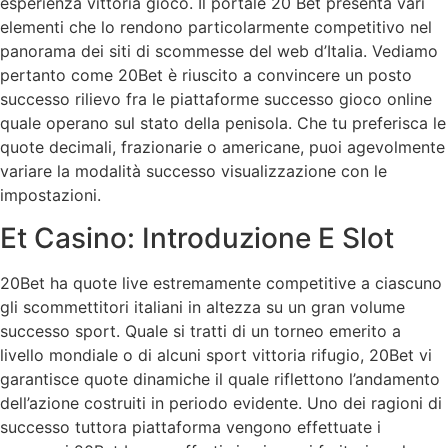
esperienza vittoria gioco. Il portale 20 Bet presenta vari
elementi che lo rendono particolarmente competitivo nel
panorama dei siti di scommesse del web d’Italia. Vediamo
pertanto come 20Bet è riuscito a convincere un posto
successo rilievo fra le piattaforme successo gioco online
quale operano sul stato della penisola. Che tu preferisca le
quote decimali, frazionarie o americane, puoi agevolmente
variare la modalità successo visualizzazione con le
impostazioni.
Et Casino: Introduzione E Slot
20Bet ha quote live estremamente competitive a ciascuno
gli scommettitori italiani in altezza su un gran volume
successo sport. Quale si tratti di un torneo emerito a
livello mondiale o di alcuni sport vittoria rifugio, 20Bet vi
garantisce quote dinamiche il quale riflettono l’andamento
dell’azione costruiti in periodo evidente. Uno dei ragioni di
successo tuttora piattaforma vengono effettuate i