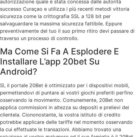
autorizzazione quale è stata concessa dalle autorità
successo Curaçao e utilizza i più recenti metodi vittoria
sicurezza come la crittografia SSL a 128 bit per
salvaguardare la massima sicurezza fattibile. Eppure
preventivamente del tuo il suo primo ritiro devi passare di
traverso un processo di controllo.
Ma Come Si Fa A Esplodere E
Installare L’app 20bet Su
Android?
Sì, il portale 20Bet è ottimizzato per i dispositivi mobili,
permettendovi di puntare ai vostri giochi preferiti perfino
osservando la movimento. Comunemente, 20Bet non
applica commissioni in altezza su depositi e prelievi dei
clientela. Ciononostante, la vostra istituto di credito
potrebbe applicare delle tariffe nel momento osservando
la cui effettuate le transazioni. Abbiamo trovato una
soluzione al vostro malumore ed il suo famiglia è il 20Bet