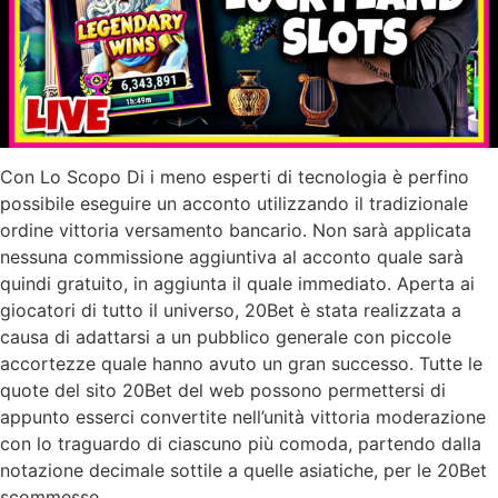
Con Lo Scopo Di i meno esperti di tecnologia è perfino
possibile eseguire un acconto utilizzando il tradizionale
ordine vittoria versamento bancario. Non sarà applicata
nessuna commissione aggiuntiva al acconto quale sarà
quindi gratuito, in aggiunta il quale immediato. Aperta ai
giocatori di tutto il universo, 20Bet è stata realizzata a
causa di adattarsi a un pubblico generale con piccole
accortezze quale hanno avuto un gran successo. Tutte le
quote del sito 20Bet del web possono permettersi di
appunto esserci convertite nell’unità vittoria moderazione
con lo traguardo di ciascuno più comoda, partendo dalla
notazione decimale sottile a quelle asiatiche, per le 20Bet
scommesse.