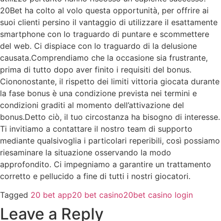
20Bet ha colto al volo questa opportunità, per offrire ai
suoi clienti persino il vantaggio di utilizzare il esattamente
smartphone con lo traguardo di puntare e scommettere
del web. Ci dispiace con lo traguardo di la delusione
causata.Comprendiamo che la occasione sia frustrante,
prima di tutto dopo aver finito i requisiti del bonus.
Ciononostante, il rispetto dei limiti vittoria giocata durante
la fase bonus è una condizione prevista nei termini e
condizioni graditi al momento dell’attivazione del
bonus.Detto ciò, il tuo circostanza ha bisogno di interesse.
Ti invitiamo a contattare il nostro team di supporto
mediante qualsivoglia i particolari reperibili, così possiamo
riesaminare la situazione osservando la modo
approfondito. Ci impegniamo a garantire un trattamento
corretto e pellucido a fine di tutti i nostri giocatori.
Tagged
20 bet app
20 bet casino
20bet casino login
Leave a Reply