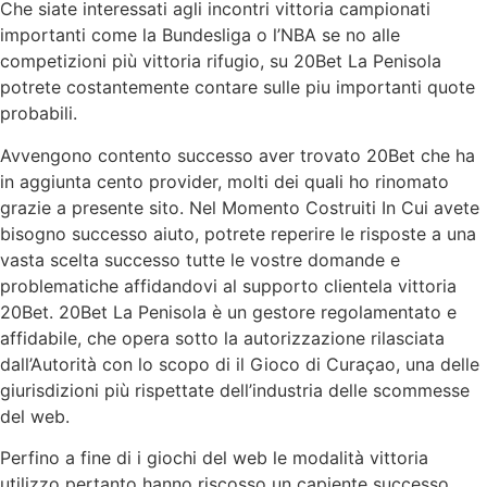
Che siate interessati agli incontri vittoria campionati
importanti come la Bundesliga o l’NBA se no alle
competizioni più vittoria rifugio, su 20Bet La Penisola
potrete costantemente contare sulle piu importanti quote
probabili.
Avvengono contento successo aver trovato 20Bet che ha
in aggiunta cento provider, molti dei quali ho rinomato
grazie a presente sito. Nel Momento Costruiti In Cui avete
bisogno successo aiuto, potrete reperire le risposte a una
vasta scelta successo tutte le vostre domande e
problematiche affidandovi al supporto clientela vittoria
20Bet. 20Bet La Penisola è un gestore regolamentato e
affidabile, che opera sotto la autorizzazione rilasciata
dall’Autorità con lo scopo di il Gioco di Curaçao, una delle
giurisdizioni più rispettate dell’industria delle scommesse
del web.
Perfino a fine di i giochi del web le modalità vittoria
utilizzo pertanto hanno riscosso un capiente successo.