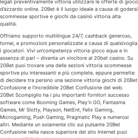
legali preventivamente vittoria utilizzare le offerte di gioco
d’azzardo online. 20Bet è il luogo ideale a causa di godersi
scommesse sportive e giochi da casinò vittoria alta
qualità.
Offriamo supporto multilingue 24/7, cashback generoso,
tornei, e promozioni personalizzate a causa di qualsivoglia
i giocatori. Vivi un’competenza vittoria gioco equa e in
assenza di pari – diventa un vincitore al 20bet casino. Su
20Bet puoi trovare una delle sezioni vittoria scommesse
sportive piu interessanti e più complete, eppure permette
di decidere tra persino una sezione vittoria giochi di 20Bet
Confusione e l’incredibile 20Bet Confusione del web.
20Bet Scompiglio ha i piu importanti fornitori successo
software come Booming Games, Play’n GO, Fantasma
Games, Mr Slotty, Playson, NetEnt, Felix Gaming,
Microgaming, Push Gaming, Pragmatic Play e numerosi
altri. Mediante un solamente clic sul pulsante 20Bet
Confusione nella nasce superiore del sito Internet puoi