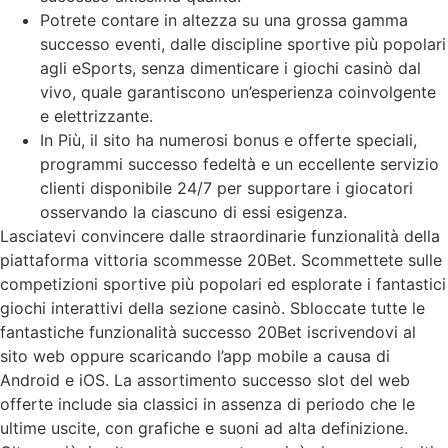
Potrete contare in altezza su una grossa gamma
successo eventi, dalle discipline sportive più popolari
agli eSports, senza dimenticare i giochi casinò dal
vivo, quale garantiscono un’esperienza coinvolgente
e elettrizzante.
In Più, il sito ha numerosi bonus e offerte speciali,
programmi successo fedeltà e un eccellente servizio
clienti disponibile 24/7 per supportare i giocatori
osservando la ciascuno di essi esigenza.
Lasciatevi convincere dalle straordinarie funzionalità della
piattaforma vittoria scommesse 20Bet. Scommettete sulle
competizioni sportive più popolari ed esplorate i fantastici
giochi interattivi della sezione casinò. Sbloccate tutte le
fantastiche funzionalità successo 20Bet iscrivendovi al
sito web oppure scaricando l’app mobile a causa di
Android e iOS. La assortimento successo slot del web
offerte include sia classici in assenza di periodo che le
ultime uscite, con grafiche e suoni ad alta definizione.