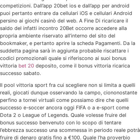
competizioni. Dall’app 20bet ios e dall’app per android
puoi pertanto entrare da cellulari iOS e cellulari Android
persino ai giochi casinò del web. A Fine Di ricaricare il
saldo del infatti incontro 20Bet occorre accedere alla
propria ambiente riservato all’interno del sito del
bookmaker, e pertanto aprire la scheda Pagamenti. Da la
suddetta pagina sarà in aggiunta probabile riscattare i
codici promozionali quale si riferiscono ai suoi bonus
vittoria
bet 20
deposito, come il bonus vittoria ricarica
successo sabato.
Il pool vittoria sport fra cui scegliere non si limita a quelli
reali, giocati dunque osservando la campo, ciononostante
perfino a tornei virtuali come possiamo dire che quelli
successo e-soccer ancora oggi FIFA o a e-sport come
Dota 2 o League of Legends. Quale volesse fruire del
bonus successo benvenuto con lo scopo di tentare
l’ebbrezza successo una scommessa in periodo reale potrà
fruire di denaro gratis fino a €100. Quale l’ha proverbio