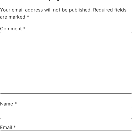
Your email address will not be published.
Required fields
are marked
*
Comment
*
Name
*
Email
*